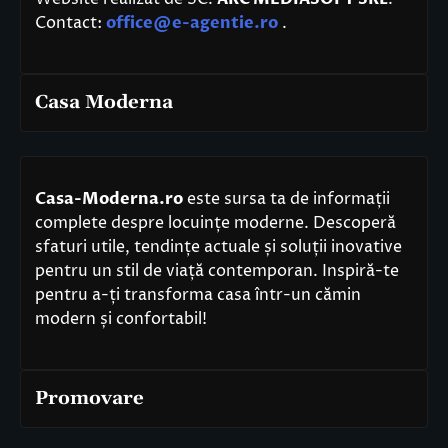
Contact:
office@e-agentie.ro
.
Casa Moderna
Casa-Moderna.ro
este sursa ta de informații
complete despre locuințe moderne. Descoperă
sfaturi utile, tendințe actuale și soluții inovative
pentru un stil de viață contemporan. Inspiră-te
pentru a-ți transforma casa într-un cămin
modern și confortabil!
Promovare