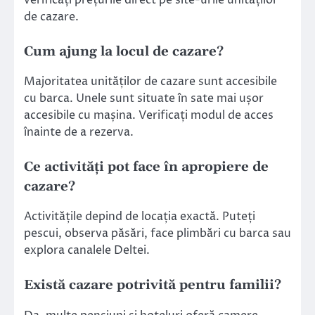
de cazare.
Cum ajung la locul de cazare?
Majoritatea unităților de cazare sunt accesibile
cu barca. Unele sunt situate în sate mai ușor
accesibile cu mașina. Verificați modul de acces
înainte de a rezerva.
Ce activități pot face în apropiere de
cazare?
Activitățile depind de locația exactă. Puteți
pescui, observa păsări, face plimbări cu barca sau
explora canalele Deltei.
Există cazare potrivită pentru familii?