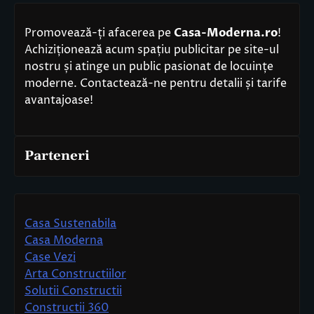
Promovează-ți afacerea pe
Casa-Moderna.ro
!
Achiziționează acum spațiu publicitar pe site-ul
nostru și atinge un public pasionat de locuințe
moderne. Contactează-ne pentru detalii și tarife
avantajoase!
Parteneri
Casa Sustenabila
Casa Moderna
Case Vezi
Arta Constructiilor
Solutii Constructii
Constructii 360