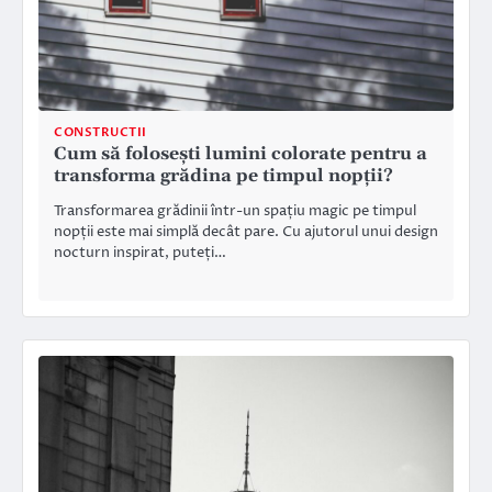
CONSTRUCTII
Cum să folosești lumini colorate pentru a
transforma grădina pe timpul nopții?
Transformarea grădinii într-un spațiu magic pe timpul
nopții este mai simplă decât pare. Cu ajutorul unui design
nocturn inspirat, puteți…