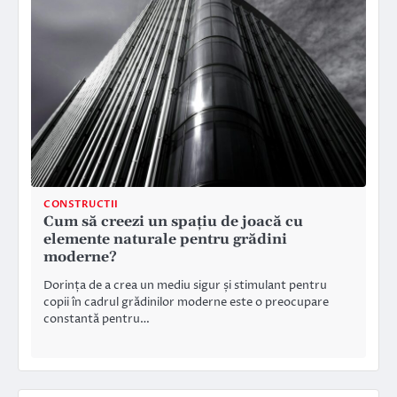
CONSTRUCTII
Cum să creezi un spațiu de joacă cu
elemente naturale pentru grădini
moderne?
Dorința de a crea un mediu sigur și stimulant pentru
copii în cadrul grădinilor moderne este o preocupare
constantă pentru…