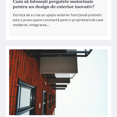
Cum să folosești pergolele motorizate
pentru un design de exterior inovativ?
Dorința de a crea un spațiu exterior funcțional și estetic
este o preocupare constantă pentru proprietarii de case
moderne. Integrarea…