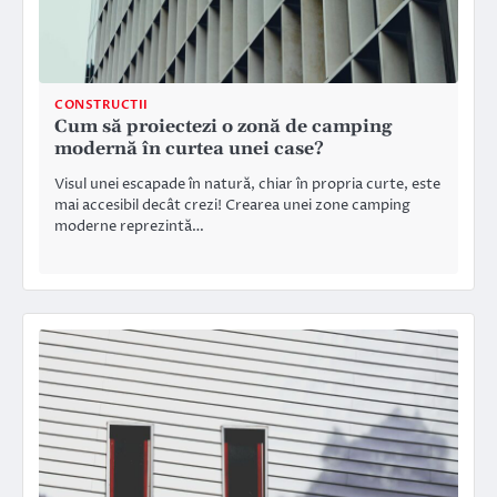
CONSTRUCTII
Cum să proiectezi o zonă de camping
modernă în curtea unei case?
Visul unei escapade în natură, chiar în propria curte, este
mai accesibil decât crezi! Crearea unei zone camping
moderne reprezintă…