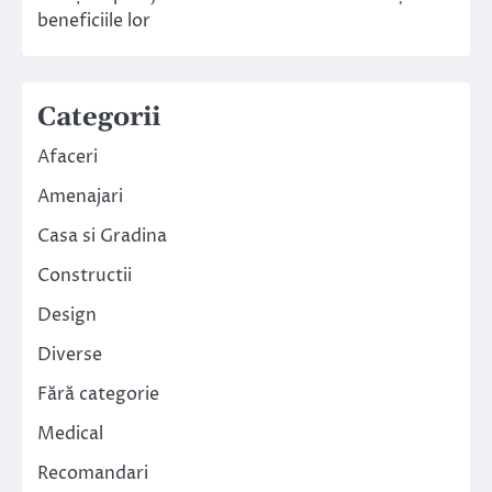
beneficiile lor
Categorii
Afaceri
Amenajari
Casa si Gradina
Constructii
Design
Diverse
Fără categorie
Medical
Recomandari