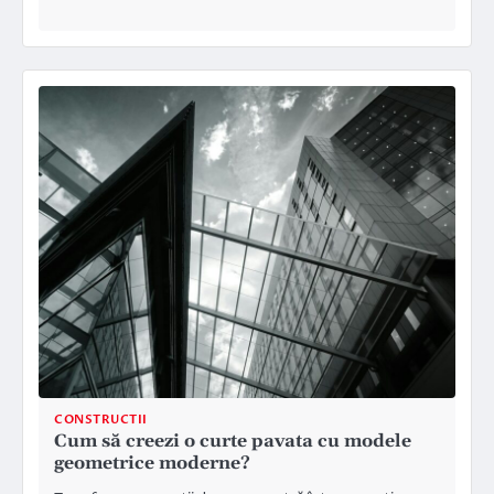
CONSTRUCTII
Cum să creezi o curte pavata cu modele
geometrice moderne?