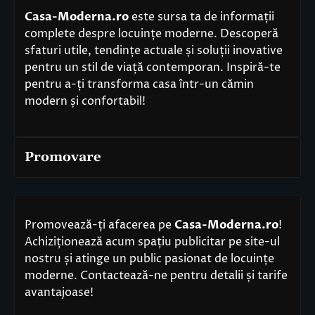
Casa-Moderna.ro
este sursa ta de informații
complete despre locuințe moderne. Descoperă
sfaturi utile, tendințe actuale și soluții inovative
pentru un stil de viață contemporan. Inspiră-te
pentru a-ți transforma casa într-un cămin
modern și confortabil!
Promovare
Promovează-ți afacerea pe
Casa-Moderna.ro
!
Achiziționează acum spațiu publicitar pe site-ul
nostru și atinge un public pasionat de locuințe
moderne. Contactează-ne pentru detalii și tarife
avantajoase!