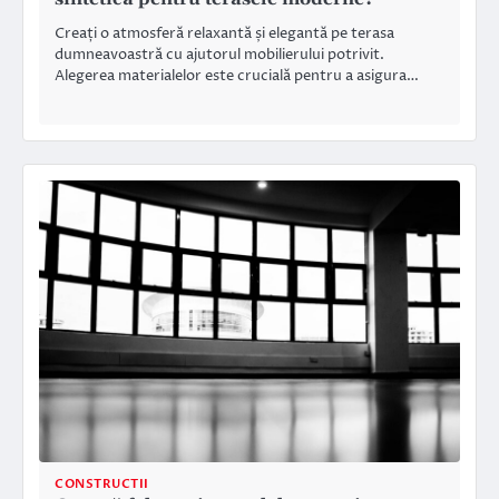
Creați o atmosferă relaxantă și elegantă pe terasa
dumneavoastră cu ajutorul mobilierului potrivit.
Alegerea materialelor este crucială pentru a asigura…
CONSTRUCTII