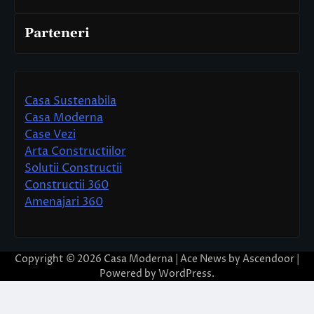
Parteneri
Casa Sustenabila
Casa Moderna
Case Vezi
Arta Constructiilor
Solutii Constructii
Constructii 360
Amenajari 360
Copyright © 2026
Casa Moderna
| Ace News by
Ascendoor
|
Powered by
WordPress
.