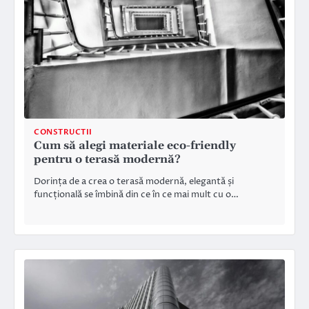
CONSTRUCTII
Cum să alegi materiale eco-friendly
pentru o terasă modernă?
Dorința de a crea o terasă modernă, elegantă și
funcțională se îmbină din ce în ce mai mult cu o…