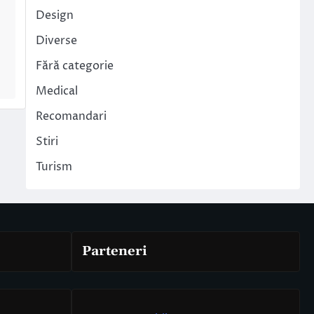
Design
Diverse
Fără categorie
Medical
Recomandari
Stiri
Turism
Parteneri