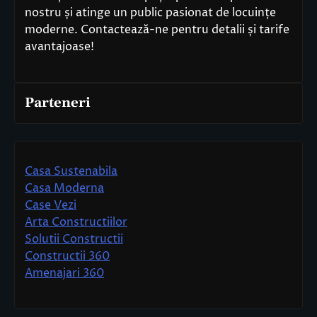
nostru și atinge un public pasionat de locuințe
moderne. Contactează-ne pentru detalii și tarife
avantajoase!
Parteneri
Casa Sustenabila
Casa Moderna
Case Vezi
Arta Constructiilor
Solutii Constructii
Constructii 360
Amenajari 360