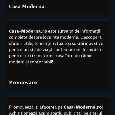
Casa Moderna
Casa-Moderna.ro
este sursa ta de informații
complete despre locuințe moderne. Descoperă
sfaturi utile, tendințe actuale și soluții inovative
pentru un stil de viață contemporan. Inspiră-te
pentru a-ți transforma casa într-un cămin
modern și confortabil!
Promovare
Promovează-ți afacerea pe
Casa-Moderna.ro
!
Achiziționează acum spațiu publicitar pe site-ul