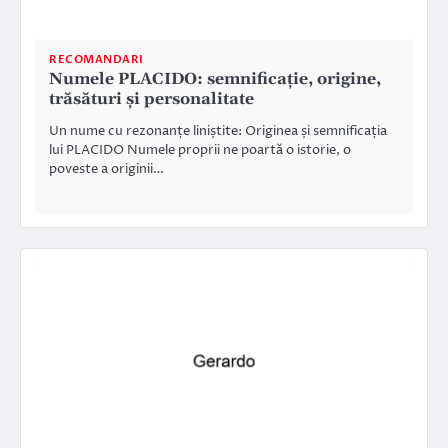
RECOMANDARI
Numele PLACIDO: semnificație, origine,
trăsături și personalitate
Un nume cu rezonanțe liniștite: Originea și semnificația
lui PLACIDO Numele proprii ne poartă o istorie, o
poveste a originii…