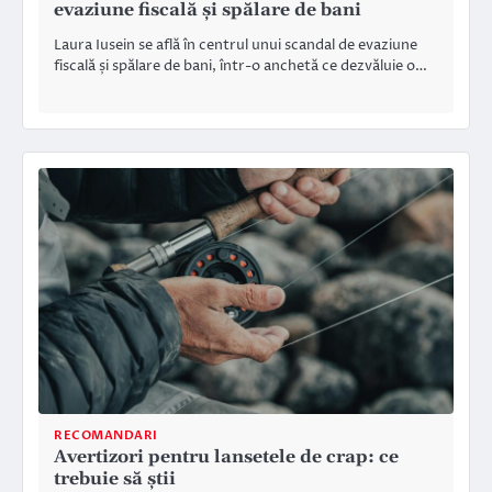
evaziune fiscală și spălare de bani
Laura Iusein se află în centrul unui scandal de evaziune
fiscală și spălare de bani, într-o anchetă ce dezvăluie o…
RECOMANDARI
Avertizori pentru lansetele de crap: ce
trebuie să știi