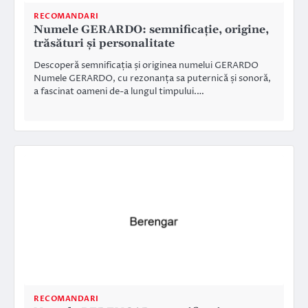
RECOMANDARI
Numele GERARDO: semnificație, origine,
trăsături și personalitate
Descoperă semnificația și originea numelui GERARDO
Numele GERARDO, cu rezonanța sa puternică și sonoră,
a fascinat oameni de-a lungul timpului.…
RECOMANDARI