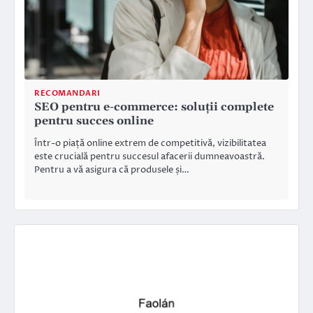
RECOMANDARI
SEO pentru e-commerce: soluții complete
pentru succes online
Într-o piață online extrem de competitivă, vizibilitatea
este crucială pentru succesul afacerii dumneavoastră.
Pentru a vă asigura că produsele și…