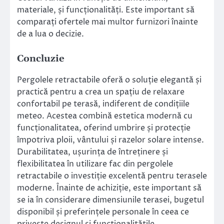
materiale, și funcționalități. Este important să
comparați ofertele mai multor furnizori înainte
de a lua o decizie.
Concluzie
Pergolele retractabile oferă o soluție elegantă și
practică pentru a crea un spațiu de relaxare
confortabil pe terasă, indiferent de condițiile
meteo. Acestea combină estetica modernă cu
funcționalitatea, oferind umbrire și protecție
împotriva ploii, vântului și razelor solare intense.
Durabilitatea, ușurința de întreținere și
flexibilitatea în utilizare fac din pergolele
retractabile o investiție excelentă pentru terasele
moderne. Înainte de achiziție, este important să
se ia în considerare dimensiunile terasei, bugetul
disponibil și preferințele personale în ceea ce