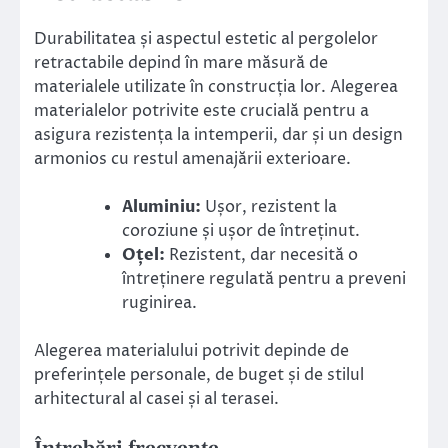
Durabilitatea și aspectul estetic al pergolelor
retractabile depind în mare măsură de
materialele utilizate în construcția lor. Alegerea
materialelor potrivite este crucială pentru a
asigura rezistența la intemperii, dar și un design
armonios cu restul amenajării exterioare.
Aluminiu:
Ușor, rezistent la
coroziune și ușor de întreținut.
Oțel:
Rezistent, dar necesită o
întreținere regulată pentru a preveni
ruginirea.
Alegerea materialului potrivit depinde de
preferințele personale, de buget și de stilul
arhitectural al casei și al terasei.