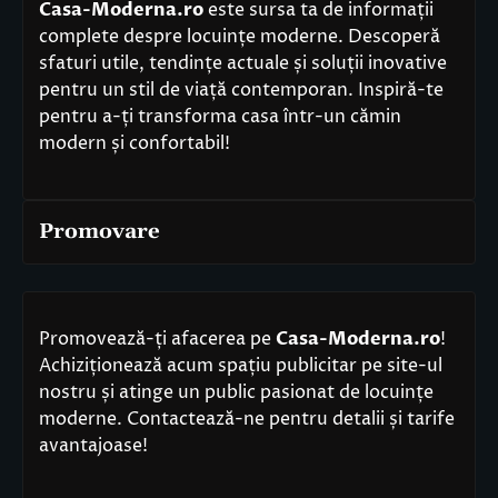
Casa-Moderna.ro
este sursa ta de informații
complete despre locuințe moderne. Descoperă
sfaturi utile, tendințe actuale și soluții inovative
pentru un stil de viață contemporan. Inspiră-te
pentru a-ți transforma casa într-un cămin
modern și confortabil!
Promovare
Promovează-ți afacerea pe
Casa-Moderna.ro
!
Achiziționează acum spațiu publicitar pe site-ul
nostru și atinge un public pasionat de locuințe
moderne. Contactează-ne pentru detalii și tarife
avantajoase!