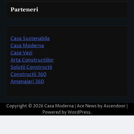
Parteneri
Casa Sustenabila
Casa Moderna
Case Vezi
Arta Constructiilor
Solutii Constructii
Constructii 360
Amenajari 360
Copyright © 2026
Casa Moderna
| Ace News by
Ascendoor
|
Powered by
WordPress
.