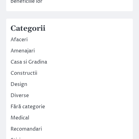
beneficiile lor
Categorii
Afaceri
Amenajari
Casa si Gradina
Constructii
Design
Diverse
Fără categorie
Medical
Recomandari