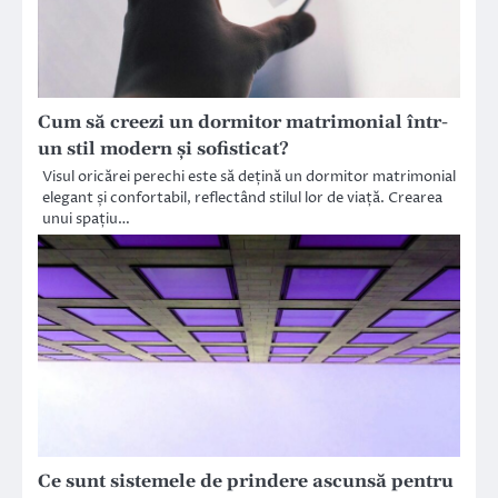
Cum să creezi un dormitor matrimonial într-
un stil modern și sofisticat?
Visul oricărei perechi este să dețină un dormitor matrimonial
elegant și confortabil, reflectând stilul lor de viață. Crearea
unui spațiu…
Ce sunt sistemele de prindere ascunsă pentru