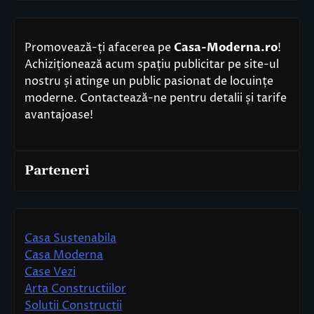
Promovează-ți afacerea pe
Casa-Moderna.ro
!
Achiziționează acum spațiu publicitar pe site-ul
nostru și atinge un public pasionat de locuințe
moderne. Contactează-ne pentru detalii și tarife
avantajoase!
Parteneri
Casa Sustenabila
Casa Moderna
Case Vezi
Arta Constructiilor
Solutii Constructii