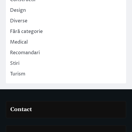
Design
Diverse
Fără categorie
Medical
Recomandari
Stiri
Turism
Contact