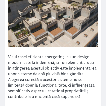
Visul casei eficiente energetic și cu un design
modern este la îndemână, iar un element crucial
în atingerea acestui obiectiv este implementarea
unor sisteme de apă pluvială bine gândite.
Alegerea corectă a acestor sisteme nu se
limitează doar la funcționalitate, ci influențează
semnificativ aspectul estetic al proprietății și
contribuie la o eficiență casă superioară.