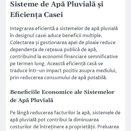
Sisteme de Apă Pluvială și
Eficiența Casei
Integrarea eficientă a sistemelor de apă pluvială
în designul casei aduce beneficii multiple.
Colectarea și gestionarea apei de ploaie reduce
dependența de rețeaua publică de apă,
contribuind la economii financiare semnificative
pe termen lung. Această eficiență casă se
traduce într-un impact pozitiv asupra mediului,
prin reducerea consumului de apă potabilă.
Beneficiile Economice ale Sistemelor
de Apă Pluvială
Pe lângă reducerea facturilor la apă, sistemele de
apă pluvială pot contribui la diminuarea
costurilor de întreținere a proprietății. Preluarea