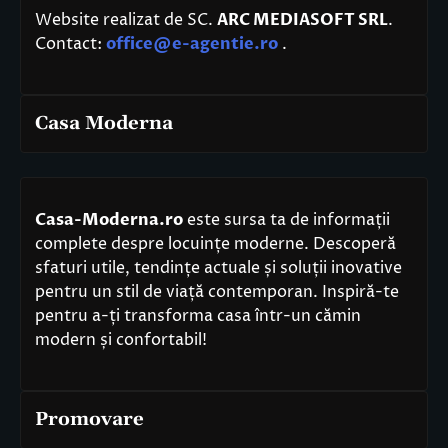
Website realizat de SC.
ARC MEDIASOFT SRL
.
Contact:
office@e-agentie.ro
.
Casa Moderna
Casa-Moderna.ro
este sursa ta de informații
complete despre locuințe moderne. Descoperă
sfaturi utile, tendințe actuale și soluții inovative
pentru un stil de viață contemporan. Inspiră-te
pentru a-ți transforma casa într-un cămin
modern și confortabil!
Promovare