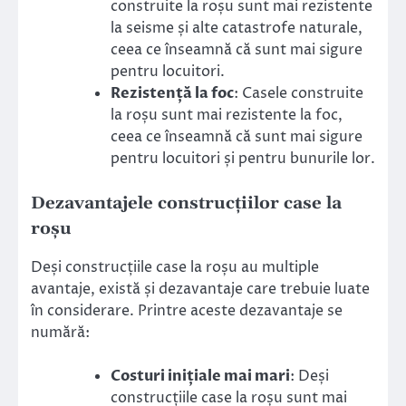
construite la roșu sunt mai rezistente
la seisme și alte catastrofe naturale,
ceea ce înseamnă că sunt mai sigure
pentru locuitori.
Rezistență la foc
: Casele construite
la roșu sunt mai rezistente la foc,
ceea ce înseamnă că sunt mai sigure
pentru locuitori și pentru bunurile lor.
Dezavantajele construcțiilor case la
roșu
Deși construcțiile case la roșu au multiple
avantaje, există și dezavantaje care trebuie luate
în considerare. Printre aceste dezavantaje se
numără:
Costuri inițiale mai mari
: Deși
construcțiile case la roșu sunt mai