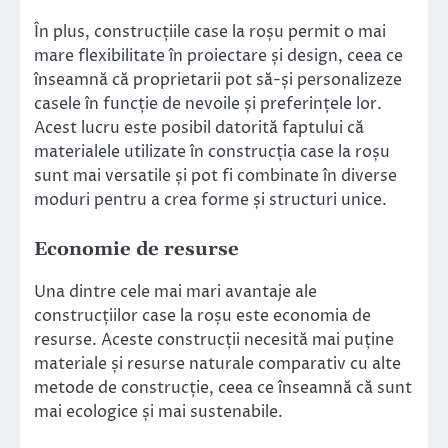
În plus, construcțiile case la roșu permit o mai
mare flexibilitate în proiectare și design, ceea ce
înseamnă că proprietarii pot să-și personalizeze
casele în funcție de nevoile și preferințele lor.
Acest lucru este posibil datorită faptului că
materialele utilizate în construcția case la roșu
sunt mai versatile și pot fi combinate în diverse
moduri pentru a crea forme și structuri unice.
Economie de resurse
Una dintre cele mai mari avantaje ale
construcțiilor case la roșu este economia de
resurse. Aceste construcții necesită mai puține
materiale și resurse naturale comparativ cu alte
metode de construcție, ceea ce înseamnă că sunt
mai ecologice și mai sustenabile.