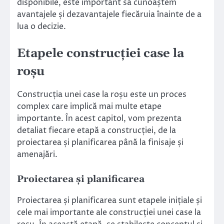
disponibile, este important să cunoaștem
avantajele și dezavantajele fiecăruia înainte de a
lua o decizie.
Etapele construcției case la
roșu
Construcția unei case la roșu este un proces
complex care implică mai multe etape
importante. În acest capitol, vom prezenta
detaliat fiecare etapă a construcției, de la
proiectarea și planificarea până la finisaje și
amenajări.
Proiectarea și planificarea
Proiectarea și planificarea sunt etapele inițiale și
cele mai importante ale construcției unei case la