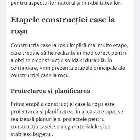
pentru aspectul lor natural și durabilitatea lor.
Etapele construcției case la
roșu
Construcția case la roșu implică mai multe etape,
care trebuie să fie realizate în mod corect pentru
a obține o construcție solidă și durabilă. În
continuare, vom prezenta etapele principale ale
construcției case la roșu.
Proiectarea și planificarea
Prima etapă a construcției case la roșu este
proiectarea și planificarea. În această etapă, se
realizează planurile și proiectele pentru
construcția casei, se aleg materialele și se
stabilesc bugetul.