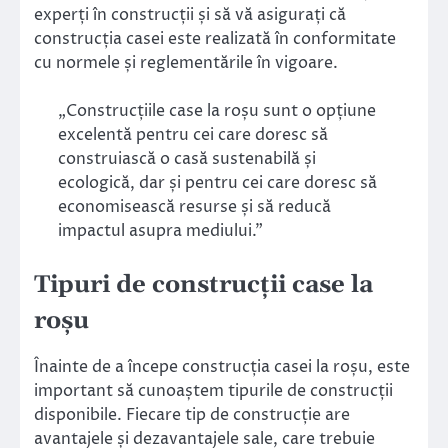
experți în construcții și să vă asigurați că
construcția casei este realizată în conformitate
cu normele și reglementările în vigoare.
„Construcțiile case la roșu sunt o opțiune
excelentă pentru cei care doresc să
construiască o casă sustenabilă și
ecologică, dar și pentru cei care doresc să
economisească resurse și să reducă
impactul asupra mediului.”
Tipuri de construcții case la
roșu
Înainte de a începe construcția casei la roșu, este
important să cunoaștem tipurile de construcții
disponibile. Fiecare tip de construcție are
avantajele și dezavantajele sale, care trebuie