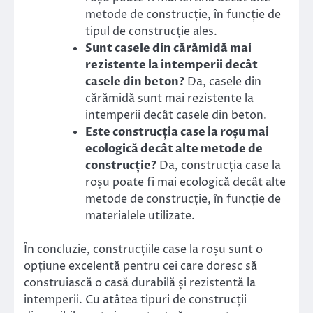
metode de construcție, în funcție de
tipul de construcție ales.
Sunt casele din cărămidă mai
rezistente la intemperii decât
casele din beton?
Da, casele din
cărămidă sunt mai rezistente la
intemperii decât casele din beton.
Este construcția case la roșu mai
ecologică decât alte metode de
construcție?
Da, construcția case la
roșu poate fi mai ecologică decât alte
metode de construcție, în funcție de
materialele utilizate.
În concluzie, construcțiile case la roșu sunt o
opțiune excelentă pentru cei care doresc să
construiască o casă durabilă și rezistentă la
intemperii. Cu atâtea tipuri de construcții