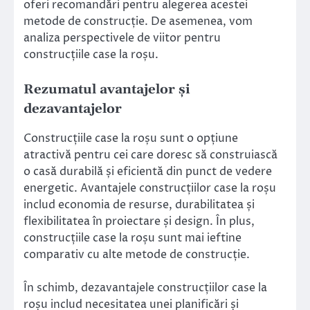
oferi recomandări pentru alegerea acestei
metode de construcție. De asemenea, vom
analiza perspectivele de viitor pentru
construcțiile case la roșu.
Rezumatul avantajelor și
dezavantajelor
Construcțiile case la roșu sunt o opțiune
atractivă pentru cei care doresc să construiască
o casă durabilă și eficientă din punct de vedere
energetic. Avantajele construcțiilor case la roșu
includ economia de resurse, durabilitatea și
flexibilitatea în proiectare și design. În plus,
construcțiile case la roșu sunt mai ieftine
comparativ cu alte metode de construcție.
În schimb, dezavantajele construcțiilor case la
roșu includ necesitatea unei planificări și