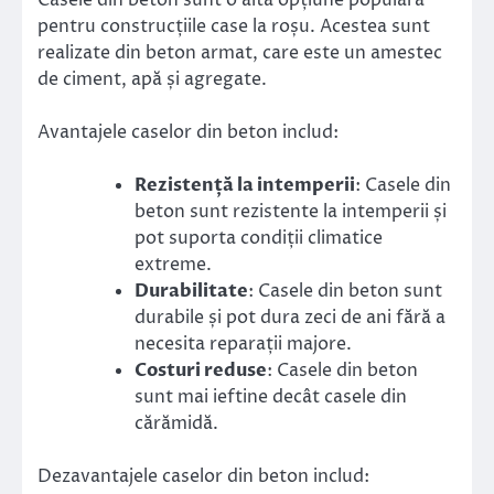
pentru construcțiile case la roșu. Acestea sunt
realizate din beton armat, care este un amestec
de ciment, apă și agregate.
Avantajele caselor din beton includ:
Rezistență la intemperii
: Casele din
beton sunt rezistente la intemperii și
pot suporta condiții climatice
extreme.
Durabilitate
: Casele din beton sunt
durabile și pot dura zeci de ani fără a
necesita reparații majore.
Costuri reduse
: Casele din beton
sunt mai ieftine decât casele din
cărămidă.
Dezavantajele caselor din beton includ: