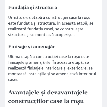
Fundația și structura
Următoarea etapă a construcției case la roșu
este fundația și structura. În această etapă, se
realizează fundația casei, se construiește
structura și se montează acoperișul.
Finisaje și amenajări
Ultima etapă a construcției case la roșu este
finisajele și amenajările. În această etapă, se
realizează finisajele interioare și exterioare, se
montează instalațiile și se amenajează interiorul
casei.
Avantajele și dezavantajele
construcțiilor case la roșu