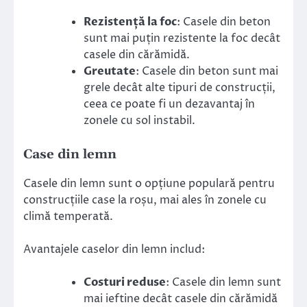
Rezistență la foc
: Casele din beton
sunt mai puțin rezistente la foc decât
casele din cărămidă.
Greutate
: Casele din beton sunt mai
grele decât alte tipuri de construcții,
ceea ce poate fi un dezavantaj în
zonele cu sol instabil.
Case din lemn
Casele din lemn sunt o opțiune populară pentru
construcțiile case la roșu, mai ales în zonele cu
climă temperată.
Avantajele caselor din lemn includ:
Costuri reduse
: Casele din lemn sunt
mai ieftine decât casele din cărămidă