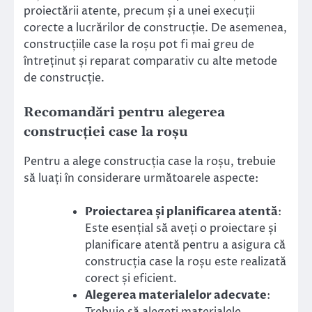
proiectării atente, precum și a unei execuții
corecte a lucrărilor de construcție. De asemenea,
construcțiile case la roșu pot fi mai greu de
întreținut și reparat comparativ cu alte metode
de construcție.
Recomandări pentru alegerea
construcției case la roșu
Pentru a alege construcția case la roșu, trebuie
să luați în considerare următoarele aspecte:
Proiectarea și planificarea atentă
:
Este esențial să aveți o proiectare și
planificare atentă pentru a asigura că
construcția case la roșu este realizată
corect și eficient.
Alegerea materialelor adecvate
: