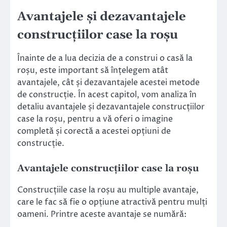
Avantajele și dezavantajele
construcțiilor case la roșu
Înainte de a lua decizia de a construi o casă la
roșu, este important să înțelegem atât
avantajele, cât și dezavantajele acestei metode
de construcție. În acest capitol, vom analiza în
detaliu avantajele și dezavantajele construcțiilor
case la roșu, pentru a vă oferi o imagine
completă și corectă a acestei opțiuni de
construcție.
Avantajele construcțiilor case la roșu
Construcțiile case la roșu au multiple avantaje,
care le fac să fie o opțiune atractivă pentru mulți
oameni. Printre aceste avantaje se numără: