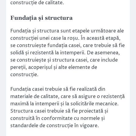
construcție de calitate.
Fundația și structura
Fundația și structura sunt etapele următoare ale
construcției unei case la roșu. În această etapă,
se construiește fundația casei, care trebuie să fie
solidă și rezistentă la intemperii. De asemenea,
se construiește și structura casei, care include
pereții, acoperișul și alte elemente de
construcție.
Fundația casei trebuie să fie realizată din
materiale de calitate, care să asigure o rezistență
maximă la intemperii și la solicitările mecanice.
Structura casei trebuie să fie proiectată și
construită în conformitate cu normele și
standardele de construcție în vigoare.