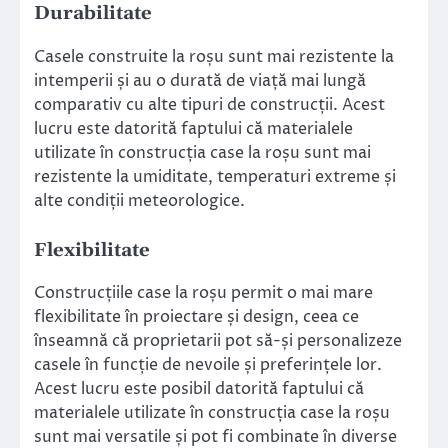
Durabilitate
Casele construite la roșu sunt mai rezistente la
intemperii și au o durată de viață mai lungă
comparativ cu alte tipuri de construcții. Acest
lucru este datorită faptului că materialele
utilizate în construcția case la roșu sunt mai
rezistente la umiditate, temperaturi extreme și
alte condiții meteorologice.
Flexibilitate
Construcțiile case la roșu permit o mai mare
flexibilitate în proiectare și design, ceea ce
înseamnă că proprietarii pot să-și personalizeze
casele în funcție de nevoile și preferințele lor.
Acest lucru este posibil datorită faptului că
materialele utilizate în construcția case la roșu
sunt mai versatile și pot fi combinate în diverse