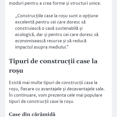
moduri pentru a crea forme și structuri unice.
„Construcțiile case la roșu sunt o opțiune
excelentă pentru cei care doresc să
construiască o casă sustenabilă și
ecologică, dar și pentru cei care doresc să
economisească resurse și să reducă
impactul asupra mediului.”
Tipuri de construcții case la
roșu
Există mai multe tipuri de construcții case la
roșu, fiecare cu avantajele și dezavantajele sale.
În continuare, vom prezenta cele mai populare
tipuri de construcții case la roșu.
Case din cărămidă