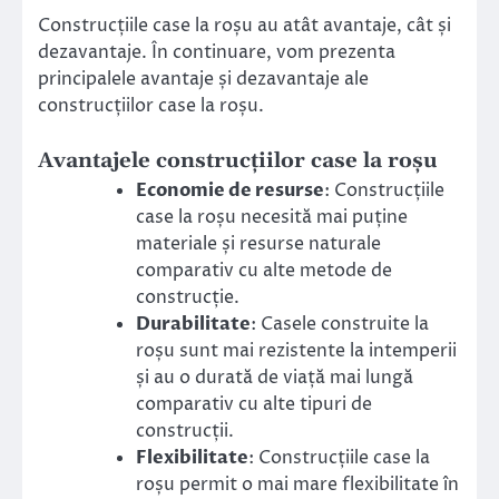
Construcțiile case la roșu au atât avantaje, cât și
dezavantaje. În continuare, vom prezenta
principalele avantaje și dezavantaje ale
construcțiilor case la roșu.
Avantajele construcțiilor case la roșu
Economie de resurse
: Construcțiile
case la roșu necesită mai puține
materiale și resurse naturale
comparativ cu alte metode de
construcție.
Durabilitate
: Casele construite la
roșu sunt mai rezistente la intemperii
și au o durată de viață mai lungă
comparativ cu alte tipuri de
construcții.
Flexibilitate
: Construcțiile case la
roșu permit o mai mare flexibilitate în