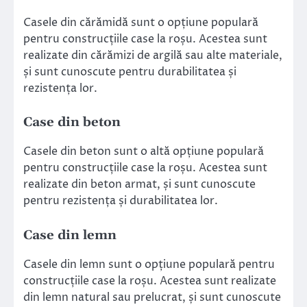
Casele din cărămidă sunt o opțiune populară
pentru construcțiile case la roșu. Acestea sunt
realizate din cărămizi de argilă sau alte materiale,
și sunt cunoscute pentru durabilitatea și
rezistența lor.
Case din beton
Casele din beton sunt o altă opțiune populară
pentru construcțiile case la roșu. Acestea sunt
realizate din beton armat, și sunt cunoscute
pentru rezistența și durabilitatea lor.
Case din lemn
Casele din lemn sunt o opțiune populară pentru
construcțiile case la roșu. Acestea sunt realizate
din lemn natural sau prelucrat, și sunt cunoscute