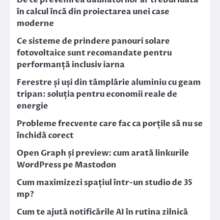
De ce prevenirea dăunătorilor ar trebui luată
în calcul încă din proiectarea unei case
moderne
Ce sisteme de prindere panouri solare
fotovoltaice sunt recomandate pentru
performanță inclusiv iarna
Ferestre și uși din tâmplărie aluminiu cu geam
tripan: soluția pentru economii reale de
energie
Probleme frecvente care fac ca porțile să nu se
închidă corect
Open Graph și preview: cum arată linkurile
WordPress pe Mastodon
Cum maximizezi spațiul într-un studio de 35
mp?
Cum te ajută notificările AI în rutina zilnică