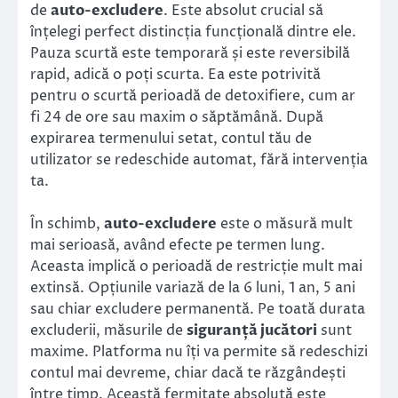
de
auto-excludere
. Este absolut crucial să
înțelegi perfect distincția funcțională dintre ele.
Pauza scurtă este temporară și este reversibilă
rapid, adică o poți scurta. Ea este potrivită
pentru o scurtă perioadă de detoxifiere, cum ar
fi 24 de ore sau maxim o săptămână. După
expirarea termenului setat, contul tău de
utilizator se redeschide automat, fără intervenția
ta.
În schimb,
auto-excludere
este o măsură mult
mai serioasă, având efecte pe termen lung.
Aceasta implică o perioadă de restricție mult mai
extinsă. Opțiunile variază de la 6 luni, 1 an, 5 ani
sau chiar excludere permanentă. Pe toată durata
excluderii, măsurile de
siguranță jucători
sunt
maxime. Platforma nu îți va permite să redeschizi
contul mai devreme, chiar dacă te răzgândești
între timp. Această fermitate absolută este