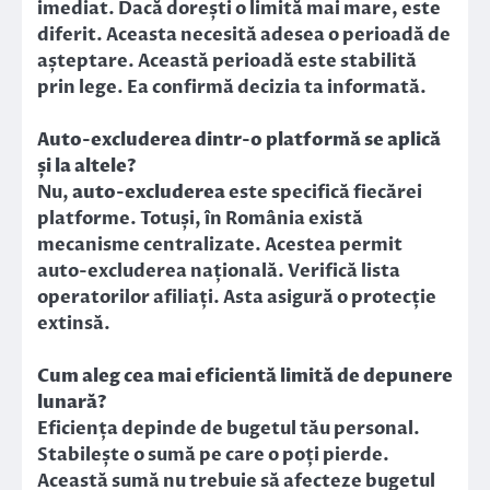
imediat. Dacă dorești o limită mai mare, este
diferit. Aceasta necesită adesea o perioadă de
așteptare. Această perioadă este stabilită
prin lege. Ea confirmă decizia ta informată.
Auto-excluderea dintr-o platformă se aplică
și la altele?
Nu,
auto-excluderea
este specifică fiecărei
platforme. Totuși, în România există
mecanisme centralizate. Acestea permit
auto-excluderea națională. Verifică lista
operatorilor afiliați. Asta asigură o protecție
extinsă.
Cum aleg cea mai eficientă limită de depunere
lunară?
Eficiența depinde de bugetul tău personal.
Stabilește o sumă pe care o poți pierde.
Această sumă nu trebuie să afecteze bugetul