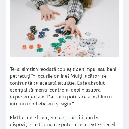
Te-ai simțit vreodată copleșit de timpul sau banii
petrecuți în jocurile online? Mulți jucători se
confruntă cu această situație. Este absolut
esențial să menții controlul deplin asupra
experienței tale. Dar cum poți face acest lucru
într-un mod eficient și sigur?
Platformele licențiate de jocuri îți pun la
dispoziție instrumente puternice, create special