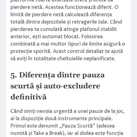
pierdere netă. Acestea funcționează diferit. O
limită de pierdere netă calculează diferența
totală dintre depozitele și retragerile tale. Când
pierderea ta cumulată atinge plafonul stabilit
anterior, ești automat blocat. Folosirea
combinată a mai multor tipuri de limite asigură o
protecție sporită. Acest control detaliat te ajută
să eviți în totalitate cheltuielile neplanificate.
5. Diferența dintre pauza
scurtă și
auto-excludere
definitivă
Când simți nevoia urgentă a unei pauze de la joc,
ai la dispoziție două instrumente principale.
Primul este denumit „Pauza Scurtă” (adesea
numită și Take a Break), iar al doilea este funcția