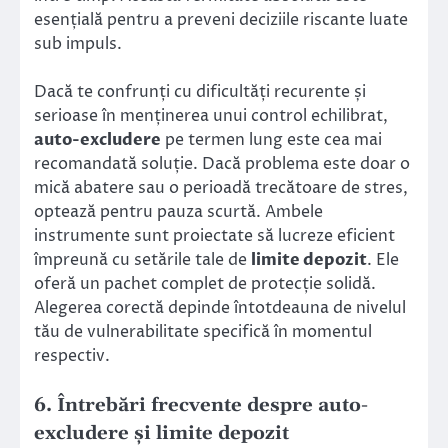
esențială pentru a preveni deciziile riscante luate
sub impuls.
Dacă te confrunți cu dificultăți recurente și
serioase în menținerea unui control echilibrat,
auto-excludere
pe termen lung este cea mai
recomandată soluție. Dacă problema este doar o
mică abatere sau o perioadă trecătoare de stres,
optează pentru pauza scurtă. Ambele
instrumente sunt proiectate să lucreze eficient
împreună cu setările tale de
limite depozit
. Ele
oferă un pachet complet de protecție solidă.
Alegerea corectă depinde întotdeauna de nivelul
tău de vulnerabilitate specifică în momentul
respectiv.
6. Întrebări frecvente despre
auto-
excludere
și
limite depozit