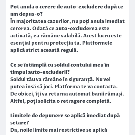
Pot anula o cerere de auto-excludere după ce
am depus-o?
În majoritatea cazurilor, nu poți anula imediat
cererea. Odată ce
auto-excluderea
este
activată, ea rămâne valabilă. Acest lucru este
esențial pentru protecția ta. Platformele
aplică strict această regulă.
Ce se întâmplă cu soldul contului meu în
timpul auto-excluderii?
Soldul tău va rămâne în siguranță. Nu vei
putea însă să joci. Platforma te va contacta.
De obicei, îți va returna automat banii rămași.
Altfel, poți solicita o retragere completă.
Limitele de depunere se aplică imediat după
setare?
Da, noile limite mai restrictive se aplică