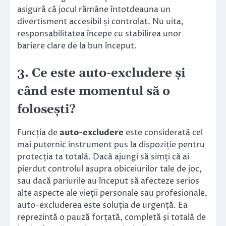
asigură că jocul rămâne întotdeauna un
divertisment accesibil și controlat. Nu uita,
responsabilitatea începe cu stabilirea unor
bariere clare de la bun început.
3. Ce este
auto-excludere
și
când este momentul să o
folosești?
Funcția de
auto-excludere
este considerată cel
mai puternic instrument pus la dispoziție pentru
protecția ta totală. Dacă ajungi să simți că ai
pierdut controlul asupra obiceiurilor tale de joc,
sau dacă pariurile au început să afecteze serios
alte aspecte ale vieții personale sau profesionale,
auto-excluderea este soluția de urgență. Ea
reprezintă o pauză forțată, completă și totală de