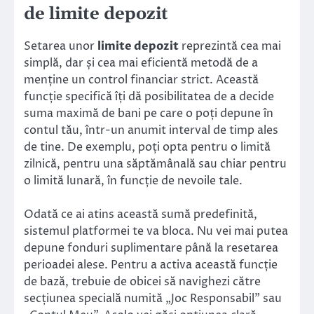
de
limite depozit
Setarea unor
limite depozit
reprezintă cea mai
simplă, dar și cea mai eficientă metodă de a
menține un control financiar strict. Această
funcție specifică îți dă posibilitatea de a decide
suma maximă de bani pe care o poți depune în
contul tău, într-un anumit interval de timp ales
de tine. De exemplu, poți opta pentru o limită
zilnică, pentru una săptămânală sau chiar pentru
o limită lunară, în funcție de nevoile tale.
Odată ce ai atins această sumă predefinită,
sistemul platformei te va bloca. Nu vei mai putea
depune fonduri suplimentare până la resetarea
perioadei alese. Pentru a activa această funcție
de bază, trebuie de obicei să navighezi către
secțiunea specială numită „Joc Responsabil” sau