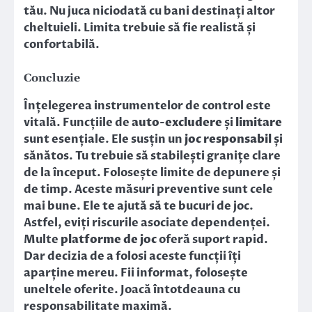
tău. Nu juca niciodată cu bani destinați altor
cheltuieli. Limita trebuie să fie realistă și
confortabilă.
Concluzie
Înțelegerea instrumentelor de control este
vitală. Funcțiile de
auto-excludere
și
limitare
sunt esențiale. Ele susțin un
joc responsabil
și
sănătos. Tu trebuie să stabilești granițe clare
de la început. Folosește limite de depunere și
de timp. Aceste măsuri preventive sunt cele
mai bune. Ele te ajută să te bucuri de joc.
Astfel, eviți riscurile asociate dependenței.
Multe
platforme de joc
oferă suport rapid.
Dar decizia de a folosi aceste funcții îți
aparține mereu. Fii informat, folosește
uneltele oferite. Joacă întotdeauna cu
responsabilitate maximă.