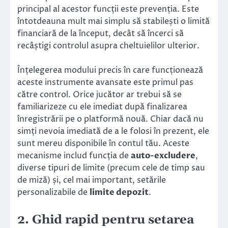
principal al acestor funcții este prevenția. Este
întotdeauna mult mai simplu să stabilești o limită
financiară de la început, decât să încerci să
recâștigi controlul asupra cheltuielilor ulterior.
Înțelegerea modului precis în care funcționează
aceste instrumente avansate este primul pas
către control. Orice jucător ar trebui să se
familiarizeze cu ele imediat după finalizarea
înregistrării pe o platformă nouă. Chiar dacă nu
simți nevoia imediată de a le folosi în prezent, ele
sunt mereu disponibile în contul tău. Aceste
mecanisme includ funcția de
auto-excludere
,
diverse tipuri de limite (precum cele de timp sau
de miză) și, cel mai important, setările
personalizabile de
limite depozit
.
2. Ghid rapid pentru setarea