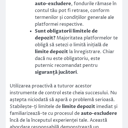
auto-excludere
, fondurile rămase în
contul tău pot fi retrase, conform
termenilor și condițiilor generale ale
platformei respective.
Sunt obligatorii limitele de
depozit?
Majoritatea platformelor te
obligă să setezi o limită inițială de
limite depozit
la înregistrare. Chiar
dacă nu este obligatoriu, este
puternic recomandat pentru
siguranță jucători
.
Utilizarea proactivă a tuturor acestor
instrumente de control este cheia succesului. Nu
aștepta niciodată să apară o problemă serioasă.
Stabilește-ți limitele de
limite depozit
imediat și
familiarizează-te cu procesul de
auto-excludere
încă de la începutul experienței tale. Această
abordare responsabilă demonstrează un