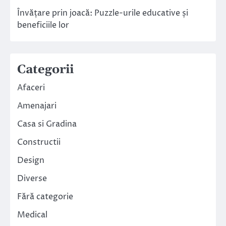
Învățare prin joacă: Puzzle-urile educative și
beneficiile lor
Categorii
Afaceri
Amenajari
Casa si Gradina
Constructii
Design
Diverse
Fără categorie
Medical