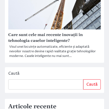
Care sunt cele mai recente inovații în
tehnologia caselor inteligente?
Visul unei locuințe automatizate, eficiente și adaptată
nevoilor noastre devine rapid realitate grație tehnologiilor
moderne. Casele inteligente nu mai sunt…
Caută
Caută
Articole recente