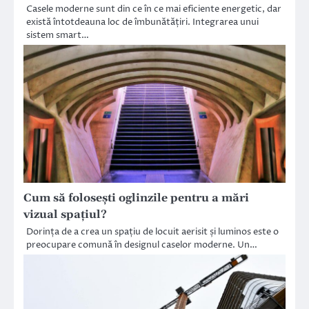
Casele moderne sunt din ce în ce mai eficiente energetic, dar
există întotdeauna loc de îmbunătățiri. Integrarea unui
sistem smart…
Cum să folosești oglinzile pentru a mări
vizual spațiul?
Dorința de a crea un spațiu de locuit aerisit și luminos este o
preocupare comună în designul caselor moderne. Un…