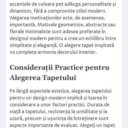
accentele de culoare pot adăuga personalitate și
dinamism, fără a compromite stilul modern.
Alegerea motivațiunilor este, de asemenea,
importantă. Motivele geometrice, abstracte sau
florale minimaliste sunt adesea preferate în
designul modern pentru a crea un echilibru între
simplitate și eleganță. O alegere tapet inspirată
va completa armonia decorului interior.
Considerații Practice pentru
Alegerea Tapetului
Pe lângă aspectele estetice, alegerea tapetului
pentru un design modern implică și luarea în
considerare a unor factori practici. Durata de
viață a tapetului, rezistența la umiditate și la
uzură, precum și ușurința de întreținere sunt
aspecte importante de evaluat. Alegeți un tapet