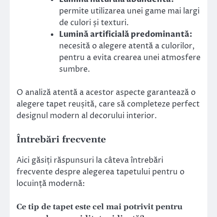
permite utilizarea unei game mai largi
de culori și texturi.
Lumină artificială predominantă:
necesită o alegere atentă a culorilor,
pentru a evita crearea unei atmosfere
sumbre.
O analiză atentă a acestor aspecte garantează o
alegere tapet reușită, care să completeze perfect
designul modern al decorului interior.
Întrebări frecvente
Aici găsiți răspunsuri la câteva întrebări
frecvente despre alegerea tapetului pentru o
locuință modernă:
Ce tip de tapet este cel mai potrivit pentru