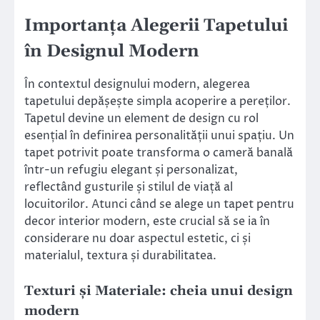
Importanța Alegerii Tapetului
în Designul Modern
În contextul designului modern, alegerea
tapetului depășește simpla acoperire a pereților.
Tapetul devine un element de design cu rol
esențial în definirea personalității unui spațiu. Un
tapet potrivit poate transforma o cameră banală
într-un refugiu elegant și personalizat,
reflectând gusturile și stilul de viață al
locuitorilor. Atunci când se alege un tapet pentru
decor interior modern, este crucial să se ia în
considerare nu doar aspectul estetic, ci și
materialul, textura și durabilitatea.
Texturi și Materiale: cheia unui design
modern