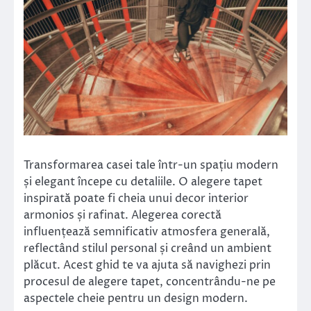
Transformarea casei tale într-un spațiu modern
și elegant începe cu detaliile. O alegere tapet
inspirată poate fi cheia unui decor interior
armonios și rafinat. Alegerea corectă
influențează semnificativ atmosfera generală,
reflectând stilul personal și creând un ambient
plăcut. Acest ghid te va ajuta să navighezi prin
procesul de alegere tapet, concentrându-ne pe
aspectele cheie pentru un design modern.