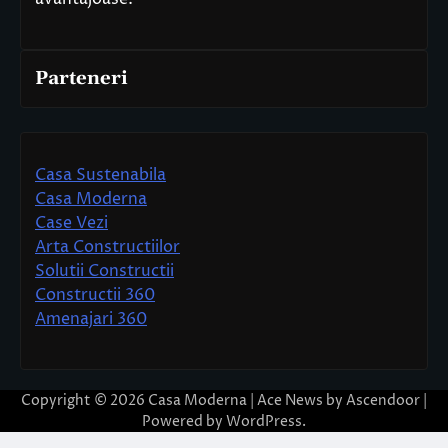
Parteneri
Casa Sustenabila
Casa Moderna
Case Vezi
Arta Constructiilor
Solutii Constructii
Constructii 360
Amenajari 360
Copyright © 2026
Casa Moderna
| Ace News by
Ascendoor
|
Powered by
WordPress
.