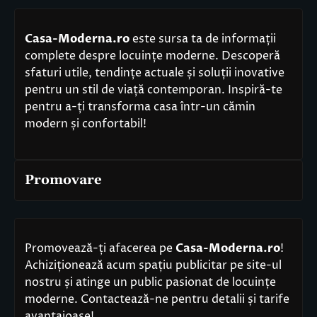
Casa-Moderna.ro
este sursa ta de informații
complete despre locuințe moderne. Descoperă
sfaturi utile, tendințe actuale și soluții inovative
pentru un stil de viață contemporan. Inspiră-te
pentru a-ți transforma casa într-un cămin
modern și confortabil!
Promovare
Promovează-ți afacerea pe
Casa-Moderna.ro
!
Achiziționează acum spațiu publicitar pe site-ul
nostru și atinge un public pasionat de locuințe
moderne. Contactează-ne pentru detalii și tarife
avantajoase!