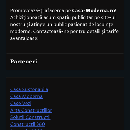
Promovează-ți afacerea pe
Casa-Moderna.ro
!
Achiziționează acum spațiu publicitar pe site-ul
nostru și atinge un public pasionat de locuințe
moderne. Contactează-ne pentru detalii și tarife
avantajoase!
Parteneri
Casa Sustenabila
Casa Moderna
Case Vezi
Arta Constructiilor
Solutii Constructii
Constructii 360