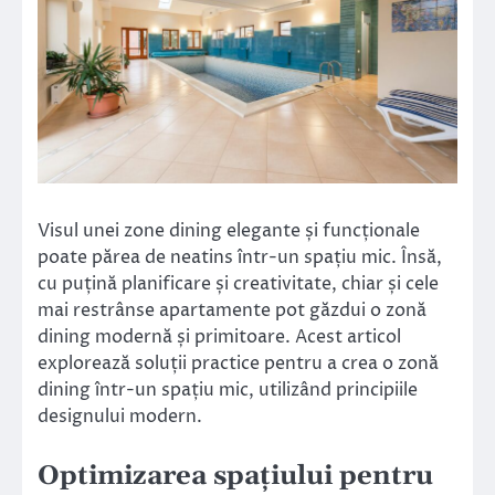
Visul unei zone dining elegante și funcționale
poate părea de neatins într-un spațiu mic. Însă,
cu puțină planificare și creativitate, chiar și cele
mai restrânse apartamente pot găzdui o zonă
dining modernă și primitoare. Acest articol
explorează soluții practice pentru a crea o zonă
dining într-un spațiu mic, utilizând principiile
designului modern.
Optimizarea spațiului pentru