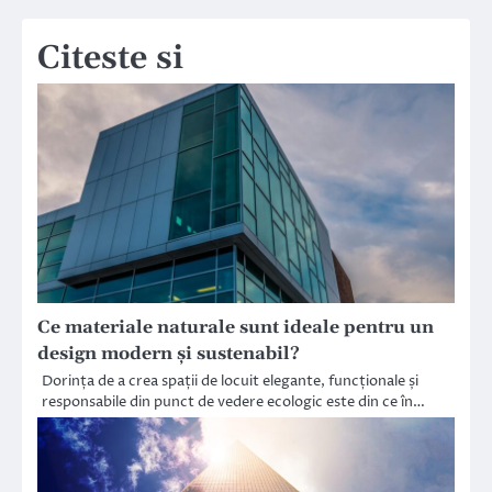
articole
Citeste si
Ce materiale naturale sunt ideale pentru un
design modern și sustenabil?
Dorința de a crea spații de locuit elegante, funcționale și
responsabile din punct de vedere ecologic este din ce în…