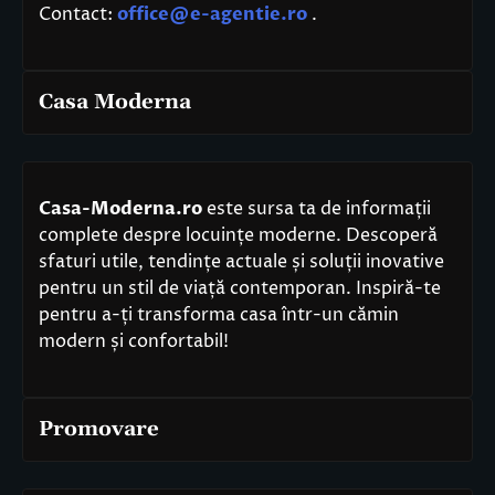
Contact:
office@e-agentie.ro
.
Casa Moderna
Casa-Moderna.ro
este sursa ta de informații
complete despre locuințe moderne. Descoperă
sfaturi utile, tendințe actuale și soluții inovative
pentru un stil de viață contemporan. Inspiră-te
pentru a-ți transforma casa într-un cămin
modern și confortabil!
Promovare