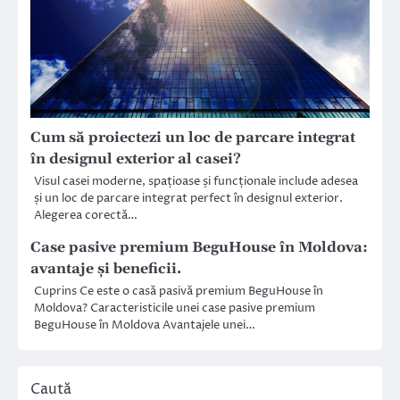
Cum să proiectezi un loc de parcare integrat
în designul exterior al casei?
Visul casei moderne, spațioase și funcționale include adesea
și un loc de parcare integrat perfect în designul exterior.
Alegerea corectă…
Case pasive premium BeguHouse în Moldova:
avantaje și beneficii.
Cuprins Ce este o casă pasivă premium BeguHouse în
Moldova? Caracteristicile unei case pasive premium
BeguHouse în Moldova Avantajele unei…
Caută