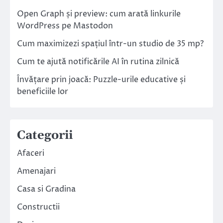
Open Graph și preview: cum arată linkurile
WordPress pe Mastodon
Cum maximizezi spațiul într-un studio de 35 mp?
Cum te ajută notificările AI în rutina zilnică
Învățare prin joacă: Puzzle-urile educative și
beneficiile lor
Categorii
Afaceri
Amenajari
Casa si Gradina
Constructii