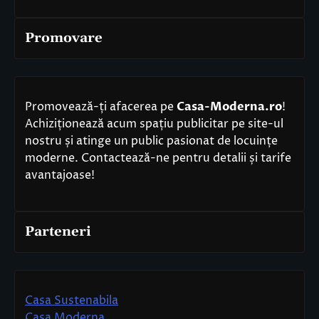
Promovare
Promovează-ți afacerea pe
Casa-Moderna.ro
!
Achiziționează acum spațiu publicitar pe site-ul
nostru și atinge un public pasionat de locuințe
moderne. Contactează-ne pentru detalii și tarife
avantajoase!
Parteneri
Casa Sustenabila
Casa Moderna