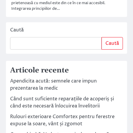
prietenoasă cu mediul este din ce în ce mai accesibil.
Integrarea principiilor de…
Caută
Caută
Articole recente
Apendicita acută: semnele care impun
prezentarea la medic
Când sunt suficiente reparațiile de acoperiș și
când este necesară înlocuirea învelitorii
Rulouri exterioare Comfortex pentru ferestre
expuse la soare, vânt și zgomot