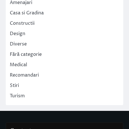
Amenajari
Casa si Gradina
Constructii
Design
Diverse
Fără categorie
Medical
Recomandari
Stiri
Turism