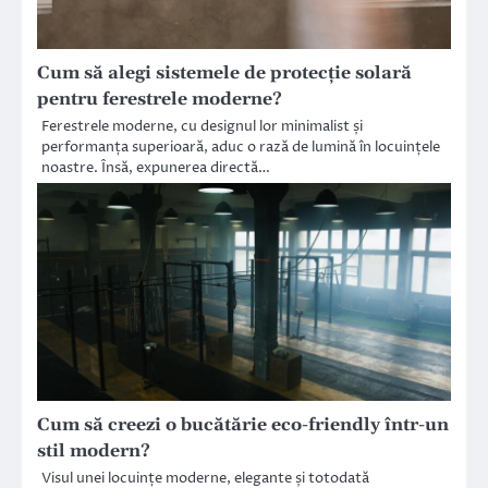
Cum să alegi sistemele de protecție solară
pentru ferestrele moderne?
Ferestrele moderne, cu designul lor minimalist și
performanța superioară, aduc o rază de lumină în locuințele
noastre. Însă, expunerea directă…
Cum să creezi o bucătărie eco-friendly într-un
stil modern?
Visul unei locuințe moderne, elegante și totodată