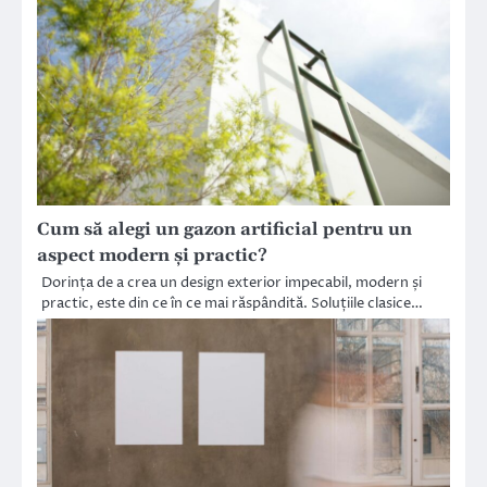
Cum să alegi un gazon artificial pentru un
aspect modern și practic?
Dorința de a crea un design exterior impecabil, modern și
practic, este din ce în ce mai răspândită. Soluțiile clasice…