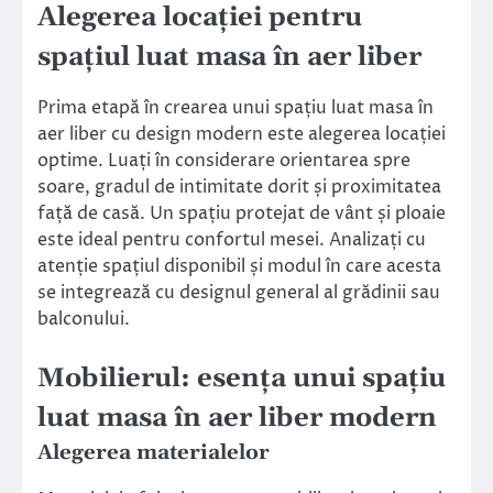
Alegerea locației pentru
spațiul luat masa în aer liber
Prima etapă în crearea unui spațiu luat masa în
aer liber cu design modern este alegerea locației
optime. Luați în considerare orientarea spre
soare, gradul de intimitate dorit și proximitatea
față de casă. Un spațiu protejat de vânt și ploaie
este ideal pentru confortul mesei. Analizați cu
atenție spațiul disponibil și modul în care acesta
se integrează cu designul general al grădinii sau
balconului.
Mobilierul: esența unui spațiu
luat masa în aer liber modern
Alegerea materialelor