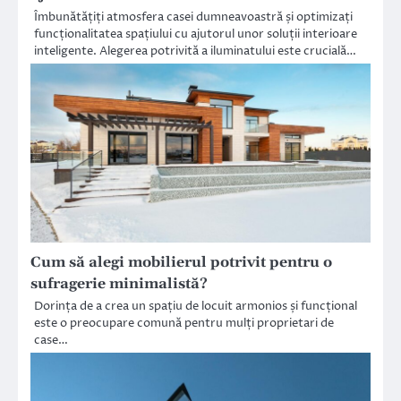
Îmbunătățiți atmosfera casei dumneavoastră și optimizați
funcționalitatea spațiului cu ajutorul unor soluții interioare
inteligente. Alegerea potrivită a iluminatului este crucială…
Cum să alegi mobilierul potrivit pentru o
sufragerie minimalistă?
Dorința de a crea un spațiu de locuit armonios și funcțional
este o preocupare comună pentru mulți proprietari de
case…