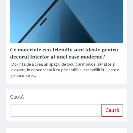
Ce materiale eco-friendly sunt ideale pentru
decorul interior al unei case moderne?
Dorința de a crea un spațiu de locuit armonios, sănătos și
elegant, în concordanță cu principiile sustenabilității, este o
preocupare…
Caută
Caută