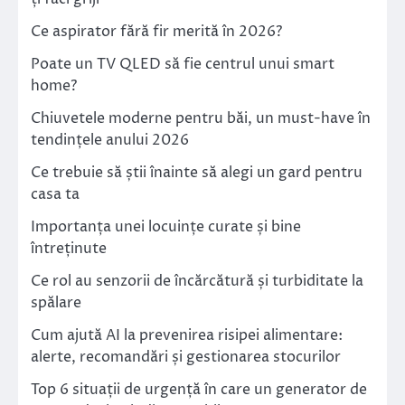
Ce aspirator fără fir merită în 2026?
Poate un TV QLED să fie centrul unui smart
home?
Chiuvetele moderne pentru băi, un must-have în
tendințele anului 2026
Ce trebuie să știi înainte să alegi un gard pentru
casa ta
Importanța unei locuințe curate și bine
întreținute
Ce rol au senzorii de încărcătură și turbiditate la
spălare
Cum ajută AI la prevenirea risipei alimentare:
alerte, recomandări și gestionarea stocurilor
Top 6 situații de urgență în care un generator de