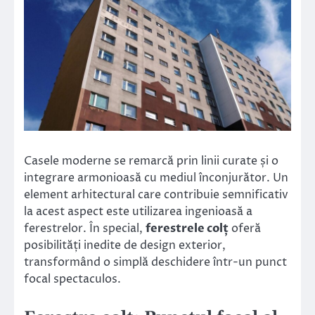
Casele moderne se remarcă prin linii curate și o
integrare armonioasă cu mediul înconjurător. Un
element arhitectural care contribuie semnificativ
la acest aspect este utilizarea ingenioasă a
ferestrelor. În special,
ferestrele colț
oferă
posibilități inedite de design exterior,
transformând o simplă deschidere într-un punct
focal spectaculos.