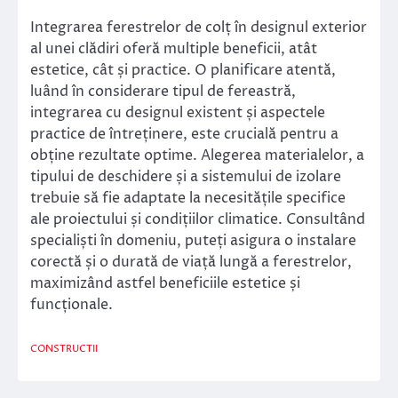
Integrarea ferestrelor de colț în designul exterior
al unei clădiri oferă multiple beneficii, atât
estetice, cât și practice. O planificare atentă,
luând în considerare tipul de fereastră,
integrarea cu designul existent și aspectele
practice de întreținere, este crucială pentru a
obține rezultate optime. Alegerea materialelor, a
tipului de deschidere și a sistemului de izolare
trebuie să fie adaptate la necesitățile specifice
ale proiectului și condițiilor climatice. Consultând
specialiști în domeniu, puteți asigura o instalare
corectă și o durată de viață lungă a ferestrelor,
maximizând astfel beneficiile estetice și
funcționale.
CONSTRUCTII