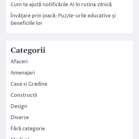
Cum te ajută notificările AI în rutina zilnică
Învățare prin joacă: Puzzle-urile educative și
beneficiile lor
Categorii
Afaceri
Amenajari
Casa si Gradina
Constructii
Design
Diverse
Fără categorie