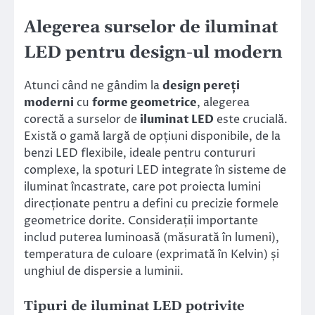
Alegerea surselor de iluminat
LED pentru design-ul modern
Atunci când ne gândim la
design pereți
moderni
cu
forme geometrice
, alegerea
corectă a surselor de
iluminat LED
este crucială.
Există o gamă largă de opțiuni disponibile, de la
benzi LED flexibile, ideale pentru contururi
complexe, la spoturi LED integrate în sisteme de
iluminat încastrate, care pot proiecta lumini
direcționate pentru a defini cu precizie formele
geometrice dorite. Considerații importante
includ puterea luminoasă (măsurată în lumeni),
temperatura de culoare (exprimată în Kelvin) și
unghiul de dispersie a luminii.
Tipuri de iluminat LED potrivite