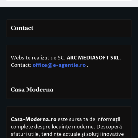
Contact
Website realizat de SC.
ARC MEDIASOFT SRL
.
Contact:
office@e-agentie.ro
.
Casa Moderna
Casa-Moderna.ro
este sursa ta de informații
complete despre locuințe moderne. Descoperă
sfaturi utile, tendințe actuale și soluții inovative