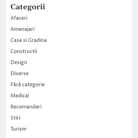
Categorii
Afaceri
Amenajari
Casa si Gradina
Constructii
Design
Diverse
Fără categorie
Medical
Recomandari
Stiri
Turism