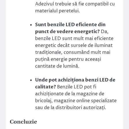
Adezivul trebuie să fie compatibil cu
materialul peretelui.
Sunt benzile LED eficiente din
punct de vedere energetic?
Da,
benzile LED sunt mult mai eficiente
energetic decât sursele de iluminat
tradiționale, consumând mult mai
puțină energie pentru aceeași
cantitate de lumină.
Unde pot achiziționa benzi LED de
calitate?
Benzile LED pot fi
achiziționate de la magazine de
bricolaj, magazine online specializate
sau de la distribuitori autorizați.
Concluzie