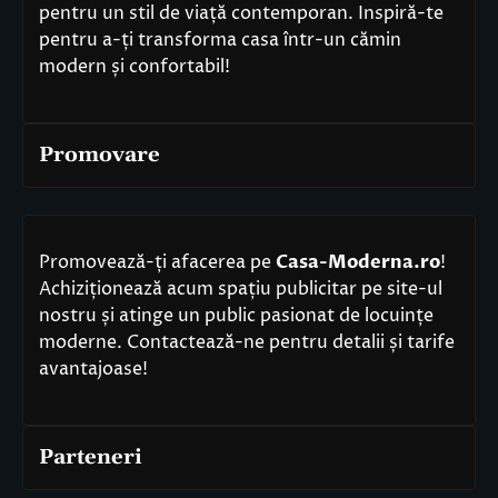
pentru un stil de viață contemporan. Inspiră-te
pentru a-ți transforma casa într-un cămin
modern și confortabil!
Promovare
Promovează-ți afacerea pe
Casa-Moderna.ro
!
Achiziționează acum spațiu publicitar pe site-ul
nostru și atinge un public pasionat de locuințe
moderne. Contactează-ne pentru detalii și tarife
avantajoase!
Parteneri