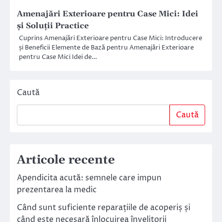
Amenajări Exterioare pentru Case Mici: Idei
și Soluții Practice
Cuprins Amenajări Exterioare pentru Case Mici: Introducere
și Beneficii Elemente de Bază pentru Amenajări Exterioare
pentru Case Mici Idei de…
Caută
Caută
Articole recente
Apendicita acută: semnele care impun
prezentarea la medic
Când sunt suficiente reparațiile de acoperiș și
când este necesară înlocuirea învelitorii