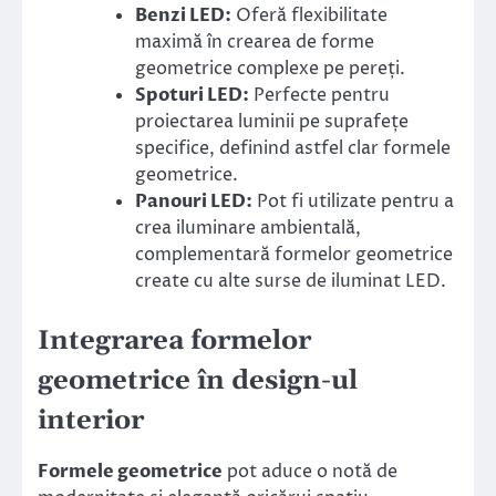
Benzi LED:
Oferă flexibilitate
maximă în crearea de forme
geometrice complexe pe pereți.
Spoturi LED:
Perfecte pentru
proiectarea luminii pe suprafețe
specifice, definind astfel clar formele
geometrice.
Panouri LED:
Pot fi utilizate pentru a
crea iluminare ambientală,
complementară formelor geometrice
create cu alte surse de iluminat LED.
Integrarea formelor
geometrice în design-ul
interior
Formele geometrice
pot aduce o notă de