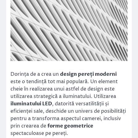
Dorința de a crea un
design pereți moderni
este o tendință tot mai populară. Un element
cheie în realizarea unui astfel de design este
utilizarea strategică a iluminatului. Utilizarea
iluminatului LED
, datorită versatilității și
eficienței sale, deschide un univers de posibilități
pentru a transforma aspectul camerei, inclusiv
prin crearea de
forme geometrice
spectaculoase pe pereți.