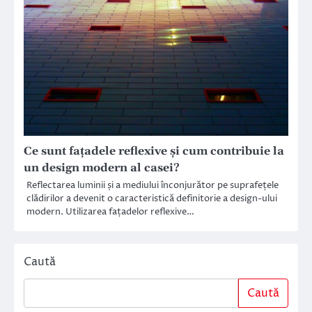
Ce sunt fațadele reflexive și cum contribuie la
un design modern al casei?
Reflectarea luminii și a mediului înconjurător pe suprafețele
clădirilor a devenit o caracteristică definitorie a design-ului
modern. Utilizarea fațadelor reflexive…
Caută
Caută