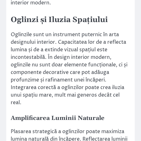
interior modern.
Oglinzi și Iluzia Spațiului
Oglinzile sunt un instrument puternic în arta
designului interior. Capacitatea lor de a reflecta
lumina și de a extinde vizual spațiul este
incontestabilă. În design interior modern,
oglinzile nu sunt doar elemente funcționale, ci și
componente decorative care pot adăuga
profunzime și rafinament unei încăperi.
Integrarea corectă a oglinzilor poate crea iluzia
unui spațiu mare, mult mai generos decât cel
real.
Amplificarea Luminii Naturale
Plasarea strategică a oglinzilor poate maximiza
lumina naturală din încăpere. Reflectarea luminii