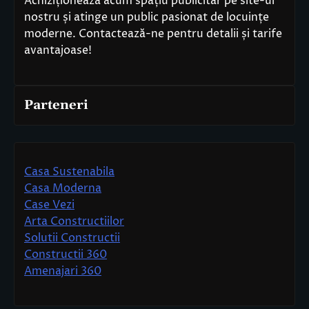
Achiziționează acum spațiu publicitar pe site-ul
nostru și atinge un public pasionat de locuințe
moderne. Contactează-ne pentru detalii și tarife
avantajoase!
Parteneri
Casa Sustenabila
Casa Moderna
Case Vezi
Arta Constructiilor
Solutii Constructii
Constructii 360
Amenajari 360