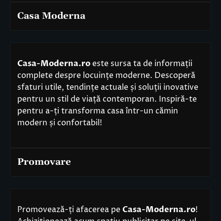
Casa Moderna
Casa-Moderna.ro
este sursa ta de informații
complete despre locuințe moderne. Descoperă
sfaturi utile, tendințe actuale și soluții inovative
pentru un stil de viață contemporan. Inspiră-te
pentru a-ți transforma casa într-un cămin
modern și confortabil!
Promovare
Promovează-ți afacerea pe
Casa-Moderna.ro
!