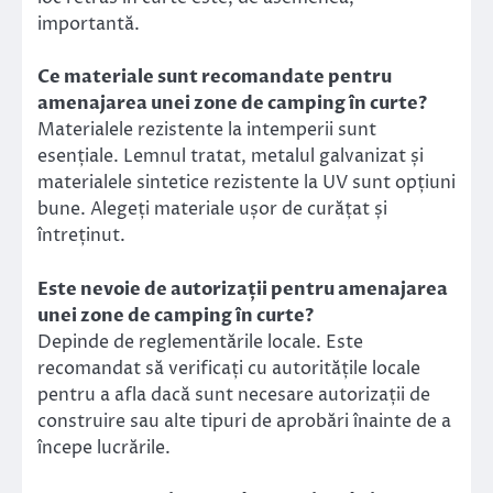
importantă.
Ce materiale sunt recomandate pentru
amenajarea unei zone de camping în curte?
Materialele rezistente la intemperii sunt
esențiale. Lemnul tratat, metalul galvanizat și
materialele sintetice rezistente la UV sunt opțiuni
bune. Alegeți materiale ușor de curățat și
întreținut.
Este nevoie de autorizații pentru amenajarea
unei zone de camping în curte?
Depinde de reglementările locale. Este
recomandat să verificați cu autoritățile locale
pentru a afla dacă sunt necesare autorizații de
construire sau alte tipuri de aprobări înainte de a
începe lucrările.