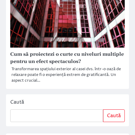
Cum să proiectezi o curte cu niveluri multiple
pentru un efect spectaculos?
Transformarea spațiului exterior al casei dvs. într-o oază de
relaxare poate fi o experiență extrem de gratificantă. Un
aspect crucial…
Caută
Caută