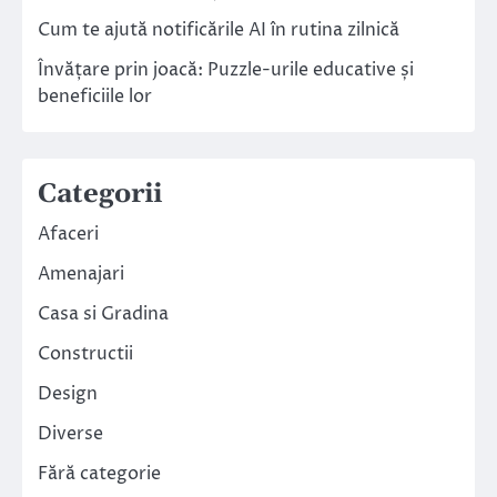
Cum te ajută notificările AI în rutina zilnică
Învățare prin joacă: Puzzle-urile educative și
beneficiile lor
Categorii
Afaceri
Amenajari
Casa si Gradina
Constructii
Design
Diverse
Fără categorie