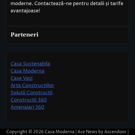
moderne. Contactează-ne pentru detalii și tarife
avantajoase!
Parteneri
Casa Sustenabila
Casa Moderna
Case Vezi
Arta Constructiilor
Solutii Constructii
Constructii 360
Amenajari 360
Copyright © 2026
Casa Moderna
| Ace News by
Ascendoor
|