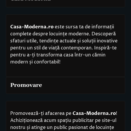
Casa-Moderna.ro
este sursa ta de informații
complete despre locuințe moderne. Descoperă
sfaturi utile, tendințe actuale și soluții inovative
pentru un stil de viață contemporan. Inspiră-te
pentru a-ți transforma casa într-un cămin
modern și confortabil!
Promovare
Promovează-ți afacerea pe
Casa-Moderna.ro
!
Achiziționează acum spațiu publicitar pe site-ul
nostru și atinge un public pasionat de locuințe