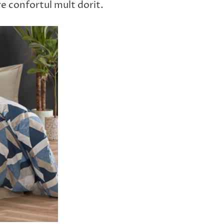
ere confortul mult dorit.