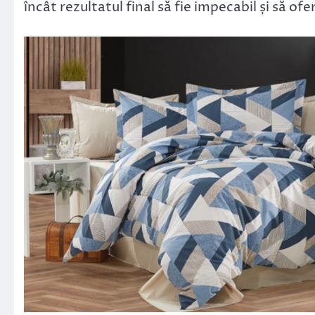
încât rezultatul final să fie impecabil și să of