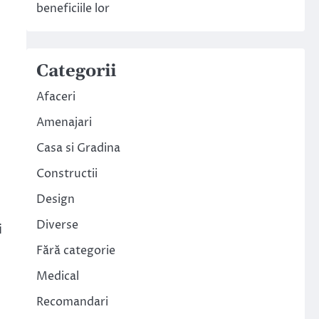
beneficiile lor
Categorii
Afaceri
Amenajari
Casa si Gradina
Constructii
Design
Diverse
i
Fără categorie
Medical
Recomandari