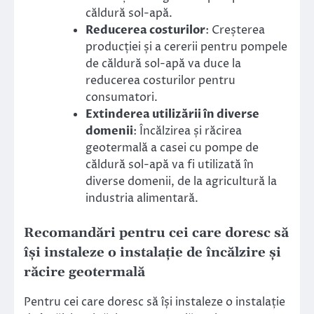
căldură sol-apă.
Reducerea costurilor
: Creșterea
producției și a cererii pentru pompele
de căldură sol-apă va duce la
reducerea costurilor pentru
consumatori.
Extinderea utilizării în diverse
domenii
: Încălzirea și răcirea
geotermală a casei cu pompe de
căldură sol-apă va fi utilizată în
diverse domenii, de la agricultură la
industria alimentară.
Recomandări pentru cei care doresc să
își instaleze o instalație de încălzire și
răcire geotermală
Pentru cei care doresc să își instaleze o instalație