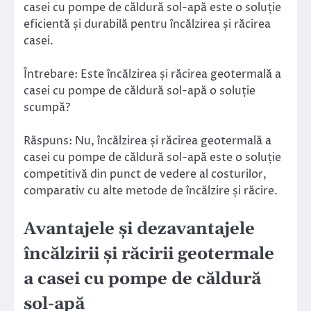
casei cu pompe de căldură sol-apă este o soluție
eficientă și durabilă pentru încălzirea și răcirea
casei.
Întrebare: Este încălzirea și răcirea geotermală a
casei cu pompe de căldură sol-apă o soluție
scumpă?
Răspuns: Nu, încălzirea și răcirea geotermală a
casei cu pompe de căldură sol-apă este o soluție
competitivă din punct de vedere al costurilor,
comparativ cu alte metode de încălzire și răcire.
Avantajele și dezavantajele
încălzirii și răcirii geotermale
a casei cu pompe de căldură
sol-apă