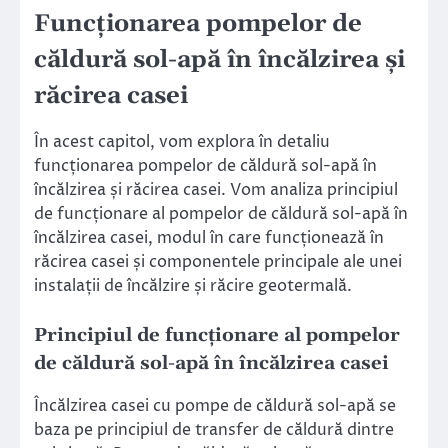
Funcționarea pompelor de
căldură sol-apă în încălzirea și
răcirea casei
În acest capitol, vom explora în detaliu
funcționarea pompelor de căldură sol-apă în
încălzirea și răcirea casei. Vom analiza principiul
de funcționare al pompelor de căldură sol-apă în
încălzirea casei, modul în care funcționează în
răcirea casei și componentele principale ale unei
instalații de încălzire și răcire geotermală.
Principiul de funcționare al pompelor
de căldură sol-apă în încălzirea casei
Încălzirea casei cu pompe de căldură sol-apă se
baza pe principiul de transfer de căldură dintre