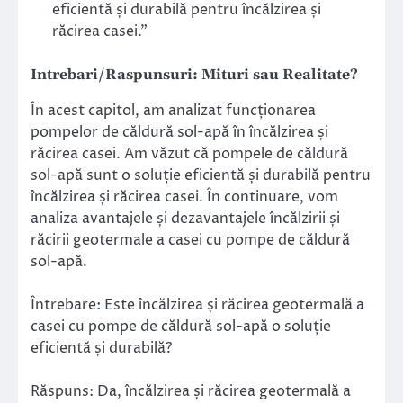
eficientă și durabilă pentru încălzirea și
răcirea casei.”
Intrebari/Raspunsuri: Mituri sau Realitate?
În acest capitol, am analizat funcționarea
pompelor de căldură sol-apă în încălzirea și
răcirea casei. Am văzut că pompele de căldură
sol-apă sunt o soluție eficientă și durabilă pentru
încălzirea și răcirea casei. În continuare, vom
analiza avantajele și dezavantajele încălzirii și
răcirii geotermale a casei cu pompe de căldură
sol-apă.
Întrebare: Este încălzirea și răcirea geotermală a
casei cu pompe de căldură sol-apă o soluție
eficientă și durabilă?
Răspuns: Da, încălzirea și răcirea geotermală a