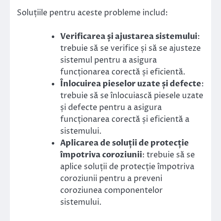
Soluțiile pentru aceste probleme includ:
Verificarea și ajustarea sistemului
:
trebuie să se verifice și să se ajusteze
sistemul pentru a asigura
funcționarea corectă și eficientă.
Înlocuirea pieselor uzate și defecte
:
trebuie să se înlocuiască piesele uzate
și defecte pentru a asigura
funcționarea corectă și eficientă a
sistemului.
Aplicarea de soluții de protecție
împotriva coroziunii
: trebuie să se
aplice soluții de protecție împotriva
coroziunii pentru a preveni
coroziunea componentelor
sistemului.