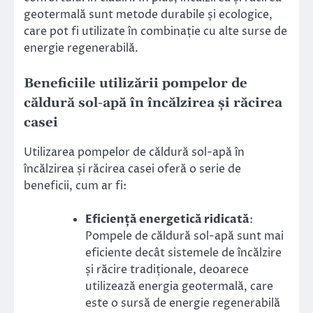
geotermală sunt metode durabile și ecologice,
care pot fi utilizate în combinație cu alte surse de
energie regenerabilă.
Beneficiile utilizării pompelor de
căldură sol-apă în încălzirea și răcirea
casei
Utilizarea pompelor de căldură sol-apă în
încălzirea și răcirea casei oferă o serie de
beneficii, cum ar fi:
Eficiență energetică ridicată
:
Pompele de căldură sol-apă sunt mai
eficiente decât sistemele de încălzire
și răcire tradiționale, deoarece
utilizează energia geotermală, care
este o sursă de energie regenerabilă