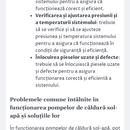
sistemului pentru a asigura că
funcționează corect și eficient.
Verificarea și ajustarea presiunii și
a temperaturii sistemului
: trebuie
să se verifice și să se ajusteze
presiunea și temperatura sistemului
pentru a asigura că funcționează în
condiții de siguranță și eficiență.
Înlocuirea pieselor uzate și defecte
:
trebuie să se înlocuiască piesele uzate
și defecte pentru a asigura
funcționarea corectă și eficientă a
sistemului.
Problemele comune întâlnite în
funcționarea pompelor de căldură sol-
apă și soluțiile lor
În funcționarea pompelor de căldură sol-apă, pot