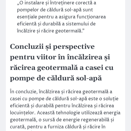
„O instalare și întreținere corectă a
pompelor de căldură sol-apă sunt
esențiale pentru a asigura funcționarea
eficientă și durabilă a sistemului de
încălzire și răcire geotermală.”
Concluzii și perspective
pentru viitor în încălzirea și
răcirea geotermală a casei cu
pompe de căldură sol-apă
În concluzie, încălzirea și răcirea geotermală a
casei cu pompe de căldură sol-apă este o soluție
eficientă și durabilă pentru încălzirea și răcirea
locuințelor. Această tehnologie utilizează energia
geotermală, o sursă de energie regenerabilă și
curată, pentru a furniza căldură și răcire în