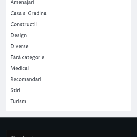
Amenajari
Casa si Gradina
Constructii
Design
Diverse
Fără categorie
Medical
Recomandari
Stiri
Turism