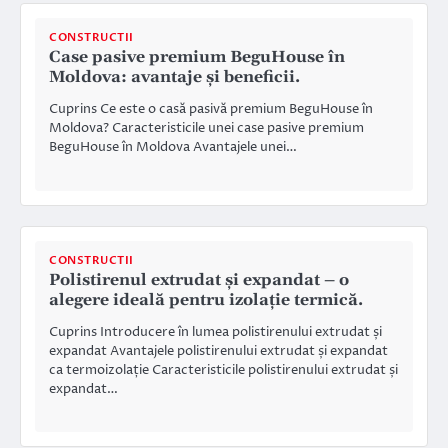
CONSTRUCTII
Case pasive premium BeguHouse în
Moldova: avantaje și beneficii.
Cuprins Ce este o casă pasivă premium BeguHouse în
Moldova? Caracteristicile unei case pasive premium
BeguHouse în Moldova Avantajele unei…
CONSTRUCTII
Polistirenul extrudat și expandat – o
alegere ideală pentru izolație termică.
Cuprins Introducere în lumea polistirenului extrudat și
expandat Avantajele polistirenului extrudat și expandat
ca termoizolație Caracteristicile polistirenului extrudat și
expandat…