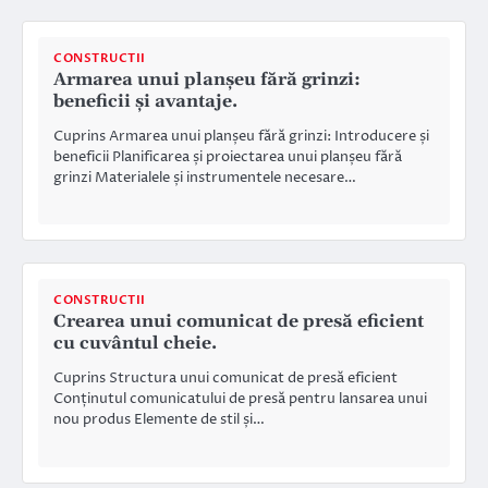
CONSTRUCTII
Armarea unui planșeu fără grinzi:
beneficii și avantaje.
Cuprins Armarea unui planșeu fără grinzi: Introducere și
beneficii Planificarea și proiectarea unui planșeu fără
grinzi Materialele și instrumentele necesare…
CONSTRUCTII
Crearea unui comunicat de presă eficient
cu cuvântul cheie.
Cuprins Structura unui comunicat de presă eficient
Conținutul comunicatului de presă pentru lansarea unui
nou produs Elemente de stil și…