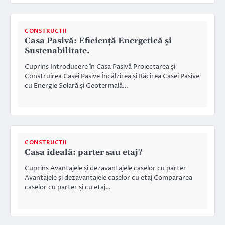
CONSTRUCTII
Casa Pasivă: Eficiență Energetică și
Sustenabilitate.
Cuprins Introducere în Casa Pasivă Proiectarea și
Construirea Casei Pasive Încălzirea și Răcirea Casei Pasive
cu Energie Solară și Geotermală…
CONSTRUCTII
Casa ideală: parter sau etaj?
Cuprins Avantajele și dezavantajele caselor cu parter
Avantajele și dezavantajele caselor cu etaj Compararea
caselor cu parter și cu etaj…