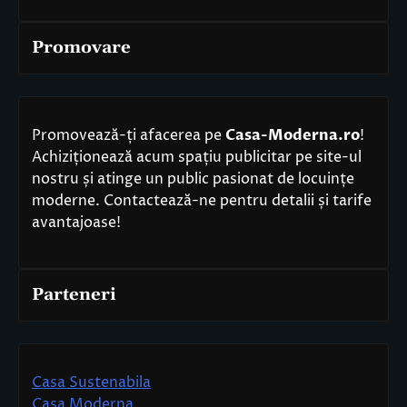
Promovare
Promovează-ți afacerea pe
Casa-Moderna.ro
!
Achiziționează acum spațiu publicitar pe site-ul
nostru și atinge un public pasionat de locuințe
moderne. Contactează-ne pentru detalii și tarife
avantajoase!
Parteneri
Casa Sustenabila
Casa Moderna