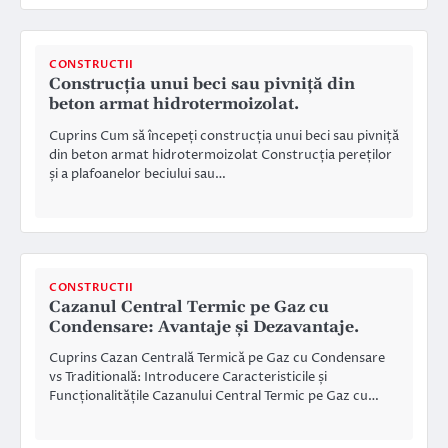
CONSTRUCTII
Construcția unui beci sau pivniță din
beton armat hidrotermoizolat.
Cuprins Cum să începeți construcția unui beci sau pivniță
din beton armat hidrotermoizolat Construcția pereților
și a plafoanelor beciului sau…
CONSTRUCTII
Cazanul Central Termic pe Gaz cu
Condensare: Avantaje și Dezavantaje.
Cuprins Cazan Centrală Termică pe Gaz cu Condensare
vs Traditională: Introducere Caracteristicile și
Funcționalitățile Cazanului Central Termic pe Gaz cu…