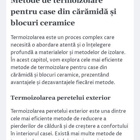
Metode de termoizolare
pentru case din cărămidă și
blocuri ceramice
Termoizolarea este un proces complex care
necesită o abordare atentă și o înțelegere
profundă a materialelor și metodelor de izolare.
În acest capitol, vom explora cele mai eficiente
metode de termoizolare pentru case din
cărămidă și blocuri ceramice, prezentând
avantajele și dezavantajele fiecărei metode.
Termoizolarea peretelui exterior
Termoizolarea peretelui exterior este una dintre
cele mai eficiente metode de reducere a
pierderilor de căldură și de creștere a confortului
în interiorul casei. Există mai multe metode de