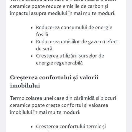
ceramice poate reduce emisiile de carbon și
impactul asupra mediului în mai multe moduri:
Reducerea consumului de energie
fosilă
Reducerea emisiilor de gaze cu efect
de seră
Creșterea utilizării surselor de
energie regenerabilă
Creșterea confortului și valorii
imobilului
Termoizolarea unei case din cărămidă și blocuri
ceramice poate crește confortul și valoarea
imobilului în mai multe moduri:
Creșterea confortului termic și