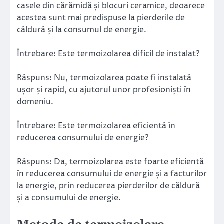
casele din cărămidă și blocuri ceramice, deoarece
acestea sunt mai predispuse la pierderile de
căldură și la consumul de energie.
Întrebare: Este termoizolarea dificil de instalat?
Răspuns: Nu, termoizolarea poate fi instalată
ușor și rapid, cu ajutorul unor profesioniști în
domeniu.
Întrebare: Este termoizolarea eficientă în
reducerea consumului de energie?
Răspuns: Da, termoizolarea este foarte eficientă
în reducerea consumului de energie și a facturilor
la energie, prin reducerea pierderilor de căldură
și a consumului de energie.