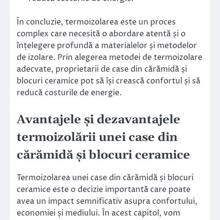
În concluzie, termoizolarea este un proces
complex care necesită o abordare atentă și o
înțelegere profundă a materialelor și metodelor
de izolare. Prin alegerea metodei de termoizolare
adecvate, proprietarii de case din cărămidă și
blocuri ceramice pot să își crească confortul și să
reducă costurile de energie.
Avantajele și dezavantajele
termoizolării unei case din
cărămidă și blocuri ceramice
Termoizolarea unei case din cărămidă și blocuri
ceramice este o decizie importantă care poate
avea un impact semnificativ asupra confortului,
economiei și mediului. În acest capitol, vom