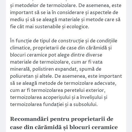
și metodelor de termoizolare. De asemenea, este
important să se ia în considerare și aspectele de
mediu și să se aleagă materiale și metode care să
fie cât mai sustenabile și ecologice.
În funcție de tipul de construcție și de condițiile
climatice, proprietarii de case din cărămidă și
blocuri ceramice pot alege dintre diverse
materiale de termoizolare, cum ar fi vata
minerală, polistiren expandat, spumă de
poliuretan și altele. De asemenea, este important
să se aleagă metode de termoizolare adecvate,
cum ar fi termoizolarea peretelui exterior,
termoizolarea acoperișului și a învelișului și
termoizolarea fundației și a subsolului.
Recomandări pentru proprietarii de
case din cărămidă și blocuri ceramice