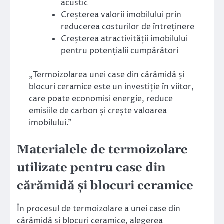
acustic
Creșterea valorii imobilului prin
reducerea costurilor de întreținere
Creșterea atractivității imobilului
pentru potențialii cumpărători
„Termoizolarea unei case din cărămidă și
blocuri ceramice este un investiție în viitor,
care poate economisi energie, reduce
emisiile de carbon și crește valoarea
imobilului.”
Materialele de termoizolare
utilizate pentru case din
cărămidă și blocuri ceramice
În procesul de termoizolare a unei case din
cărămidă și blocuri ceramice, alegerea