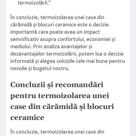
termoizolării.”
În concluzie, termoizolarea unei case din
cărămidă și blocuri ceramice este o decizie
importantă care poate avea un impact
semnificativ asupra confortului, economiei și
mediului. Prin analiza avantajelor și
dezavantajelor termoizolării, putem lua o decizie
informată și alegea soluțiile cele mai bune pentru
nevoile și bugetul nostru.
Concluzii și recomandări
pentru termoizolarea unei
case din cărămidă și blocuri
ceramice
În concluzie, termoizolarea unei case din