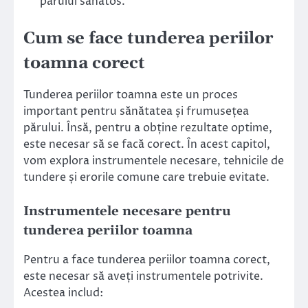
părului sănătos.”
Cum se face tunderea periilor
toamna corect
Tunderea periilor toamna este un proces
important pentru sănătatea și frumusețea
părului. Însă, pentru a obține rezultate optime,
este necesar să se facă corect. În acest capitol,
vom explora instrumentele necesare, tehnicile de
tundere și erorile comune care trebuie evitate.
Instrumentele necesare pentru
tunderea periilor toamna
Pentru a face tunderea periilor toamna corect,
este necesar să aveți instrumentele potrivite.
Acestea includ: