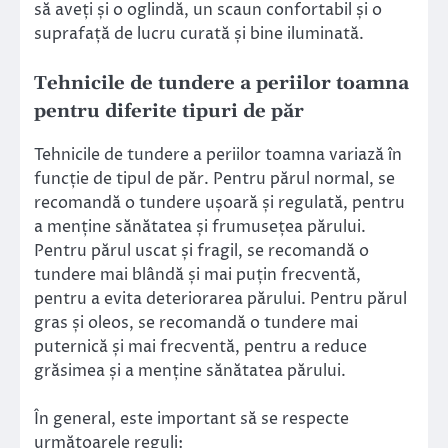
să aveți și o oglindă, un scaun confortabil și o
suprafață de lucru curată și bine iluminată.
Tehnicile de tundere a periilor toamna
pentru diferite tipuri de păr
Tehnicile de tundere a periilor toamna variază în
funcție de tipul de păr. Pentru părul normal, se
recomandă o tundere ușoară și regulată, pentru
a menține sănătatea și frumusețea părului.
Pentru părul uscat și fragil, se recomandă o
tundere mai blândă și mai puțin frecventă,
pentru a evita deteriorarea părului. Pentru părul
gras și oleos, se recomandă o tundere mai
puternică și mai frecventă, pentru a reduce
grăsimea și a menține sănătatea părului.
În general, este important să se respecte
următoarele reguli: