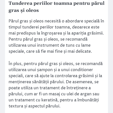
Tunderea periilor toamna pentru părul
gras și oleos
Părul gras și oleos necesită o abordare specială în
timpul tunderei periilor toamna, deoarece este
mai predispus la îngroșarea și la apariția grăsimii.
Pentru părul gras și oleos, se recomandă
utilizarea unui instrument de tuns cu lame
speciale, care să fie mai fine și mai delicate.
În plus, pentru părul gras și oleos, se recomandă
utilizarea unui șampon și a unui conditioner
speciali, care să ajute la controlarea grăsimii și la
menținerea sănătății părului. De asemenea, se
poate utiliza un tratament de întreținere a
părului, cum ar fi un masaj cu ulei de argan sau
un tratament cu keratină, pentru a îmbunătăți
textura și aspectul părului.