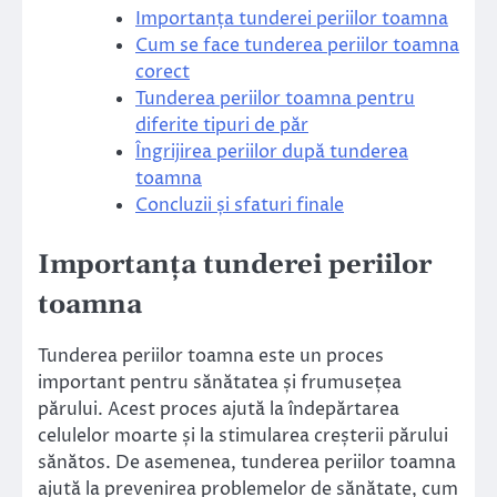
Importanța tunderei periilor toamna
Cum se face tunderea periilor toamna
corect
Tunderea periilor toamna pentru
diferite tipuri de păr
Îngrijirea periilor după tunderea
toamna
Concluzii și sfaturi finale
Importanța tunderei periilor
toamna
Tunderea periilor toamna este un proces
important pentru sănătatea și frumusețea
părului. Acest proces ajută la îndepărtarea
celulelor moarte și la stimularea creșterii părului
sănătos. De asemenea, tunderea periilor toamna
ajută la prevenirea problemelor de sănătate, cum