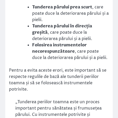
Tunderea părului prea scurt
, care
poate duce la deteriorarea părului și a
pielii.
Tunderea părului în direcția
greșită
, care poate duce la
deteriorarea părului și a pielii.
Folosirea instrumentelor
necorespunzătoare
, care poate
duce la deteriorarea părului și a pielii.
Pentru a evita aceste erori, este important să se
respecte regulile de bază ale tunderii periilor
toamna și să se folosească instrumentele
potrivite.
„Tunderea periilor toamna este un proces
important pentru sănătatea și frumusețea
părului. Cu instrumentele potrivite și