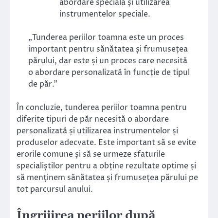
abordare specială și utilizarea
instrumentelor speciale.
„Tunderea periilor toamna este un proces
important pentru sănătatea și frumusețea
părului, dar este și un proces care necesită
o abordare personalizată în funcție de tipul
de păr.”
În concluzie, tunderea periilor toamna pentru
diferite tipuri de păr necesită o abordare
personalizată și utilizarea instrumentelor și
produselor adecvate. Este important să se evite
erorile comune și să se urmeze sfaturile
specialiștilor pentru a obține rezultate optime și
să menținem sănătatea și frumusețea părului pe
tot parcursul anului.
Îngrijirea periilor după