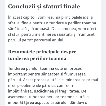
Concluzii și sfaturi finale
În acest capitol, vom rezuma principalele idei și
sfaturi finale pentru o tundere a periilor toamna
sănătoasă și frumoasă. De asemenea, vom oferi
sfaturi pentru menținerea sănătății și frumuseții
părului pe tot parcursul anului.
Rezumatele principale despre
tunderea periilor toamna
Tunderea periilor toamna este un proces
important pentru sănătatea și frumusețea
părului. Acest proces ajută la eliminarea celor mai
mari probleme ale părului, cum ar fi
îmbătrânirea, uscăciunea și fragilitatea. De
asemenea, tunderea periilor toamna ajută la
îmbunătățirea aspectului părului, dându-i o