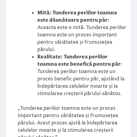
Mită: Tunderea periilor toamna
este dăunătoare pentru păr
:
Aceasta este o mită. Tunderea periilor
toamna este un proces important
pentru sănătatea și frumusețea
părului.
Realitate: Tunderea periilor
toamna este benefică pentru păr
:
Tunderea periilor toamna este un
proces benefic pentru păr, ajutând la
îndepărtarea celulelor moarte și la
stimularea creșterii părului sănătos.
„Tunderea periilor toamna este un proces
important pentru sănătatea și frumusețea
părului. Acest proces ajută la îndepărtarea
celulelor moarte și la stimularea creșterii