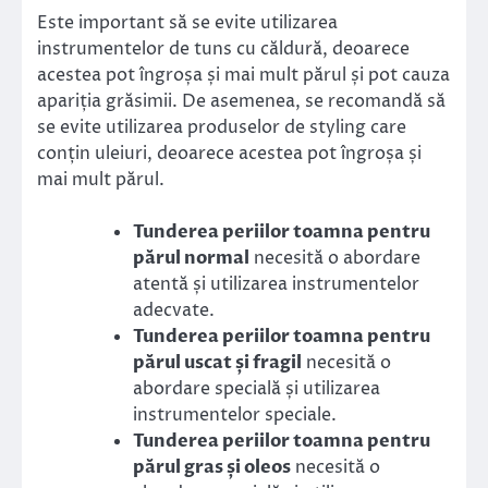
Este important să se evite utilizarea
instrumentelor de tuns cu căldură, deoarece
acestea pot îngroșa și mai mult părul și pot cauza
apariția grăsimii. De asemenea, se recomandă să
se evite utilizarea produselor de styling care
conțin uleiuri, deoarece acestea pot îngroșa și
mai mult părul.
Tunderea periilor toamna pentru
părul normal
necesită o abordare
atentă și utilizarea instrumentelor
adecvate.
Tunderea periilor toamna pentru
părul uscat și fragil
necesită o
abordare specială și utilizarea
instrumentelor speciale.
Tunderea periilor toamna pentru
părul gras și oleos
necesită o