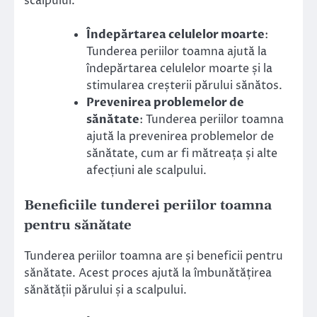
scalpului.
Îndepărtarea celulelor moarte
:
Tunderea periilor toamna ajută la
îndepărtarea celulelor moarte și la
stimularea creșterii părului sănătos.
Prevenirea problemelor de
sănătate
: Tunderea periilor toamna
ajută la prevenirea problemelor de
sănătate, cum ar fi mătreața și alte
afecțiuni ale scalpului.
Beneficiile tunderei periilor toamna
pentru sănătate
Tunderea periilor toamna are și beneficii pentru
sănătate. Acest proces ajută la îmbunătățirea
sănătății părului și a scalpului.