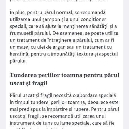
În plus, pentru părul normal, se recomandă
utilizarea unui șampon și a unui conditioner
speciali, care să ajute la menținerea sănătății și a
frumuseții părului. De asemenea, se poate utiliza
un tratament de întreținere a părului, cum ar fi
un masaj cu ulei de argan sau un tratament cu
keratină, pentru a îmbunătăți textura și aspectul
părului.
Tunderea periilor toamna pentru părul
uscat și fragil
Părul uscat și fragil necesită o abordare specială
în timpul tunderei periilor toamna, deoarece este
mai predispus la împărțire și rupere. Pentru părul
uscat și fragil, se recomandă utilizarea unui
instrument de tuns cu lame speciale, care să fie