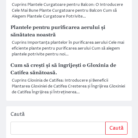
Cuprins Plantele Curgatoare pentru Balcon: O Introducere
Cele Mai Bune Plante Curgatoare pentru Balcon Cum să
Alegem Plantele Curgatoare Potrivite…
Plantele pentru purificarea aerului și
sănătatea noastră
Cuprins Importanța plantelor în purificarea aerului Cele mai
eficiente plante pentru purificarea aerului Cum să alegem
plantele potrivite pentru noi…
Cum să crești și să îngrijești o Gloxinia de
Catifea sănătoasă.
Cuprins Gloxinia de Catifea: Introducere și Beneficii
Plantarea Gloxiniei de Catifea Cresterea și Îngrijirea Gloxiniei
de Catifea Îngrijirea și Întreținerea…
Caută
Caută