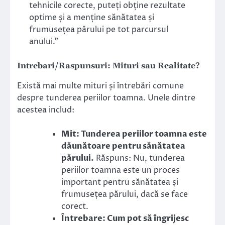
tehnicile corecte, puteți obține rezultate
optime și a menține sănătatea și
frumusețea părului pe tot parcursul
anului.”
Intrebari/Raspunsuri: Mituri sau Realitate?
Există mai multe mituri și întrebări comune
despre tunderea periilor toamna. Unele dintre
acestea includ:
Mit: Tunderea periilor toamna este
dăunătoare pentru sănătatea
părului.
Răspuns: Nu, tunderea
periilor toamna este un proces
important pentru sănătatea și
frumusețea părului, dacă se face
corect.
Întrebare: Cum pot să îngrijesc