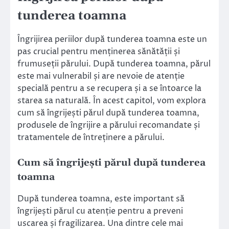
tunderea toamna
Îngrijirea periilor după tunderea toamna este un
pas crucial pentru menținerea sănătății și
frumuseții părului. După tunderea toamna, părul
este mai vulnerabil și are nevoie de atenție
specială pentru a se recupera și a se întoarce la
starea sa naturală. În acest capitol, vom explora
cum să îngrijești părul după tunderea toamna,
produsele de îngrijire a părului recomandate și
tratamentele de întreținere a părului.
Cum să îngrijești părul după tunderea
toamna
După tunderea toamna, este important să
îngrijești părul cu atenție pentru a preveni
uscarea și fragilizarea. Una dintre cele mai