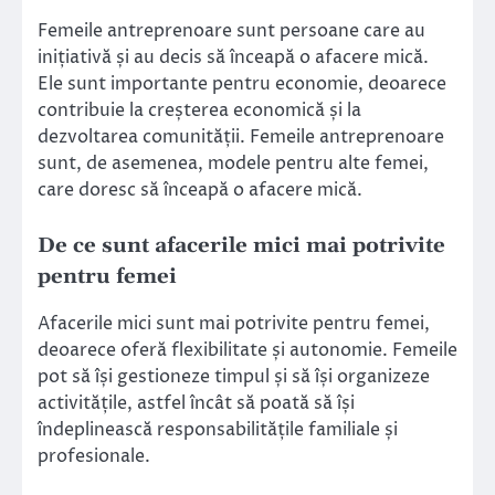
Femeile antreprenoare sunt persoane care au
inițiativă și au decis să înceapă o afacere mică.
Ele sunt importante pentru economie, deoarece
contribuie la creșterea economică și la
dezvoltarea comunității. Femeile antreprenoare
sunt, de asemenea, modele pentru alte femei,
care doresc să înceapă o afacere mică.
De ce sunt afacerile mici mai potrivite
pentru femei
Afacerile mici sunt mai potrivite pentru femei,
deoarece oferă flexibilitate și autonomie. Femeile
pot să își gestioneze timpul și să își organizeze
activitățile, astfel încât să poată să își
îndeplinească responsabilitățile familiale și
profesionale.