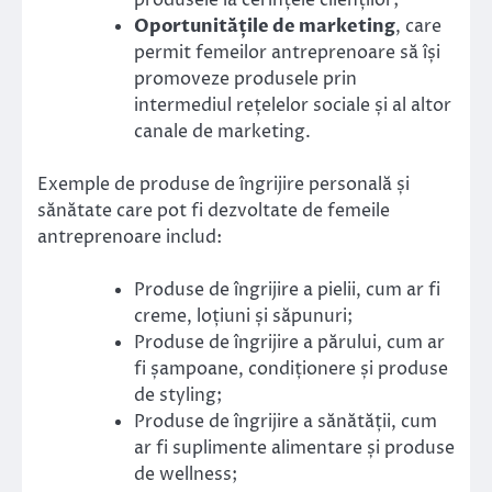
Oportunitățile de marketing
, care
permit femeilor antreprenoare să își
promoveze produsele prin
intermediul rețelelor sociale și al altor
canale de marketing.
Exemple de produse de îngrijire personală și
sănătate care pot fi dezvoltate de femeile
antreprenoare includ:
Produse de îngrijire a pielii, cum ar fi
creme, loțiuni și săpunuri;
Produse de îngrijire a părului, cum ar
fi șampoane, condiționere și produse
de styling;
Produse de îngrijire a sănătății, cum
ar fi suplimente alimentare și produse
de wellness;