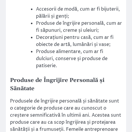
Accesorii de modă, cum ar fi bijuterii,
pălării și genți;
Produse de îngrijire personală, cum ar
fi săpunuri, creme și uleiuri;
Decorațiuni pentru casă, cum ar fi
obiecte de artă, lumânări și vase;
Produse alimentare, cum ar fi
dulciuri, conserve și produse de
patiserie.
Produse de Îngrijire Personală și
Sănătate
Produsele de îngrijire personală și sănătate sunt
o categorie de produse care au cunoscut o
creștere semnificativă în ultimii ani. Acestea sunt
produse care au ca scop îngrijirea și protejarea
sănătății și a frumuseții. Femeile antreprenoare