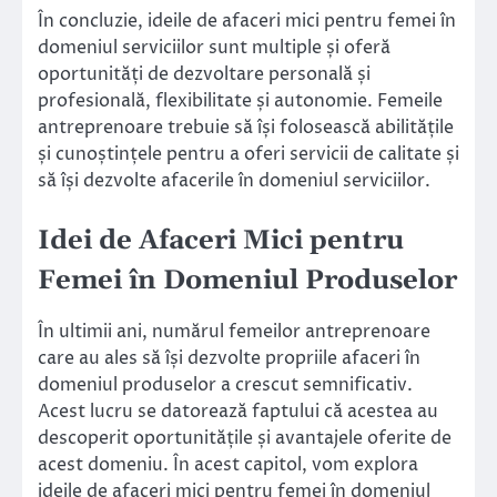
În concluzie, ideile de afaceri mici pentru femei în
domeniul serviciilor sunt multiple și oferă
oportunități de dezvoltare personală și
profesională, flexibilitate și autonomie. Femeile
antreprenoare trebuie să își folosească abilitățile
și cunoștințele pentru a oferi servicii de calitate și
să își dezvolte afacerile în domeniul serviciilor.
Idei de Afaceri Mici pentru
Femei în Domeniul Produselor
În ultimii ani, numărul femeilor antreprenoare
care au ales să își dezvolte propriile afaceri în
domeniul produselor a crescut semnificativ.
Acest lucru se datorează faptului că acestea au
descoperit oportunitățile și avantajele oferite de
acest domeniu. În acest capitol, vom explora
ideile de afaceri mici pentru femei în domeniul