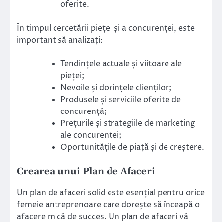
oferite.
În timpul cercetării pieței și a concurenței, este
important să analizați:
Tendințele actuale și viitoare ale
pieței;
Nevoile și dorințele clienților;
Produsele și serviciile oferite de
concurență;
Prețurile și strategiile de marketing
ale concurenței;
Oportunitățile de piață și de creștere.
Crearea unui Plan de Afaceri
Un plan de afaceri solid este esențial pentru orice
femeie antreprenoare care dorește să înceapă o
afacere mică de succes. Un plan de afaceri vă