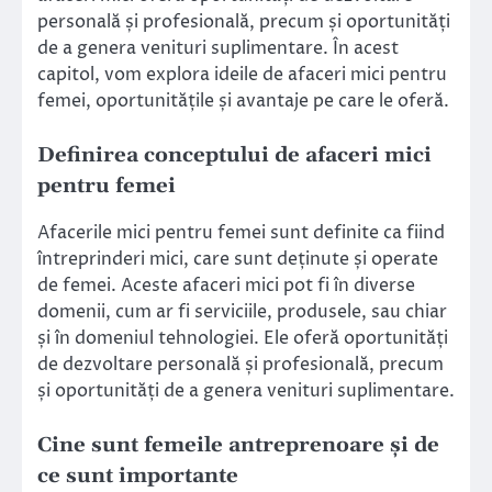
personală și profesională, precum și oportunități
de a genera venituri suplimentare. În acest
capitol, vom explora ideile de afaceri mici pentru
femei, oportunitățile și avantaje pe care le oferă.
Definirea conceptului de afaceri mici
pentru femei
Afacerile mici pentru femei sunt definite ca fiind
întreprinderi mici, care sunt deținute și operate
de femei. Aceste afaceri mici pot fi în diverse
domenii, cum ar fi serviciile, produsele, sau chiar
și în domeniul tehnologiei. Ele oferă oportunități
de dezvoltare personală și profesională, precum
și oportunități de a genera venituri suplimentare.
Cine sunt femeile antreprenoare și de
ce sunt importante