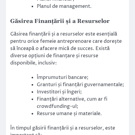
Planul de management.
Găsirea Finanțării și a Resurselor
Găsirea finanțării și a resurselor este esențială
pentru orice femeie antreprenoare care dorește
să înceapă o afacere mică de succes. Există
diverse opțiuni de finanțare și resurse
disponibile, inclusiv:
Împrumuturi bancare;
Granturi și finanțări guvernamentale;
Investitori și îngeri;
Finanțări alternative, cum ar fi
crowdfunding-ul;
Resurse umane și materiale.
În timpul găsirii finanțării și a resurselor, este