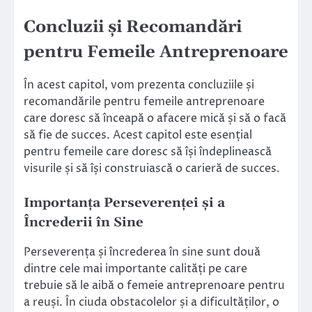
Concluzii și Recomandări
pentru Femeile Antreprenoare
În acest capitol, vom prezenta concluziile și
recomandările pentru femeile antreprenoare
care doresc să înceapă o afacere mică și să o facă
să fie de succes. Acest capitol este esențial
pentru femeile care doresc să își îndeplinească
visurile și să își construiască o carieră de succes.
Importanța Perseverenței și a
Încrederii în Sine
Perseverența și încrederea în sine sunt două
dintre cele mai importante calități pe care
trebuie să le aibă o femeie antreprenoare pentru
a reuși. În ciuda obstacolelor și a dificultăților, o