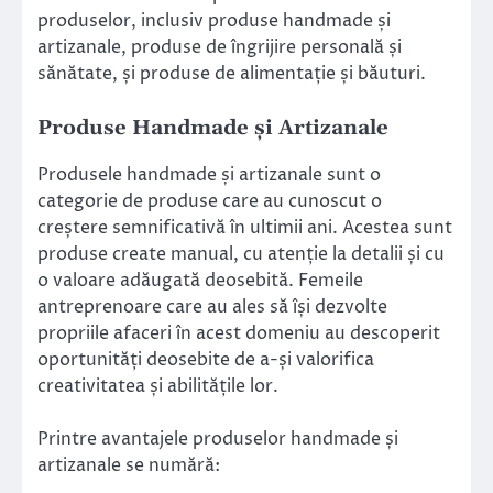
produselor, inclusiv produse handmade și
artizanale, produse de îngrijire personală și
sănătate, și produse de alimentație și băuturi.
Produse Handmade și Artizanale
Produsele handmade și artizanale sunt o
categorie de produse care au cunoscut o
creștere semnificativă în ultimii ani. Acestea sunt
produse create manual, cu atenție la detalii și cu
o valoare adăugată deosebită. Femeile
antreprenoare care au ales să își dezvolte
propriile afaceri în acest domeniu au descoperit
oportunități deosebite de a-și valorifica
creativitatea și abilitățile lor.
Printre avantajele produselor handmade și
artizanale se numără: