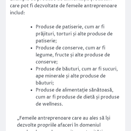
care pot fi dezvoltate de femeile antreprenoare
includ:
Produse de patiserie, cum ar fi
prăjituri, torturi și alte produse de
patiserie;
Produse de conserve, cum ar fi
legume, fructe și alte produse de
conserve;
Produse de băuturi, cum ar fi sucuri,
ape minerale și alte produse de
băuturi;
Produse de alimentație sănătoasă,
cum ar fi produse de dietă și produse
de wellness.
„Femeile antreprenoare care au ales să își
dezvolte propriile afaceri în domeniul