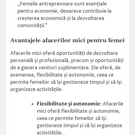
„Femeile antreprenoare sunt esențiale
pentru economie, deoarece contribuie la
creșterea economică și la dezvoltarea
comunității.”
Avantajele afacerilor mici pentru femei
Afacerile mici oferă oportunități de dezvoltare
personală și profesională, precum și oportunități
de a genera venituri suplimentare. Ele oferă, de
asemenea, flexibilitate și autonomie, ceea ce
permite femeilor să își gestioneze timpul și să își
organizeze activitățile.
Flexibilitate și autonomie
: Afacerile
mici oferă flexibilitate și autonomie,
ceea ce permite femeilor să își
gestioneze timpul și să își organizeze
activitățile.