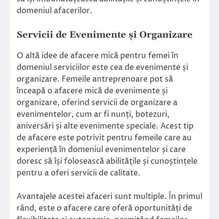
domeniul afacerilor.
Servicii de Evenimente și Organizare
O altă idee de afacere mică pentru femei în
domeniul serviciilor este cea de evenimente și
organizare. Femeile antreprenoare pot să
înceapă o afacere mică de evenimente și
organizare, oferind servicii de organizare a
evenimentelor, cum ar fi nunți, botezuri,
aniversări și alte evenimente speciale. Acest tip
de afacere este potrivit pentru femeile care au
experiență în domeniul evenimentelor și care
doresc să își folosească abilitățile și cunoștințele
pentru a oferi servicii de calitate.
Avantajele acestei afaceri sunt multiple. În primul
rând, este o afacere care oferă oportunități de