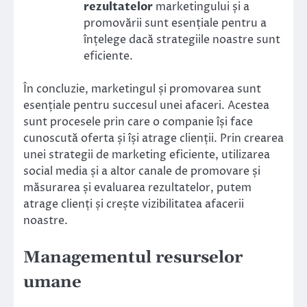
rezultatelor
marketingului și a
promovării sunt esențiale pentru a
înțelege dacă strategiile noastre sunt
eficiente.
În concluzie, marketingul și promovarea sunt
esențiale pentru succesul unei afaceri. Acestea
sunt procesele prin care o companie își face
cunoscută oferta și își atrage clienții. Prin crearea
unei strategii de marketing eficiente, utilizarea
social media și a altor canale de promovare și
măsurarea și evaluarea rezultatelor, putem
atrage clienți și crește vizibilitatea afacerii
noastre.
Managementul resurselor
umane