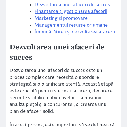
Dezvoltarea unei afaceri de succes
Finanțarea și gestionarea afacerii
Marketing și promovare
Managementul resurselor umane
Îmbunătățirea și dezvoltarea afacerii
Dezvoltarea unei afaceri de
succes
Dezvoltarea unei afaceri de succes este un
proces complex care necesită o abordare
strategică și o planificare atentă. Această etapă
este crucială pentru succesul afacerii, deoarece
permite stabilirea obiectivelor și a misiunii,
analiza pieței și a concurenței, și crearea unui
plan de afaceri solid.
În acest proces, este important să se definească