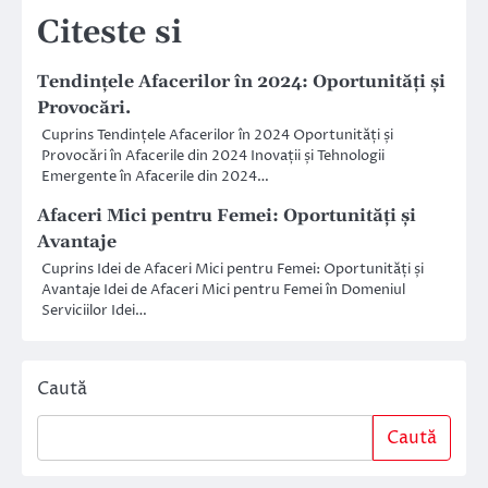
Citeste si
Tendințele Afacerilor în 2024: Oportunități și
Provocări.
Cuprins Tendințele Afacerilor în 2024 Oportunități și
Provocări în Afacerile din 2024 Inovații și Tehnologii
Emergente în Afacerile din 2024…
Afaceri Mici pentru Femei: Oportunități și
Avantaje
Cuprins Idei de Afaceri Mici pentru Femei: Oportunități și
Avantaje Idei de Afaceri Mici pentru Femei în Domeniul
Serviciilor Idei…
Caută
Caută