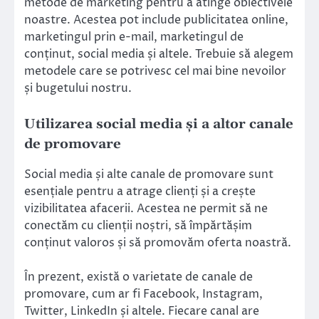
metode de marketing pentru a atinge obiectivele
noastre. Acestea pot include publicitatea online,
marketingul prin e-mail, marketingul de
conținut, social media și altele. Trebuie să alegem
metodele care se potrivesc cel mai bine nevoilor
și bugetului nostru.
Utilizarea social media și a altor canale
de promovare
Social media și alte canale de promovare sunt
esențiale pentru a atrage clienți și a crește
vizibilitatea afacerii. Acestea ne permit să ne
conectăm cu clienții noștri, să împărtășim
conținut valoros și să promovăm oferta noastră.
În prezent, există o varietate de canale de
promovare, cum ar fi Facebook, Instagram,
Twitter, LinkedIn și altele. Fiecare canal are