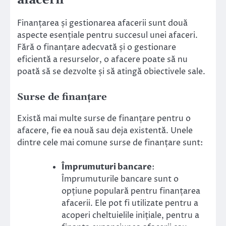
afacerii
Finanțarea și gestionarea afacerii sunt două
aspecte esențiale pentru succesul unei afaceri.
Fără o finanțare adecvată și o gestionare
eficientă a resurselor, o afacere poate să nu
poată să se dezvolte și să atingă obiectivele sale.
Surse de finanțare
Există mai multe surse de finanțare pentru o
afacere, fie ea nouă sau deja existentă. Unele
dintre cele mai comune surse de finanțare sunt:
Împrumuturi bancare
:
Împrumuturile bancare sunt o
opțiune populară pentru finanțarea
afacerii. Ele pot fi utilizate pentru a
acoperi cheltuielile inițiale, pentru a