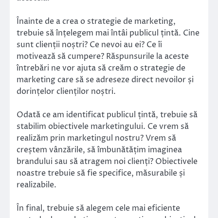
Înainte de a crea o strategie de marketing,
trebuie să înțelegem mai întâi publicul țintă. Cine
sunt clienții noștri? Ce nevoi au ei? Ce îi
motivează să cumpere? Răspunsurile la aceste
întrebări ne vor ajuta să creăm o strategie de
marketing care să se adreseze direct nevoilor și
dorințelor clienților noștri.
Odată ce am identificat publicul țintă, trebuie să
stabilim obiectivele marketingului. Ce vrem să
realizăm prin marketingul nostru? Vrem să
creștem vânzările, să îmbunătățim imaginea
brandului sau să atragem noi clienți? Obiectivele
noastre trebuie să fie specifice, măsurabile și
realizabile.
În final, trebuie să alegem cele mai eficiente