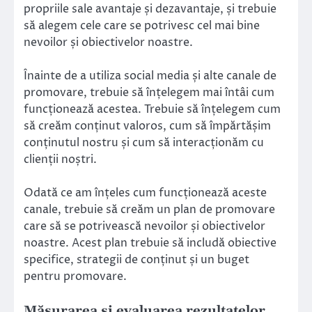
propriile sale avantaje și dezavantaje, și trebuie
să alegem cele care se potrivesc cel mai bine
nevoilor și obiectivelor noastre.
Înainte de a utiliza social media și alte canale de
promovare, trebuie să înțelegem mai întâi cum
funcționează acestea. Trebuie să înțelegem cum
să creăm conținut valoros, cum să împărtășim
conținutul nostru și cum să interacționăm cu
clienții noștri.
Odată ce am înțeles cum funcționează aceste
canale, trebuie să creăm un plan de promovare
care să se potrivească nevoilor și obiectivelor
noastre. Acest plan trebuie să includă obiective
specifice, strategii de conținut și un buget
pentru promovare.
Măsurarea și evaluarea rezultatelor