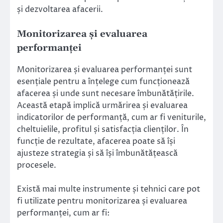
și dezvoltarea afacerii.
Monitorizarea și evaluarea
performanței
Monitorizarea și evaluarea performanței sunt
esențiale pentru a înțelege cum funcționează
afacerea și unde sunt necesare îmbunătățirile.
Această etapă implică urmărirea și evaluarea
indicatorilor de performanță, cum ar fi veniturile,
cheltuielile, profitul și satisfacția clienților. În
funcție de rezultate, afacerea poate să își
ajusteze strategia și să își îmbunătățească
procesele.
Există mai multe instrumente și tehnici care pot
fi utilizate pentru monitorizarea și evaluarea
performanței, cum ar fi: