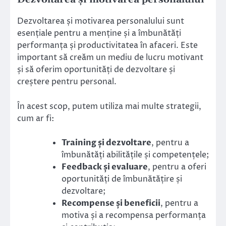
Dezvoltarea și motivarea personalului sunt
esențiale pentru a menține și a îmbunătăți
performanța și productivitatea în afaceri. Este
important să creăm un mediu de lucru motivant
și să oferim oportunități de dezvoltare și
creștere pentru personal.
În acest scop, putem utiliza mai multe strategii,
cum ar fi:
Training și dezvoltare
, pentru a
îmbunătăți abilitățile și competențele;
Feedback și evaluare
, pentru a oferi
oportunități de îmbunătățire și
dezvoltare;
Recompense și beneficii
, pentru a
motiva și a recompensa performanța