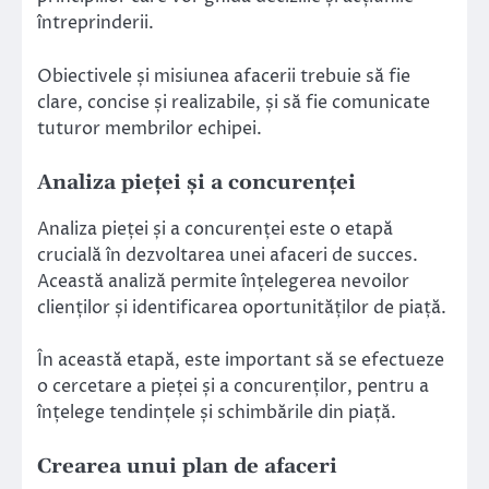
întreprinderii.
Obiectivele și misiunea afacerii trebuie să fie
clare, concise și realizabile, și să fie comunicate
tuturor membrilor echipei.
Analiza pieței și a concurenței
Analiza pieței și a concurenței este o etapă
crucială în dezvoltarea unei afaceri de succes.
Această analiză permite înțelegerea nevoilor
clienților și identificarea oportunităților de piață.
În această etapă, este important să se efectueze
o cercetare a pieței și a concurenților, pentru a
înțelege tendințele și schimbările din piață.
Crearea unui plan de afaceri