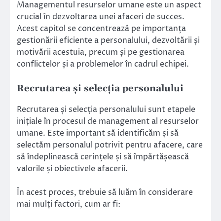
Managementul resurselor umane este un aspect
crucial în dezvoltarea unei afaceri de succes.
Acest capitol se concentrează pe importanța
gestionării eficiente a personalului, dezvoltării și
motivării acestuia, precum și pe gestionarea
conflictelor și a problemelor în cadrul echipei.
Recrutarea și selecția personalului
Recrutarea și selecția personalului sunt etapele
inițiale în procesul de management al resurselor
umane. Este important să identificăm și să
selectăm personalul potrivit pentru afacere, care
să îndeplinească cerințele și să împărtășească
valorile și obiectivele afacerii.
În acest proces, trebuie să luăm în considerare
mai mulți factori, cum ar fi: