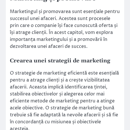
Marketingul și promovarea sunt esențiale pentru
succesul unei afaceri. Acestea sunt procesele
prin care o companie își face cunoscută oferta și
își atrage clienții. În acest capitol, vom explora
importanța marketingului și a promovării în
dezvoltarea unei afaceri de succes.
Crearea unei strategii de marketing
O strategie de marketing eficientă este esențială
pentru a atrage clienți și a crește vizibilitatea
afacerii. Aceasta implică identificarea țintei,
stabilirea obiectivelor și alegerea celor mai
eficiente metode de marketing pentru a atinge
acele obiective. O strategie de marketing bună
trebuie să fie adaptată la nevoile afacerii și să fie
în concordanță cu misiunea și obiectivele
acesteia.