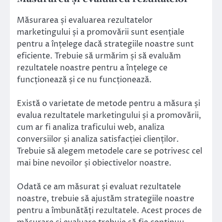
Măsurarea și evaluarea rezultatelor
marketingului și a promovării sunt esențiale
pentru a înțelege dacă strategiile noastre sunt
eficiente. Trebuie să urmărim și să evaluăm
rezultatele noastre pentru a înțelege ce
funcționează și ce nu funcționează.
Există o varietate de metode pentru a măsura și
evalua rezultatele marketingului și a promovării,
cum ar fi analiza traficului web, analiza
conversiilor și analiza satisfacției clienților.
Trebuie să alegem metodele care se potrivesc cel
mai bine nevoilor și obiectivelor noastre.
Odată ce am măsurat și evaluat rezultatele
noastre, trebuie să ajustăm strategiile noastre
pentru a îmbunătăți rezultatele. Acest proces de