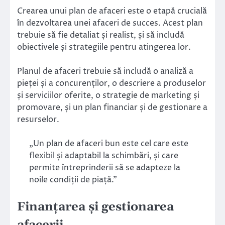
Crearea unui plan de afaceri este o etapă crucială
în dezvoltarea unei afaceri de succes. Acest plan
trebuie să fie detaliat și realist, și să includă
obiectivele și strategiile pentru atingerea lor.
Planul de afaceri trebuie să includă o analiză a
pieței și a concurenților, o descriere a produselor
și serviciilor oferite, o strategie de marketing și
promovare, și un plan financiar și de gestionare a
resurselor.
„Un plan de afaceri bun este cel care este
flexibil și adaptabil la schimbări, și care
permite întreprinderii să se adapteze la
noile condiții de piață.”
Finanțarea și gestionarea