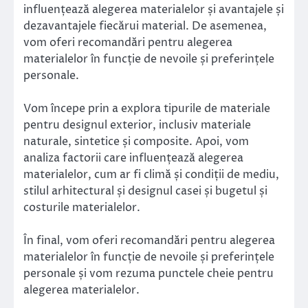
influențează alegerea materialelor și avantajele și
dezavantajele fiecărui material. De asemenea,
vom oferi recomandări pentru alegerea
materialelor în funcție de nevoile și preferințele
personale.
Vom începe prin a explora tipurile de materiale
pentru designul exterior, inclusiv materiale
naturale, sintetice și composite. Apoi, vom
analiza factorii care influențează alegerea
materialelor, cum ar fi climă și condiții de mediu,
stilul arhitectural și designul casei și bugetul și
costurile materialelor.
În final, vom oferi recomandări pentru alegerea
materialelor în funcție de nevoile și preferințele
personale și vom rezuma punctele cheie pentru
alegerea materialelor.