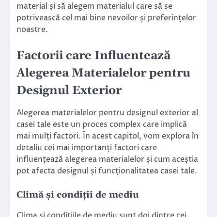
material și să alegem materialul care să se
potrivească cel mai bine nevoilor și preferințelor
noastre.
Factorii care Influentează
Alegerea Materialelor pentru
Designul Exterior
Alegerea materialelor pentru designul exterior al
casei tale este un proces complex care implică
mai mulți factori. În acest capitol, vom explora în
detaliu cei mai importanți factori care
influențează alegerea materialelor și cum aceștia
pot afecta designul și funcționalitatea casei tale.
Climă și condiții de mediu
Clima și condițiile de mediu sunt doi dintre cei