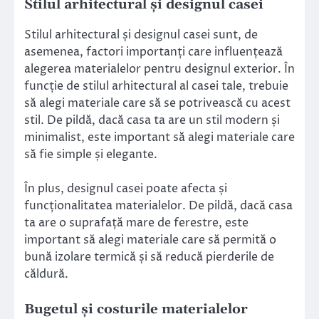
Stilul arhitectural și designul casei
Stilul arhitectural și designul casei sunt, de
asemenea, factori importanți care influențează
alegerea materialelor pentru designul exterior. În
funcție de stilul arhitectural al casei tale, trebuie
să alegi materiale care să se potrivească cu acest
stil. De pildă, dacă casa ta are un stil modern și
minimalist, este important să alegi materiale care
să fie simple și elegante.
În plus, designul casei poate afecta și
funcționalitatea materialelor. De pildă, dacă casa
ta are o suprafață mare de ferestre, este
important să alegi materiale care să permită o
bună izolare termică și să reducă pierderile de
căldură.
Bugetul și costurile materialelor