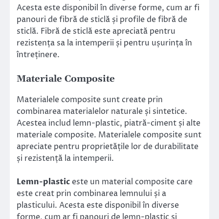
Acesta este disponibil în diverse forme, cum ar fi
panouri de fibră de sticlă și profile de fibră de
sticlă. Fibră de sticlă este apreciată pentru
rezistența sa la intemperii și pentru ușurința în
întreținere.
Materiale Composite
Materialele composite sunt create prin
combinarea materialelor naturale și sintetice.
Acestea includ lemn-plastic, piatră-ciment și alte
materiale composite. Materialele composite sunt
apreciate pentru proprietățile lor de durabilitate
și rezistență la intemperii.
Lemn-plastic
este un material composite care
este creat prin combinarea lemnului și a
plasticului. Acesta este disponibil în diverse
forme, cum ar fi panouri de lemn-plastic și