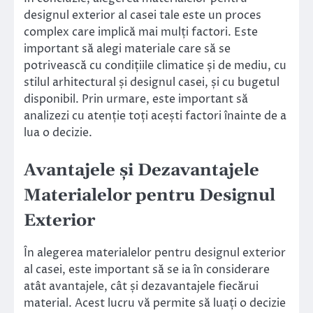
designul exterior al casei tale este un proces
complex care implică mai mulți factori. Este
important să alegi materiale care să se
potrivească cu condițiile climatice și de mediu, cu
stilul arhitectural și designul casei, și cu bugetul
disponibil. Prin urmare, este important să
analizezi cu atenție toți acești factori înainte de a
lua o decizie.
Avantajele și Dezavantajele
Materialelor pentru Designul
Exterior
În alegerea materialelor pentru designul exterior
al casei, este important să se ia în considerare
atât avantajele, cât și dezavantajele fiecărui
material. Acest lucru vă permite să luați o decizie