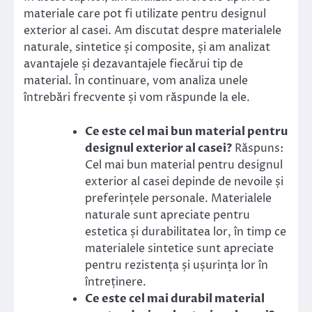
materiale care pot fi utilizate pentru designul
exterior al casei. Am discutat despre materialele
naturale, sintetice și composite, și am analizat
avantajele și dezavantajele fiecărui tip de
material. În continuare, vom analiza unele
întrebări frecvente și vom răspunde la ele.
Ce este cel mai bun material pentru
designul exterior al casei?
Răspuns:
Cel mai bun material pentru designul
exterior al casei depinde de nevoile și
preferințele personale. Materialele
naturale sunt apreciate pentru
estetica și durabilitatea lor, în timp ce
materialele sintetice sunt apreciate
pentru rezistența și ușurința lor în
întreținere.
Ce este cel mai durabil material