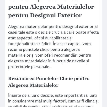
pentru Alegerea Materialelor
pentru Designul Exterior
Alegerea materialelor pentru designul exterior al
casei tale este o decizie crucială care poate afecta
atât aspectul, cât și durabilitatea și
funcționalitatea clădirii. În acest capitol, vom
rezuma punctele cheie pentru alegerea
materialelor și vom oferi recomandări pentru
alegerea materialelor în funcție de nevoile și
preferințele personale.
Rezumarea Punctelor Cheie pentru
Alegerea Materialelor
Înainte de a lua o decizie, este important să luați
în considerare mai mulți factori, cum ar fi climă și
condiții de mediu, stilul arhitectural și designul