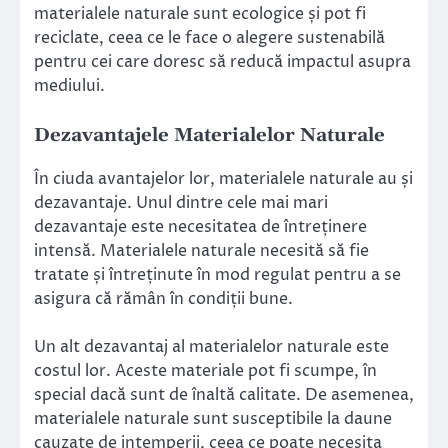
materialele naturale sunt ecologice și pot fi
reciclate, ceea ce le face o alegere sustenabilă
pentru cei care doresc să reducă impactul asupra
mediului.
Dezavantajele Materialelor Naturale
În ciuda avantajelor lor, materialele naturale au și
dezavantaje. Unul dintre cele mai mari
dezavantaje este necesitatea de întreținere
intensă. Materialele naturale necesită să fie
tratate și întreținute în mod regulat pentru a se
asigura că rămân în condiții bune.
Un alt dezavantaj al materialelor naturale este
costul lor. Aceste materiale pot fi scumpe, în
special dacă sunt de înaltă calitate. De asemenea,
materialele naturale sunt susceptibile la daune
cauzate de intemperii, ceea ce poate necesita