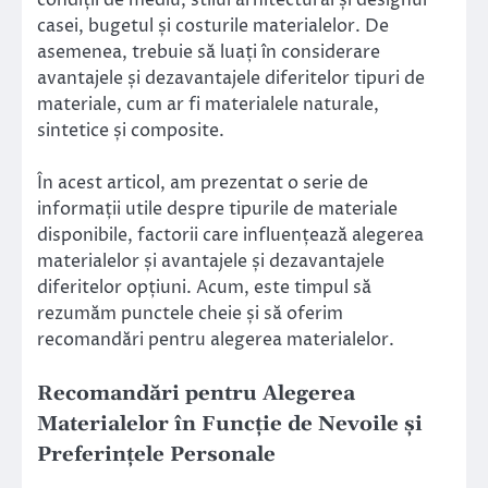
casei, bugetul și costurile materialelor. De
asemenea, trebuie să luați în considerare
avantajele și dezavantajele diferitelor tipuri de
materiale, cum ar fi materialele naturale,
sintetice și composite.
În acest articol, am prezentat o serie de
informații utile despre tipurile de materiale
disponibile, factorii care influențează alegerea
materialelor și avantajele și dezavantajele
diferitelor opțiuni. Acum, este timpul să
rezumăm punctele cheie și să oferim
recomandări pentru alegerea materialelor.
Recomandări pentru Alegerea
Materialelor în Funcție de Nevoile și
Preferințele Personale