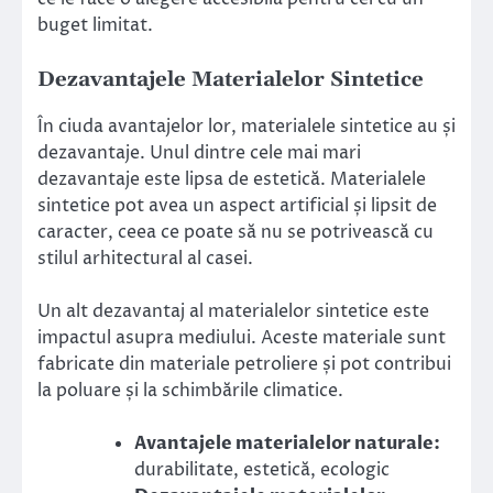
buget limitat.
Dezavantajele Materialelor Sintetice
În ciuda avantajelor lor, materialele sintetice au și
dezavantaje. Unul dintre cele mai mari
dezavantaje este lipsa de estetică. Materialele
sintetice pot avea un aspect artificial și lipsit de
caracter, ceea ce poate să nu se potrivească cu
stilul arhitectural al casei.
Un alt dezavantaj al materialelor sintetice este
impactul asupra mediului. Aceste materiale sunt
fabricate din materiale petroliere și pot contribui
la poluare și la schimbările climatice.
Avantajele materialelor naturale:
durabilitate, estetică, ecologic