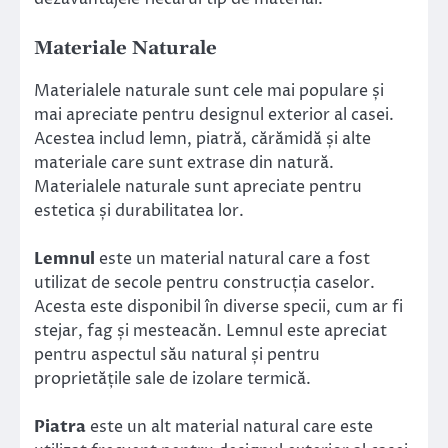
Materiale Naturale
Materialele naturale sunt cele mai populare și
mai apreciate pentru designul exterior al casei.
Acestea includ lemn, piatră, cărămidă și alte
materiale care sunt extrase din natură.
Materialele naturale sunt apreciate pentru
estetica și durabilitatea lor.
Lemnul
este un material natural care a fost
utilizat de secole pentru construcția caselor.
Acesta este disponibil în diverse specii, cum ar fi
stejar, fag și mesteacăn. Lemnul este apreciat
pentru aspectul său natural și pentru
proprietățile sale de izolare termică.
Piatra
este un alt material natural care este