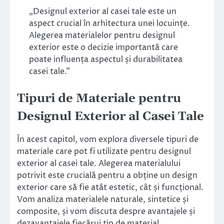
„Designul exterior al casei tale este un
aspect crucial în arhitectura unei locuințe.
Alegerea materialelor pentru designul
exterior este o decizie importantă care
poate influența aspectul și durabilitatea
casei tale.”
Tipuri de Materiale pentru
Designul Exterior al Casei Tale
În acest capitol, vom explora diversele tipuri de
materiale care pot fi utilizate pentru designul
exterior al casei tale. Alegerea materialului
potrivit este crucială pentru a obține un design
exterior care să fie atât estetic, cât și funcțional.
Vom analiza materialele naturale, sintetice și
composite, și vom discuta despre avantajele și
dezavantajele fiecărui tip de material.