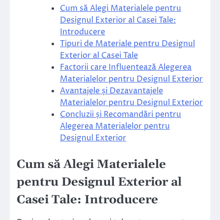
Cum să Alegi Materialele pentru
Designul Exterior al Casei Tale:
Introducere
Tipuri de Materiale pentru Designul
Exterior al Casei Tale
Factorii care Influentează Alegerea
Materialelor pentru Designul Exterior
Avantajele și Dezavantajele
Materialelor pentru Designul Exterior
Concluzii și Recomandări pentru
Alegerea Materialelor pentru
Designul Exterior
Cum să Alegi Materialele
pentru Designul Exterior al
Casei Tale: Introducere