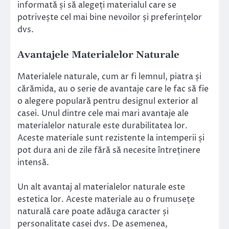
informată și să alegeți materialul care se
potrivește cel mai bine nevoilor și preferințelor
dvs.
Avantajele Materialelor Naturale
Materialele naturale, cum ar fi lemnul, piatra și
cărămida, au o serie de avantaje care le fac să fie
o alegere populară pentru designul exterior al
casei. Unul dintre cele mai mari avantaje ale
materialelor naturale este durabilitatea lor.
Aceste materiale sunt rezistente la intemperii și
pot dura ani de zile fără să necesite întreținere
intensă.
Un alt avantaj al materialelor naturale este
estetica lor. Aceste materiale au o frumusețe
naturală care poate adăuga caracter și
personalitate casei dvs. De asemenea,