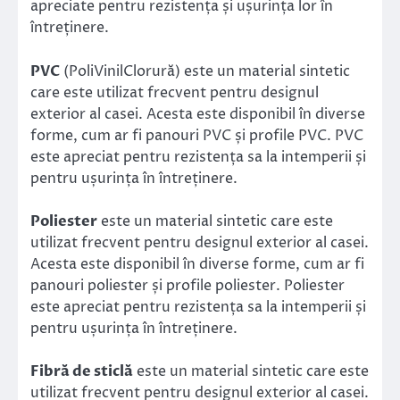
apreciate pentru rezistența și ușurința lor în
întreținere.
PVC
(PoliVinilClorură) este un material sintetic
care este utilizat frecvent pentru designul
exterior al casei. Acesta este disponibil în diverse
forme, cum ar fi panouri PVC și profile PVC. PVC
este apreciat pentru rezistența sa la intemperii și
pentru ușurința în întreținere.
Poliester
este un material sintetic care este
utilizat frecvent pentru designul exterior al casei.
Acesta este disponibil în diverse forme, cum ar fi
panouri poliester și profile poliester. Poliester
este apreciat pentru rezistența sa la intemperii și
pentru ușurința în întreținere.
Fibră de sticlă
este un material sintetic care este
utilizat frecvent pentru designul exterior al casei.