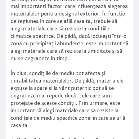
mai importanți factori care influențează alegerea
materialelor pentru designul exterior. În funcție
de regiunea în care se află casa ta, trebuie să
alegi materiale care să reziste la condițiile
climatice specifice. De pildă, dacă locuiești într-o
zonă cu precipitații abundente, este important să
alegi materiale care să reziste la umiditate și să
nu se degradeze în timp.
În plus, condițiile de mediu pot afecta și
durabilitatea materialelor. De pildă, materialele
expuse la soare și la vânt puternic pot să se
degradeze mai repede decât cele care sunt
protejate de aceste condiții. Prin urmare, este
important să alegi materiale care să reziste la
condițiile de mediu specifice zonei în care se află
casa ta.