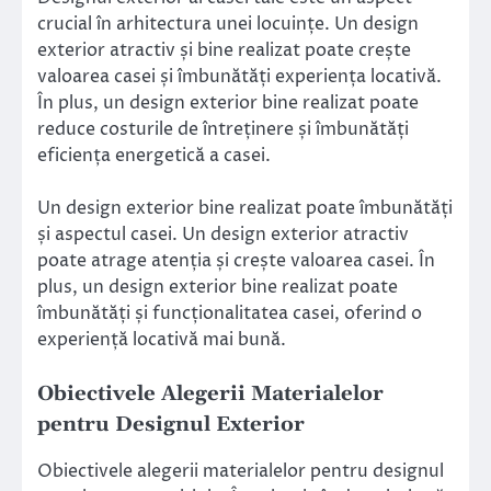
crucial în arhitectura unei locuințe. Un design
exterior atractiv și bine realizat poate crește
valoarea casei și îmbunătăți experiența locativă.
În plus, un design exterior bine realizat poate
reduce costurile de întreținere și îmbunătăți
eficiența energetică a casei.
Un design exterior bine realizat poate îmbunătăți
și aspectul casei. Un design exterior atractiv
poate atrage atenția și crește valoarea casei. În
plus, un design exterior bine realizat poate
îmbunătăți și funcționalitatea casei, oferind o
experiență locativă mai bună.
Obiectivele Alegerii Materialelor
pentru Designul Exterior
Obiectivele alegerii materialelor pentru designul