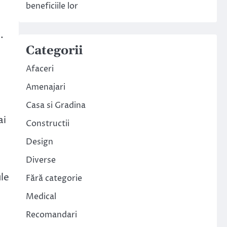
beneficiile lor
.
Categorii
Afaceri
Amenajari
Casa si Gradina
ai
Constructii
Design
Diverse
le
Fără categorie
Medical
Recomandari