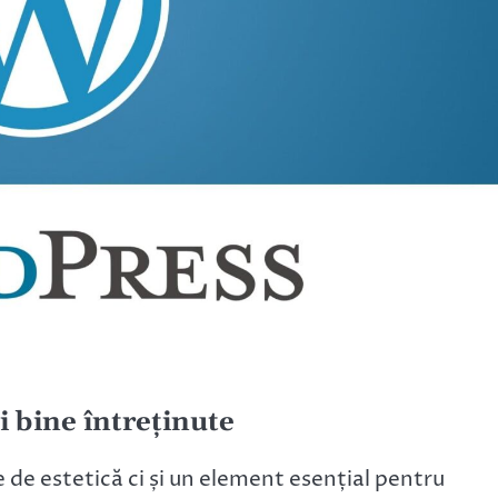
i bine întreținute
 de estetică ci și un element esențial pentru