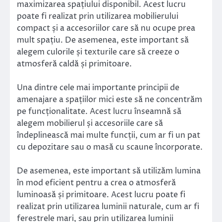
maximizarea spațiului disponibil. Acest lucru
poate fi realizat prin utilizarea mobilierului
compact și a accesoriilor care să nu ocupe prea
mult spațiu. De asemenea, este important să
alegem culorile și texturile care să creeze o
atmosferă caldă și primitoare.
Una dintre cele mai importante principii de
amenajare a spațiilor mici este să ne concentrăm
pe funcționalitate. Acest lucru înseamnă să
alegem mobilierul și accesoriile care să
îndeplinească mai multe funcții, cum ar fi un pat
cu depozitare sau o masă cu scaune încorporate.
De asemenea, este important să utilizăm lumina
în mod eficient pentru a crea o atmosferă
luminoasă și primitoare. Acest lucru poate fi
realizat prin utilizarea luminii naturale, cum ar fi
ferestrele mari, sau prin utilizarea luminii