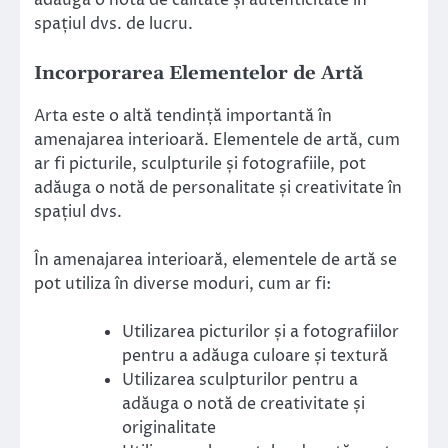
spațiul dvs. de lucru.
Incorporarea Elementelor de Artă
Arta este o altă tendință importantă în
amenajarea interioară. Elementele de artă, cum
ar fi picturile, sculpturile și fotografiile, pot
adăuga o notă de personalitate și creativitate în
spațiul dvs.
În amenajarea interioară, elementele de artă se
pot utiliza în diverse moduri, cum ar fi:
Utilizarea picturilor și a fotografiilor
pentru a adăuga culoare și textură
Utilizarea sculpturilor pentru a
adăuga o notă de creativitate și
originalitate