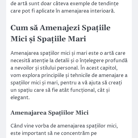
de artă sunt doar câteva exemple de tendințe
care pot fi aplicate în amenajarea interioară.
Cum să Amenajezi Spațiile
Mici și Spațiile Mari
Amenajarea spațiilor mici și mari este o artă care
necesită atenție la detalii și o înțelegere profundă
a nevoilor și stilului personal. În acest capitol,
vom explora principiile și tehnicile de amenajare a
spațiilor mici și mari, pentru a vă ajuta să creați
un spațiu care să fie atât funcțional, cât și
elegant.
Amenajarea Spațiilor Mici
Când vine vorba de amenajarea spațiilor mici,
este important să ne concentrăm pe