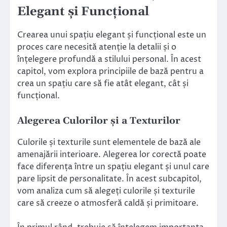
Elegant și Funcțional
Crearea unui spațiu elegant și funcțional este un
proces care necesită atenție la detalii și o
înțelegere profundă a stilului personal. În acest
capitol, vom explora principiile de bază pentru a
crea un spațiu care să fie atât elegant, cât și
funcțional.
Alegerea Culorilor și a Texturilor
Culorile și texturile sunt elementele de bază ale
amenajării interioare. Alegerea lor corectă poate
face diferența între un spațiu elegant și unul care
pare lipsit de personalitate. În acest subcapitol,
vom analiza cum să alegeți culorile și texturile
care să creeze o atmosferă caldă și primitoare.