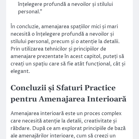
înțelegere profundă a nevoilor și stilului
personal.”
În concluzie, amenajarea spațiilor mici și mari
necesită o înțelegere profundă a nevoilor și
stilului personal, precum și o atenție la detalii.
Prin utilizarea tehnicilor și principiilor de
amenajare prezentate în acest capitol, puteți să
creați un spațiu care să fie atât funcțional, cât și
elegant.
Concluzii și Sfaturi Practice
pentru Amenajarea Interioară
Amenajarea interioară este un proces complex
care necesită atenție la detalii, creativitate și
răbdare. După ce am explorat principiile de bază
ale amenajărilor interioare, cum să creezi un