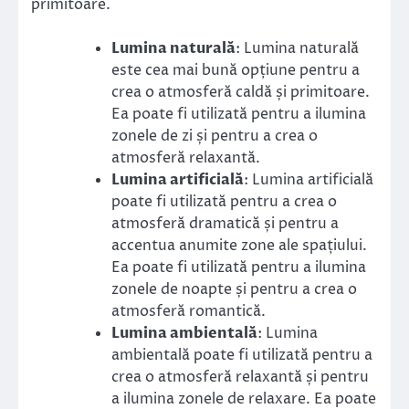
primitoare.
Lumina naturală
: Lumina naturală
este cea mai bună opțiune pentru a
crea o atmosferă caldă și primitoare.
Ea poate fi utilizată pentru a ilumina
zonele de zi și pentru a crea o
atmosferă relaxantă.
Lumina artificială
: Lumina artificială
poate fi utilizată pentru a crea o
atmosferă dramatică și pentru a
accentua anumite zone ale spațiului.
Ea poate fi utilizată pentru a ilumina
zonele de noapte și pentru a crea o
atmosferă romantică.
Lumina ambientală
: Lumina
ambientală poate fi utilizată pentru a
crea o atmosferă relaxantă și pentru
a ilumina zonele de relaxare. Ea poate