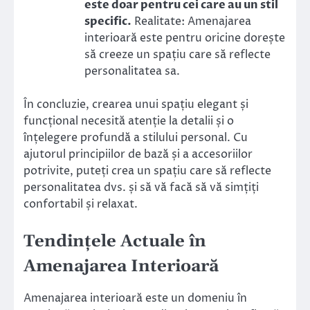
este doar pentru cei care au un stil
specific.
Realitate: Amenajarea
interioară este pentru oricine dorește
să creeze un spațiu care să reflecte
personalitatea sa.
În concluzie, crearea unui spațiu elegant și
funcțional necesită atenție la detalii și o
înțelegere profundă a stilului personal. Cu
ajutorul principiilor de bază și a accesoriilor
potrivite, puteți crea un spațiu care să reflecte
personalitatea dvs. și să vă facă să vă simțiți
confortabil și relaxat.
Tendințele Actuale în
Amenajarea Interioară
Amenajarea interioară este un domeniu în