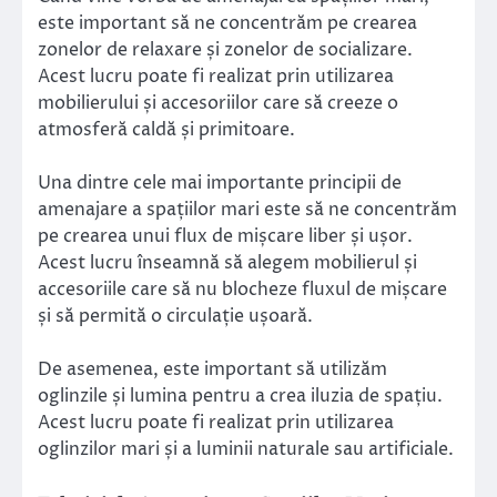
este important să ne concentrăm pe crearea
zonelor de relaxare și zonelor de socializare.
Acest lucru poate fi realizat prin utilizarea
mobilierului și accesoriilor care să creeze o
atmosferă caldă și primitoare.
Una dintre cele mai importante principii de
amenajare a spațiilor mari este să ne concentrăm
pe crearea unui flux de mișcare liber și ușor.
Acest lucru înseamnă să alegem mobilierul și
accesoriile care să nu blocheze fluxul de mișcare
și să permită o circulație ușoară.
De asemenea, este important să utilizăm
oglinzile și lumina pentru a crea iluzia de spațiu.
Acest lucru poate fi realizat prin utilizarea
oglinzilor mari și a luminii naturale sau artificiale.