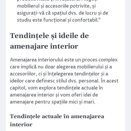
mobilierul și accesoriile potrivite, și
asigurați-vă că spațiul dvs. de lucru și de
studiu este funcțional și confortabil.”
Tendințele și ideile de
amenajare interior
Amenajarea interiorului este un proces complex
care implică nu doar alegerea mobilierului și a
accesoriilor, ci și înțelegerea tendințelor și a
ideilor care definesc stilul dvs. personal. În acest
capitol, vom explora tendințele actuale în
amenajarea interior și vom oferi idei de
amenajare pentru spațiile mici și mari.
Tendințele actuale în amenajarea
interior