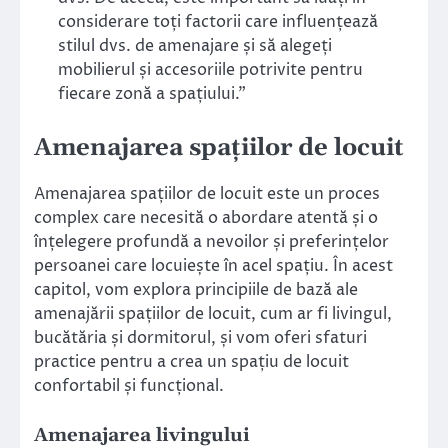
considerare toți factorii care influențează
stilul dvs. de amenajare și să alegeți
mobilierul și accesoriile potrivite pentru
fiecare zonă a spațiului.”
Amenajarea spațiilor de locuit
Amenajarea spațiilor de locuit este un proces
complex care necesită o abordare atentă și o
înțelegere profundă a nevoilor și preferințelor
persoanei care locuiește în acel spațiu. În acest
capitol, vom explora principiile de bază ale
amenajării spațiilor de locuit, cum ar fi livingul,
bucătăria și dormitorul, și vom oferi sfaturi
practice pentru a crea un spațiu de locuit
confortabil și funcțional.
Amenajarea livingului