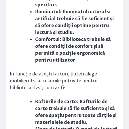
specifice.
Iluminatul: Iluminatul natural și
artificial trebuie să fie suficient și
să ofere condiții optime pentru
lectură și studiu.
Comfortul: Biblioteca trebuie să
ofere condiții de confort și să
permită o poziție ergonomică
pentru utilizator.
În funcție de acești factori, puteți alege
mobilierul și accesoriile potrivite pentru
biblioteca dvs., cum ar fi:
Rafturile de carte: Rafturile de
carte trebuie să fie suficiente și să
ofere spațiu pentru toate cărțile și
materialele de studiu.