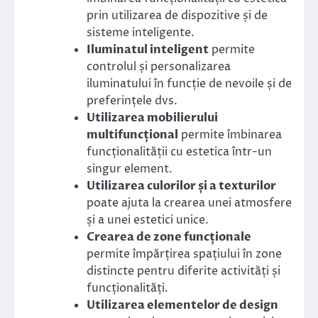
prin utilizarea de dispozitive și de
sisteme inteligente.
Iluminatul inteligent
permite
controlul și personalizarea
iluminatului în funcție de nevoile și de
preferințele dvs.
Utilizarea mobilierului
multifuncțional
permite îmbinarea
funcționalității cu estetica într-un
singur element.
Utilizarea culorilor și a texturilor
poate ajuta la crearea unei atmosfere
și a unei estetici unice.
Crearea de zone funcționale
permite împărțirea spațiului în zone
distincte pentru diferite activități și
funcționalități.
Utilizarea elementelor de design