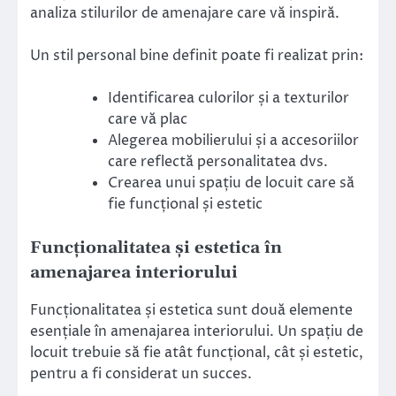
analiza stilurilor de amenajare care vă inspiră.
Un stil personal bine definit poate fi realizat prin:
Identificarea culorilor și a texturilor
care vă plac
Alegerea mobilierului și a accesoriilor
care reflectă personalitatea dvs.
Crearea unui spațiu de locuit care să
fie funcțional și estetic
Funcționalitatea și estetica în
amenajarea interiorului
Funcționalitatea și estetica sunt două elemente
esențiale în amenajarea interiorului. Un spațiu de
locuit trebuie să fie atât funcțional, cât și estetic,
pentru a fi considerat un succes.