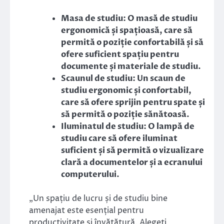
Masa de studiu: O masă de studiu
ergonomică și spațioasă, care să
permită o poziție confortabilă și să
ofere suficient spațiu pentru
documente și materiale de studiu.
Scaunul de studiu: Un scaun de
studiu ergonomic și confortabil,
care să ofere sprijin pentru spate și
să permită o poziție sănătoasă.
Iluminatul de studiu: O lampă de
studiu care să ofere iluminat
suficient și să permită o vizualizare
clară a documentelor și a ecranului
computerului.
„Un spațiu de lucru și de studiu bine
amenajat este esențial pentru
productivitate și învățătură. Alegeți