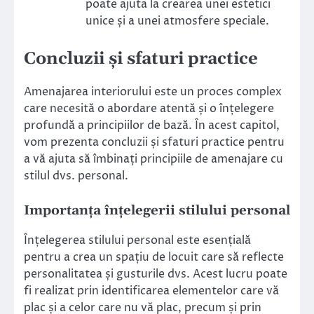
poate ajuta la crearea unei estetici
unice și a unei atmosfere speciale.
Concluzii și sfaturi practice
Amenajarea interiorului este un proces complex
care necesită o abordare atentă și o înțelegere
profundă a principiilor de bază. În acest capitol,
vom prezenta concluzii și sfaturi practice pentru
a vă ajuta să îmbinați principiile de amenajare cu
stilul dvs. personal.
Importanța înțelegerii stilului personal
Înțelegerea stilului personal este esențială
pentru a crea un spațiu de locuit care să reflecte
personalitatea și gusturile dvs. Acest lucru poate
fi realizat prin identificarea elementelor care vă
plac și a celor care nu vă plac, precum și prin