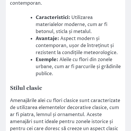
contemporan.
Caracteristici:
Utilizarea
materialelor moderne, cum ar fi
betonul, sticla și metalul.
Avantaje:
Aspect modern și
contemporan, ușor de întreținut și
rezistent la condițiile meteorologice.
Exemple:
Aleile cu flori din zonele
urbane, cum ar fi parcurile și grădinile
publice.
Stilul clasic
Amenajările alei cu flori clasice sunt caracterizate
de utilizarea elementelor decorative clasice, cum
ar fi piatra, lemnul și ornamentul. Aceste
amenajări sunt ideale pentru zonele istorice și
pentru cei care doresc să creeze un aspect clasic