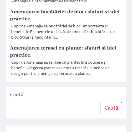
Amenajare a Mormintelor Reglementări și…
Amenajarea bucătăriei de bloc: sfaturi și idei
practice.
Cuprins Amenajarea bucătăriei de bloc: Importanța și
beneficiile Elementele de bază ale amenajării bucătăriei de
bloc Stiluri și tendințe în…
Amenajarea terasei cu plante: sfaturi și idei
practice.
Cuprins Amenajarea terasei cu plante: Introducere și
beneficii Alegerea plantelor pentru terasă Elemente de
design pentru amenajarea terasei cu plante…
Caută
Caută