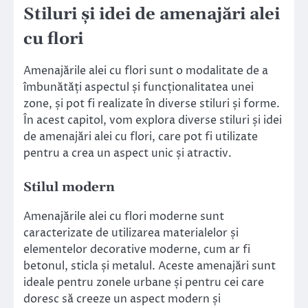
Stiluri și idei de amenajări alei
cu flori
Amenajările alei cu flori sunt o modalitate de a
îmbunătăți aspectul și funcționalitatea unei
zone, și pot fi realizate în diverse stiluri și forme.
În acest capitol, vom explora diverse stiluri și idei
de amenajări alei cu flori, care pot fi utilizate
pentru a crea un aspect unic și atractiv.
Stilul modern
Amenajările alei cu flori moderne sunt
caracterizate de utilizarea materialelor și
elementelor decorative moderne, cum ar fi
betonul, sticla și metalul. Aceste amenajări sunt
ideale pentru zonele urbane și pentru cei care
doresc să creeze un aspect modern și