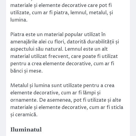
materiale și elemente decorative care pot fi
utilizate, cum ar fi piatra, lemnul, metalul, și
lumina.
Piatra este un material popular utilizat în
amenajările alei cu flori, datorită durabilității și
aspectului său natural. Lemnul este un alt
material utilizat frecvent, care poate fi utilizat
pentru a crea elemente decorative, cum ar fi
bănci și mese.
Metalul și lumina sunt utilizate pentru a crea
elemente decorative, cum ar fi lămpi și
ornamente. De asemenea, pot fi utilizate și alte
materiale și elemente decorative, cum ar fi sticla
și ceramică.
Iluminatul