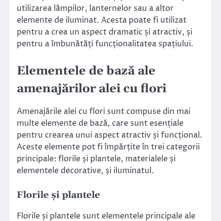
utilizarea lămpilor, lanternelor sau a altor
elemente de iluminat. Acesta poate fi utilizat
pentru a crea un aspect dramatic și atractiv, și
pentru a îmbunătăți funcționalitatea spațiului.
Elementele de bază ale
amenajărilor alei cu flori
Amenajările alei cu flori sunt compuse din mai
multe elemente de bază, care sunt esențiale
pentru crearea unui aspect atractiv și funcțional.
Aceste elemente pot fi împărțite în trei categorii
principale: florile și plantele, materialele și
elementele decorative, și iluminatul.
Florile și plantele
Florile și plantele sunt elementele principale ale