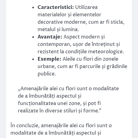
Caracteristici:
Utilizarea
materialelor și elementelor
decorative moderne, cum ar fi sticla,
metalul și lumina.
Avantaje:
Aspect modern și
contemporan, ușor de întreținut și
rezistent la condițiile meteorologice.
Exemple:
Aleile cu flori din zonele
urbane, cum ar fi parcurile și grădinile
publice.
„Amenajările alei cu flori sunt o modalitate
de a îmbunătăți aspectul și
funcționalitatea unei zone, și pot fi
realizate în diverse stiluri și forme.”
În concluzie, amenajările alei cu flori sunt o
modalitate de a îmbunătăți aspectul și