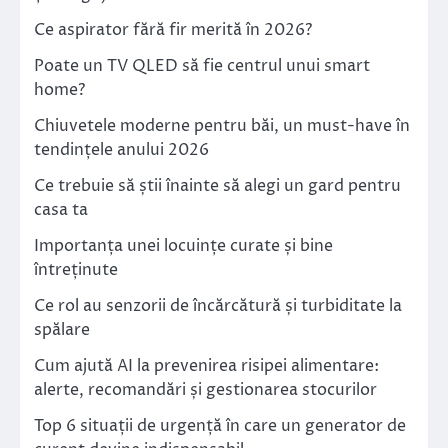
Ce aspirator fără fir merită în 2026?
Poate un TV QLED să fie centrul unui smart
home?
Chiuvetele moderne pentru băi, un must-have în
tendințele anului 2026
Ce trebuie să știi înainte să alegi un gard pentru
casa ta
Importanța unei locuințe curate și bine
întreținute
Ce rol au senzorii de încărcătură și turbiditate la
spălare
Cum ajută AI la prevenirea risipei alimentare:
alerte, recomandări și gestionarea stocurilor
Top 6 situații de urgență în care un generator de