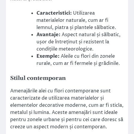
Caracteristici:
Utilizarea
materialelor naturale, cum ar fi
lemnul, piatra și plantele sălbatice.
Avantaje:
Aspect natural și sălbatic,
ușor de întreținut și rezistent la
condițiile meteorologice.
Exemple:
Aleile cu flori din zonele
rurale, cum ar fi fermele și grădinile.
Stilul contemporan
Amenajările alei cu flori contemporane sunt
caracterizate de utilizarea materialelor și
elementelor decorative moderne, cum ar fi sticla,
metalul și lumina. Aceste amenajări sunt ideale
pentru zonele urbane și pentru cei care doresc să
creeze un aspect modern și contemporan.