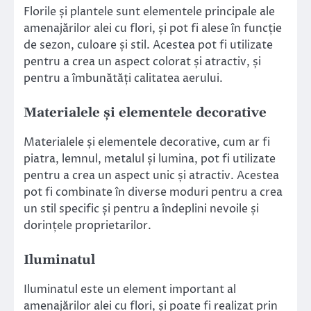
Florile și plantele sunt elementele principale ale
amenajărilor alei cu flori, și pot fi alese în funcție
de sezon, culoare și stil. Acestea pot fi utilizate
pentru a crea un aspect colorat și atractiv, și
pentru a îmbunătăți calitatea aerului.
Materialele și elementele decorative
Materialele și elementele decorative, cum ar fi
piatra, lemnul, metalul și lumina, pot fi utilizate
pentru a crea un aspect unic și atractiv. Acestea
pot fi combinate în diverse moduri pentru a crea
un stil specific și pentru a îndeplini nevoile și
dorințele proprietarilor.
Iluminatul
Iluminatul este un element important al
amenajărilor alei cu flori, și poate fi realizat prin