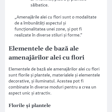
sălbatice.
„Amenajările alei cu flori sunt o modalitate
de a îmbunătăți aspectul și
funcționalitatea unei zone, și pot fi
realizate în diverse stiluri și forme.”
Elementele de bază ale
amenajărilor alei cu flori
Elementele de bază ale amenajărilor alei cu flori
sunt florile și plantele, materialele și elementele
decorative, și iluminatul. Acestea pot fi
combinate în diverse moduri pentru a crea un
aspect unic și atractiv.
Florile și plantele