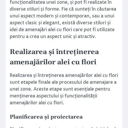
funcționalitatea unei zone, și pot fi realizate în
diverse stiluri și forme. Fie că sunteți în căutarea
unui aspect modern și contemporan, sau a unui
aspect clasic și elegant, există diverse stiluri și
idei de amenajări alei cu flori care pot fi utilizate
pentru a crea un aspect unic și atractiv.
Realizarea și întreținerea
amenajărilor alei cu flori
Realizarea și întreținerea amenajărilor alei cu flori
sunt etapele finale ale procesului de amenajare a
unei zone. Aceste etape sunt esențiale pentru
menținerea aspectului și funcționalității
amenajărilor alei cu flori.
Planificarea și proiectarea