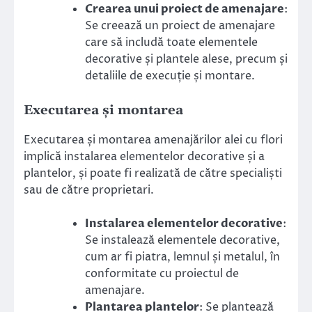
Crearea unui proiect de amenajare
:
Se creează un proiect de amenajare
care să includă toate elementele
decorative și plantele alese, precum și
detaliile de execuție și montare.
Executarea și montarea
Executarea și montarea amenajărilor alei cu flori
implică instalarea elementelor decorative și a
plantelor, și poate fi realizată de către specialiști
sau de către proprietari.
Instalarea elementelor decorative
:
Se instalează elementele decorative,
cum ar fi piatra, lemnul și metalul, în
conformitate cu proiectul de
amenajare.
Plantarea plantelor
: Se plantează