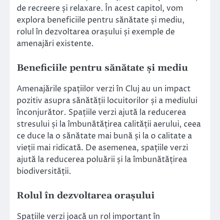
de recreere și relaxare. În acest capitol, vom
explora beneficiile pentru sănătate și mediu,
rolul în dezvoltarea orașului și exemple de
amenajări existente.
Beneficiile pentru sănătate și mediu
Amenajările spațiilor verzi în Cluj au un impact
pozitiv asupra sănătății locuitorilor și a mediului
înconjurător. Spațiile verzi ajută la reducerea
stresului și la îmbunătățirea calității aerului, ceea
ce duce la o sănătate mai bună și la o calitate a
vieții mai ridicată. De asemenea, spațiile verzi
ajută la reducerea poluării și la îmbunătățirea
biodiversității.
Rolul în dezvoltarea orașului
Spațiile verzi joacă un rol important în