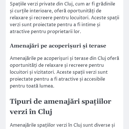
Spațiile verzi private din Cluj, cum ar fi grădinile
și curțile interioare, oferă oportunități de
relaxare și recreere pentru locuitori. Aceste spații
verzi sunt proiectate pentru a fi intime și
atractive pentru proprietarii lor.
Amenajări pe acoperișuri și terase
Amenajările pe acoperișuri și terase din Cluj oferă
oportunități de relaxare și recreere pentru
locuitori și vizitatori. Aceste spații verzi sunt
proiectate pentru a fi atractive și accesibile
pentru toată lumea.
Tipuri de amenajări spațiilor
verzi în Cluj
Amenajările spațiilor verzi în Cluj sunt diverse și