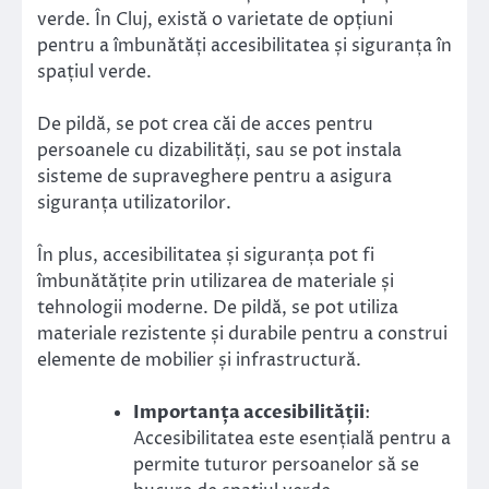
verde. În Cluj, există o varietate de opțiuni
pentru a îmbunătăți accesibilitatea și siguranța în
spațiul verde.
De pildă, se pot crea căi de acces pentru
persoanele cu dizabilități, sau se pot instala
sisteme de supraveghere pentru a asigura
siguranța utilizatorilor.
În plus, accesibilitatea și siguranța pot fi
îmbunătățite prin utilizarea de materiale și
tehnologii moderne. De pildă, se pot utiliza
materiale rezistente și durabile pentru a construi
elemente de mobilier și infrastructură.
Importanța accesibilității
:
Accesibilitatea este esențială pentru a
permite tuturor persoanelor să se