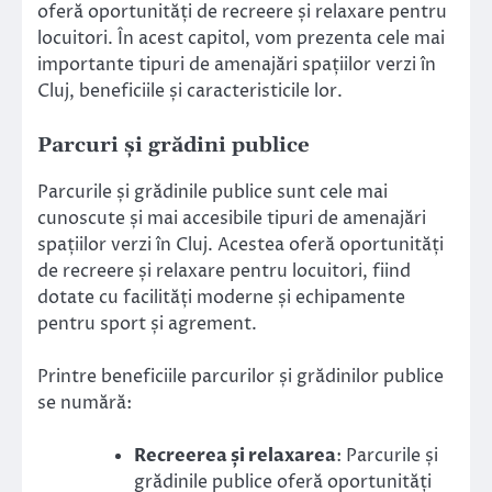
oferă oportunități de recreere și relaxare pentru
locuitori. În acest capitol, vom prezenta cele mai
importante tipuri de amenajări spațiilor verzi în
Cluj, beneficiile și caracteristicile lor.
Parcuri și grădini publice
Parcurile și grădinile publice sunt cele mai
cunoscute și mai accesibile tipuri de amenajări
spațiilor verzi în Cluj. Acestea oferă oportunități
de recreere și relaxare pentru locuitori, fiind
dotate cu facilități moderne și echipamente
pentru sport și agrement.
Printre beneficiile parcurilor și grădinilor publice
se numără:
Recreerea și relaxarea
: Parcurile și
grădinile publice oferă oportunități