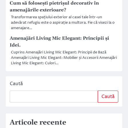
Cum să folosești pietrișul decorativ în
amenajările exterioare?
Transformarea spațiului exterior al casei tale într-un
adevărat refugiu este o aspirație a multora. Fie că visezi la o
amenajare…
Amenajări Living Mic Elegant: Principii și
Idei.
Cuprins Amenajări Living Mic Elegant: Principii de Bază
Amenajări Living Mic Elegant: Mobilier și Accesorii Amenajări
Living Mic Elegant: Culori…
Caută
Caută
Articole recente