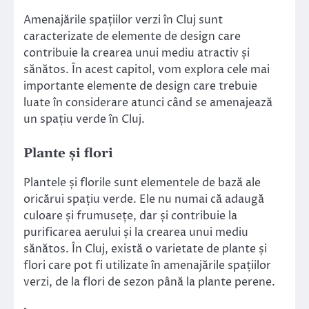
Amenajările spațiilor verzi în Cluj sunt
caracterizate de elemente de design care
contribuie la crearea unui mediu atractiv și
sănătos. În acest capitol, vom explora cele mai
importante elemente de design care trebuie
luate în considerare atunci când se amenajează
un spațiu verde în Cluj.
Plante și flori
Plantele și florile sunt elementele de bază ale
oricărui spațiu verde. Ele nu numai că adaugă
culoare și frumusețe, dar și contribuie la
purificarea aerului și la crearea unui mediu
sănătos. În Cluj, există o varietate de plante și
flori care pot fi utilizate în amenajările spațiilor
verzi, de la flori de sezon până la plante perene.