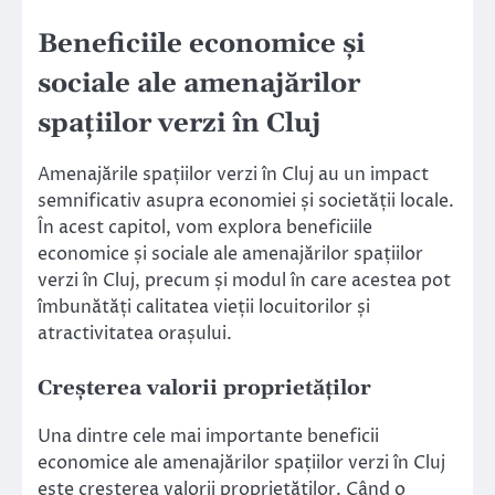
Beneficiile economice și
sociale ale amenajărilor
spațiilor verzi în Cluj
Amenajările spațiilor verzi în Cluj au un impact
semnificativ asupra economiei și societății locale.
În acest capitol, vom explora beneficiile
economice și sociale ale amenajărilor spațiilor
verzi în Cluj, precum și modul în care acestea pot
îmbunătăți calitatea vieții locuitorilor și
atractivitatea orașului.
Creșterea valorii proprietăților
Una dintre cele mai importante beneficii
economice ale amenajărilor spațiilor verzi în Cluj
este creșterea valorii proprietăților. Când o