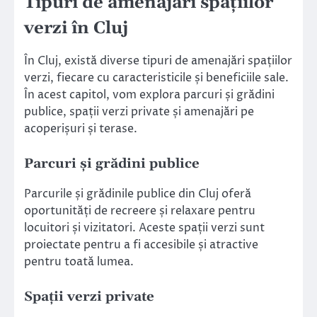
Tipuri de amenajări spațiilor
verzi în Cluj
În Cluj, există diverse tipuri de amenajări spațiilor
verzi, fiecare cu caracteristicile și beneficiile sale.
În acest capitol, vom explora parcuri și grădini
publice, spații verzi private și amenajări pe
acoperișuri și terase.
Parcuri și grădini publice
Parcurile și grădinile publice din Cluj oferă
oportunități de recreere și relaxare pentru
locuitori și vizitatori. Aceste spații verzi sunt
proiectate pentru a fi accesibile și atractive
pentru toată lumea.
Spații verzi private