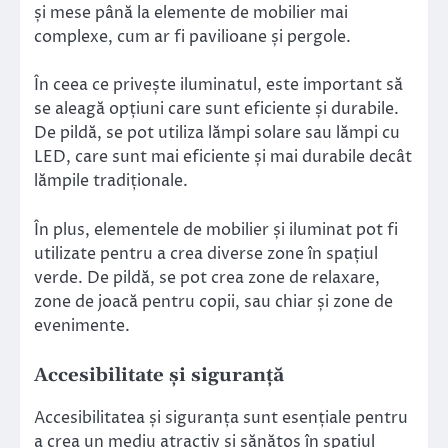
și mese până la elemente de mobilier mai
complexe, cum ar fi pavilioane și pergole.
În ceea ce privește iluminatul, este important să
se aleagă opțiuni care sunt eficiente și durabile.
De pildă, se pot utiliza lămpi solare sau lămpi cu
LED, care sunt mai eficiente și mai durabile decât
lămpile tradiționale.
În plus, elementele de mobilier și iluminat pot fi
utilizate pentru a crea diverse zone în spațiul
verde. De pildă, se pot crea zone de relaxare,
zone de joacă pentru copii, sau chiar și zone de
evenimente.
Accesibilitate și siguranță
Accesibilitatea și siguranța sunt esențiale pentru
a crea un mediu atractiv și sănătos în spațiul