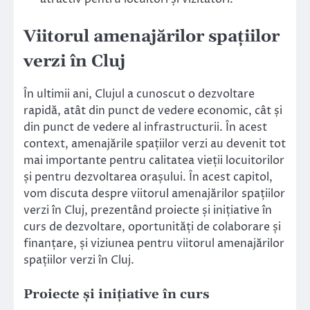
Viitorul amenajărilor spațiilor
verzi în Cluj
În ultimii ani, Clujul a cunoscut o dezvoltare
rapidă, atât din punct de vedere economic, cât și
din punct de vedere al infrastructurii. În acest
context, amenajările spațiilor verzi au devenit tot
mai importante pentru calitatea vieții locuitorilor
și pentru dezvoltarea orașului. În acest capitol,
vom discuta despre viitorul amenajărilor spațiilor
verzi în Cluj, prezentând proiecte și inițiative în
curs de dezvoltare, oportunități de colaborare și
finanțare, și viziunea pentru viitorul amenajărilor
spațiilor verzi în Cluj.
Proiecte și inițiative în curs