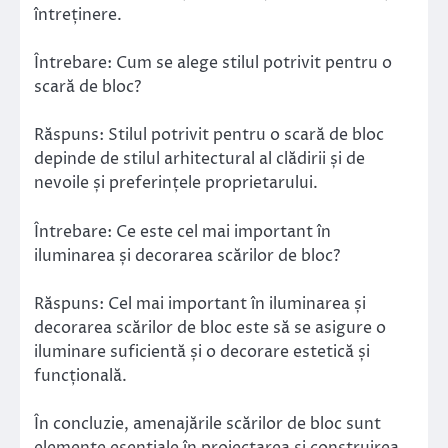
întreținere.
Întrebare: Cum se alege stilul potrivit pentru o
scară de bloc?
Răspuns: Stilul potrivit pentru o scară de bloc
depinde de stilul arhitectural al clădirii și de
nevoile și preferințele proprietarului.
Întrebare: Ce este cel mai important în
iluminarea și decorarea scărilor de bloc?
Răspuns: Cel mai important în iluminarea și
decorarea scărilor de bloc este să se asigure o
iluminare suficientă și o decorare estetică și
funcțională.
În concluzie, amenajările scărilor de bloc sunt
elemente esențiale în proiectarea și construirea