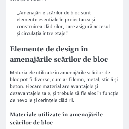
„Amenajările scărilor de bloc sunt
elemente esențiale în proiectarea și
construirea clădirilor, care asigură accesul
și circulația între etaje.”
Elemente de design în
amenajările scărilor de bloc
Materialele utilizate în amenajările scărilor de
bloc pot fi diverse, cum ar fi lemn, metal, sticlă și
beton. Fiecare material are avantajele și
dezavantajele sale, și trebuie să fie ales în funcție
de nevoile și cerințele clădirii.
Materiale utilizate în amenajările
scărilor de bloc