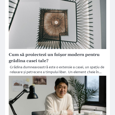
Cum să proiectezi un foișor modern pentru
grădina casei tale?
Grădina dumneavoastră este o extensie a casei, un spațiu de
relaxare și petrecere a timpului liber. Un element cheie în…