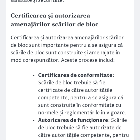
sănătate și securitate.
Certificarea și autorizarea
amenajărilor scărilor de bloc
Certificarea și autorizarea amenajărilor scărilor
de bloc sunt importante pentru a se asigura că
scările de bloc sunt construite și amenajate în
mod corespunzător. Aceste procese includ:
Certificarea de conformitate
:
Scările de bloc trebuie să fie
certificate de către autoritățile
competente, pentru a se asigura că
sunt construite în conformitate cu
normele și reglementările în vigoare.
Autorizarea de funcționare
: Scările
de bloc trebuie să fie autorizate de
către autoritățile competente, pentru