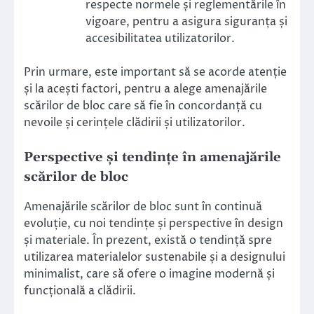
respecte normele și reglementările în
vigoare, pentru a asigura siguranța și
accesibilitatea utilizatorilor.
Prin urmare, este important să se acorde atenție
și la acești factori, pentru a alege amenajările
scărilor de bloc care să fie în concordanță cu
nevoile și cerințele clădirii și utilizatorilor.
Perspective și tendințe în amenajările
scărilor de bloc
Amenajările scărilor de bloc sunt în continuă
evoluție, cu noi tendințe și perspective în design
și materiale. În prezent, există o tendință spre
utilizarea materialelor sustenabile și a designului
minimalist, care să ofere o imagine modernă și
funcțională a clădirii.