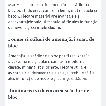
Materialele utilizate în amenajările scărilor de
bloc pot fi diverse, cum ar fi lemn, metal, sticlă și
beton. Fiecare material are avantajele și
dezavantajele sale, și trebuie să fie ales în funcție
de nevoile și cerințele clădirii.
Forme și stiluri de amenajări scări de
bloc
Amenajările scărilor de bloc pot fi realizate în
diverse forme și stiluri, cum ar fi moderne,
clasice, minimalist și ornate. Fiecare stil are
avantajele și dezavantajele sale, și trebuie să fie
ales în funcție de nevoile și cerințele clădirii.
Iluminarea și decorarea scărilor de
bloc