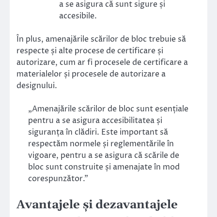
a se asigura că sunt sigure și
accesibile.
În plus, amenajările scărilor de bloc trebuie să
respecte și alte procese de certificare și
autorizare, cum ar fi procesele de certificare a
materialelor și procesele de autorizare a
designului.
„Amenajările scărilor de bloc sunt esențiale
pentru a se asigura accesibilitatea și
siguranța în clădiri. Este important să
respectăm normele și reglementările în
vigoare, pentru a se asigura că scările de
bloc sunt construite și amenajate în mod
corespunzător.”
Avantajele și dezavantajele