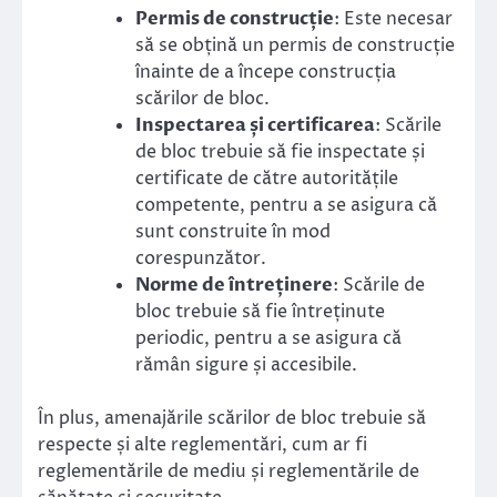
Permis de construcție
: Este necesar
să se obțină un permis de construcție
înainte de a începe construcția
scărilor de bloc.
Inspectarea și certificarea
: Scările
de bloc trebuie să fie inspectate și
certificate de către autoritățile
competente, pentru a se asigura că
sunt construite în mod
corespunzător.
Norme de întreținere
: Scările de
bloc trebuie să fie întreținute
periodic, pentru a se asigura că
rămân sigure și accesibile.
În plus, amenajările scărilor de bloc trebuie să
respecte și alte reglementări, cum ar fi
reglementările de mediu și reglementările de