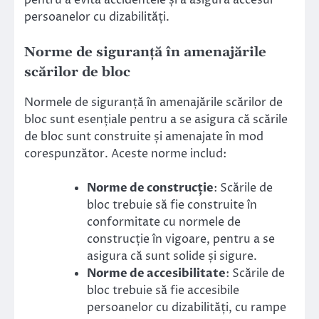
persoanelor cu dizabilități.
Norme de siguranță în amenajările
scărilor de bloc
Normele de siguranță în amenajările scărilor de
bloc sunt esențiale pentru a se asigura că scările
de bloc sunt construite și amenajate în mod
corespunzător. Aceste norme includ:
Norme de construcție
: Scările de
bloc trebuie să fie construite în
conformitate cu normele de
construcție în vigoare, pentru a se
asigura că sunt solide și sigure.
Norme de accesibilitate
: Scările de
bloc trebuie să fie accesibile
persoanelor cu dizabilități, cu rampe