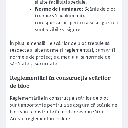
și alte facilități speciale.
Norme de iluminare
: Scările de bloc
trebuie să fie iluminate
corespunzător, pentru a se asigura că
sunt vizibile și sigure.
În plus, amenajările scărilor de bloc trebuie să
respecte și alte norme și reglementări, cum ar fi
normele de protecție a mediului și normele de
sănătate și securitate.
Reglementări în construcția scărilor
de bloc
Reglementările în construcția scărilor de bloc
sunt importante pentru a se asigura că scările de
bloc sunt construite în mod corespunzător.
Aceste reglementări includ: