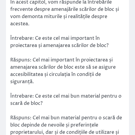
În acest capitol, vom răspunde la întrebările
frecvente despre amenajările scărilor de bloc și
vom demonta miturile și realitățile despre
acestea.
Întrebare: Ce este cel mai important în
proiectarea și amenajarea scărilor de bloc?
Răspuns: Cel mai important în proiectarea și
amenajarea scărilor de bloc este să se asigure
accesibilitatea și circulația în condiții de
siguranță.
Întrebare: Ce este cel mai bun material pentru o
scară de bloc?
Răspuns: Cel mai bun material pentru o scară de
bloc depinde de nevoile și preferințele
proprietarului, dar și de condițiile de utilizare și