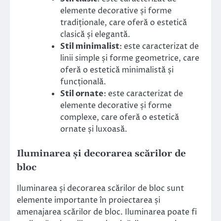
elemente decorative și forme
tradiționale, care oferă o estetică
clasică și elegantă.
Stil minimalist
: este caracterizat de
linii simple și forme geometrice, care
oferă o estetică minimalistă și
funcțională.
Stil ornate
: este caracterizat de
elemente decorative și forme
complexe, care oferă o estetică
ornate și luxoasă.
Iluminarea și decorarea scărilor de
bloc
Iluminarea și decorarea scărilor de bloc sunt
elemente importante în proiectarea și
amenajarea scărilor de bloc. Iluminarea poate fi