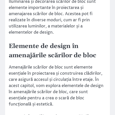
Iluminarea și decorarea scărilor de bloc sunt
elemente importante în proiectarea și
amenajarea scărilor de bloc. Acestea pot fi
realizate în diverse moduri, cum ar fi prin
utilizarea luminilor, a materialelor și a
elementelor de design.
Elemente de design în
amenajările scărilor de bloc
Amenajările scărilor de bloc sunt elemente
esențiale în proiectarea și construirea clădirilor,
care asigură accesul și circulația între etaje. În
acest capitol, vom explora elementele de design
în amenajările scărilor de bloc, care sunt
esențiale pentru a crea o scară de bloc
funcțională și estetică.