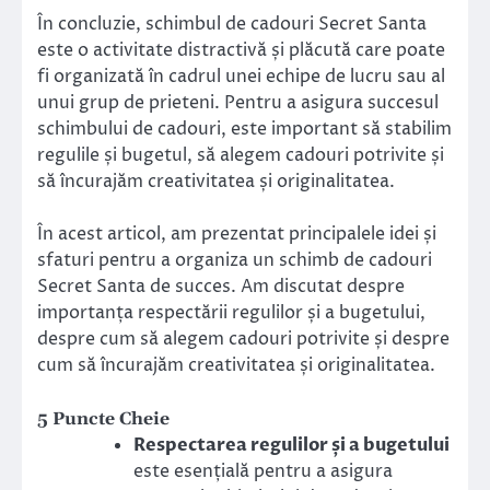
În concluzie, schimbul de cadouri Secret Santa
este o activitate distractivă și plăcută care poate
fi organizată în cadrul unei echipe de lucru sau al
unui grup de prieteni. Pentru a asigura succesul
schimbului de cadouri, este important să stabilim
regulile și bugetul, să alegem cadouri potrivite și
să încurajăm creativitatea și originalitatea.
În acest articol, am prezentat principalele idei și
sfaturi pentru a organiza un schimb de cadouri
Secret Santa de succes. Am discutat despre
importanța respectării regulilor și a bugetului,
despre cum să alegem cadouri potrivite și despre
cum să încurajăm creativitatea și originalitatea.
5 Puncte Cheie
Respectarea regulilor și a bugetului
este esențială pentru a asigura