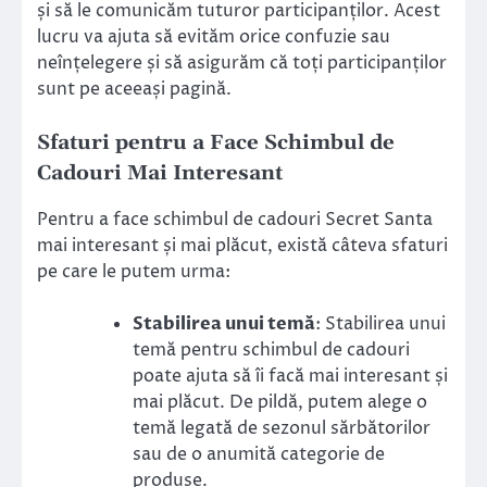
și să le comunicăm tuturor participanților. Acest
lucru va ajuta să evităm orice confuzie sau
neînțelegere și să asigurăm că toți participanților
sunt pe aceeași pagină.
Sfaturi pentru a Face Schimbul de
Cadouri Mai Interesant
Pentru a face schimbul de cadouri Secret Santa
mai interesant și mai plăcut, există câteva sfaturi
pe care le putem urma:
Stabilirea unui temă
: Stabilirea unui
temă pentru schimbul de cadouri
poate ajuta să îi facă mai interesant și
mai plăcut. De pildă, putem alege o
temă legată de sezonul sărbătorilor
sau de o anumită categorie de
produse.