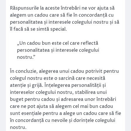
Răspunsurile la aceste întrebări ne vor ajuta să
alegem un cadou care să fie în concordanță cu
personalitatea și interesele colegului nostru și să
îl facă să se simtă special.
„Un cadou bun este cel care reflectă
personalitatea și interesele colegului
nostru.”
În concluzie, alegerea unui cadou potrivit pentru
colegul nostru este o sarcină care necesită
atenție și grijă. Înțelegerea personalității și
intereselor colegului nostru, stabilirea unui
buget pentru cadou și adresarea unor întrebări
care ne pot ajuta să alegem cel mai bun cadou
sunt esențiale pentru a alege un cadou care să fie
în concordanță cu nevoile și dorințele colegului
nostru.