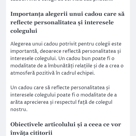
Importanța alegerii unui cadou care să
reflecte personalitatea și interesele
colegului
Alegerea unui cadou potrivit pentru colegii este
importantă, deoarece reflectă personalitatea și
interesele colegului. Un cadou bun poate fi o
modalitate de a îmbunătăți relațiile și de a crea o
atmosferă pozitivă în cadrul echipei.
Un cadou care să reflecte personalitatea și
interesele colegului poate fi o modalitate de a
arăta aprecierea și respectul față de colegul
nostru.
Obiectivele articolului și a ceea ce vor
învăța cititorii