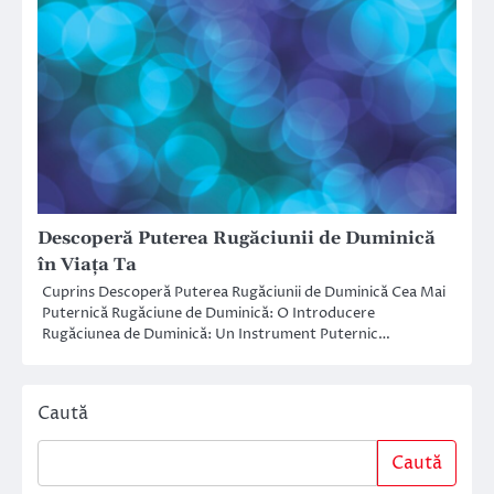
Descoperă Puterea Rugăciunii de Duminică
în Viața Ta
Cuprins Descoperă Puterea Rugăciunii de Duminică Cea Mai
Puternică Rugăciune de Duminică: O Introducere
Rugăciunea de Duminică: Un Instrument Puternic…
Caută
Caută