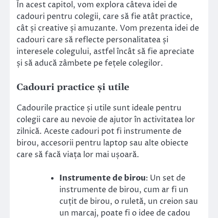
În acest capitol, vom explora câteva idei de
cadouri pentru colegii, care să fie atât practice,
cât și creative și amuzante. Vom prezenta idei de
cadouri care să reflecte personalitatea și
interesele colegului, astfel încât să fie apreciate
și să aducă zâmbete pe fețele colegilor.
Cadouri practice și utile
Cadourile practice și utile sunt ideale pentru
colegii care au nevoie de ajutor în activitatea lor
zilnică. Aceste cadouri pot fi instrumente de
birou, accesorii pentru laptop sau alte obiecte
care să facă viața lor mai ușoară.
Instrumente de birou
: Un set de
instrumente de birou, cum ar fi un
cuțit de birou, o ruletă, un creion sau
un marcaj, poate fi o idee de cadou