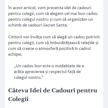
În acest articol, vom prezenta idei de cadouri
pentru colegii, cum să alegem cel mai bun cadou
pentru colegul nostru și cum să organizăm un
schimb de cadouri Secret Santa.
Cititorii vor învăța cum să alegă un cadou potrivit
pentru colegii, cum să îmbunătățească relațiile și
cum să creeze o atmosferă pozitivă în cadrul
echipei.
„Un cadou bun este o modalitate de a
arăta aprecierea și respectul față de
colegul nostru.”
Câteva Idei de Cadouri pentru
Colegii