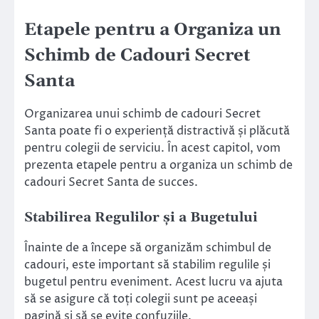
Etapele pentru a Organiza un
Schimb de Cadouri Secret
Santa
Organizarea unui schimb de cadouri Secret
Santa poate fi o experiență distractivă și plăcută
pentru colegii de serviciu. În acest capitol, vom
prezenta etapele pentru a organiza un schimb de
cadouri Secret Santa de succes.
Stabilirea Regulilor și a Bugetului
Înainte de a începe să organizăm schimbul de
cadouri, este important să stabilim regulile și
bugetul pentru eveniment. Acest lucru va ajuta
să se asigure că toți colegii sunt pe aceeași
pagină și să se evite confuziile.