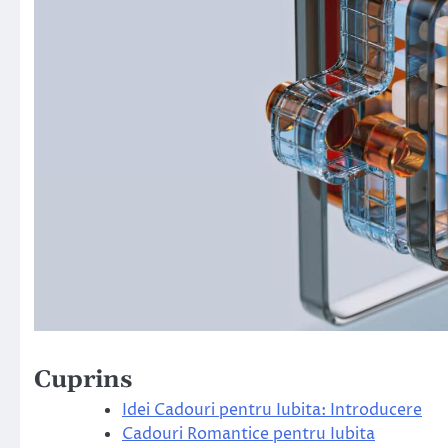
Cuprins
Idei Cadouri pentru Iubita: Introducere
Cadouri Romantice pentru Iubita