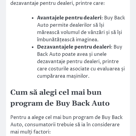
dezavantaje pentru dealeri, printre care:
Avantajele pentru dealeri
: Buy Back
Auto permite dealerilor să își
mărească volumul de vânzări și să își
îmbunătățească imaginea.
Dezavantajele pentru dealeri
: Buy
Back Auto poate avea și unele
dezavantaje pentru dealeri, printre
care costurile asociate cu evaluarea și
cumpărarea mașinilor.
Cum să alegi cel mai bun
program de Buy Back Auto
Pentru a alege cel mai bun program de Buy Back
Auto, consumatorii trebuie să ia în considerare
mai mulți factori: