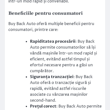
într-un mod rapid și convenabil.
Beneficiile pentru consumatori
Buy Back Auto oferă multiple beneficii pentru
consumatori, printre care:
Rapiditatea procesării
: Buy Back
Auto permite consumatorilor să își
vândă mașinile într-un mod rapid și
eficient, evitând astfel timpul și
efortul necesare pentru a găsi un
cumpărător.
Siguranța tranzacției
: Buy Back
Auto oferă o tranzacție sigură și
rapidă, evitând astfel riscurile
asociate cu vânzarea mașinilor
second-hand.
Prețul corect
: Buy Back Auto permite