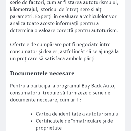
serie de factori, cum ar fi starea autoturismului,
kilometrajul, istoricul de întreținere și alți
parametri. Experții în evaluare a vehiculelor vor
analiza toate aceste informații pentru a
determina o valoare corectă pentru autoturism.
Ofertele de cumpărare pot fi negociate între
consumator și dealer, astfel încât să se ajungă la
un preț care să satisfacă ambele părți.
Documentele necesare
Pentru a participa la programul Buy Back Auto,
consumatorul trebuie să furnizeze o serie de
documente necesare, cum ar fi:
Cartea de identitate a autoturismului
Certificatele de înmatriculare și de
proprietate