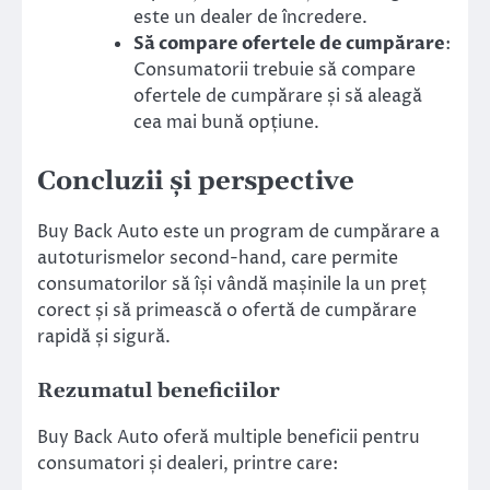
este un dealer de încredere.
Să compare ofertele de cumpărare
:
Consumatorii trebuie să compare
ofertele de cumpărare și să aleagă
cea mai bună opțiune.
Concluzii și perspective
Buy Back Auto este un program de cumpărare a
autoturismelor second-hand, care permite
consumatorilor să își vândă mașinile la un preț
corect și să primească o ofertă de cumpărare
rapidă și sigură.
Rezumatul beneficiilor
Buy Back Auto oferă multiple beneficii pentru
consumatori și dealeri, printre care: