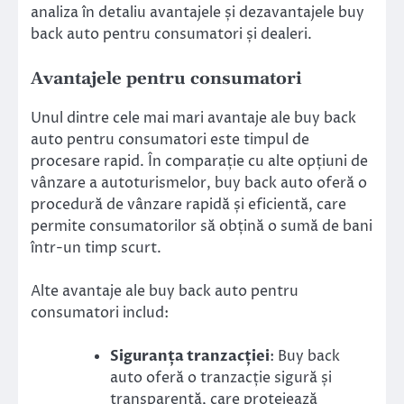
analiza în detaliu avantajele și dezavantajele buy
back auto pentru consumatori și dealeri.
Avantajele pentru consumatori
Unul dintre cele mai mari avantaje ale buy back
auto pentru consumatori este timpul de
procesare rapid. În comparație cu alte opțiuni de
vânzare a autoturismelor, buy back auto oferă o
procedură de vânzare rapidă și eficientă, care
permite consumatorilor să obțină o sumă de bani
într-un timp scurt.
Alte avantaje ale buy back auto pentru
consumatori includ:
Siguranța tranzacției
: Buy back
auto oferă o tranzacție sigură și
transparentă, care protejează