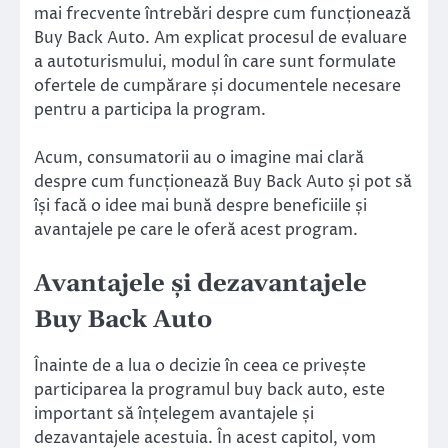
mai frecvente întrebări despre cum funcționează
Buy Back Auto. Am explicat procesul de evaluare
a autoturismului, modul în care sunt formulate
ofertele de cumpărare și documentele necesare
pentru a participa la program.
Acum, consumatorii au o imagine mai clară
despre cum funcționează Buy Back Auto și pot să
își facă o idee mai bună despre beneficiile și
avantajele pe care le oferă acest program.
Avantajele și dezavantajele
Buy Back Auto
Înainte de a lua o decizie în ceea ce privește
participarea la programul buy back auto, este
important să înțelegem avantajele și
dezavantajele acestuia. În acest capitol, vom