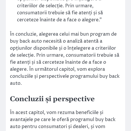
criteriilor de selecție. Prin urmare,
consumatorii trebuie să fie atenți și să
cerceteze înainte de a face o alegere.”
În concluzie, alegerea celui mai bun program de
buy back auto necesită o analiză atentă a
opțiunilor disponibile și o înțelegere a criteriilor
de selecție. Prin urmare, consumatorii trebuie să
fie atenți și să cerceteze înainte de a face o
alegere. În următorul capitol, vom explora
concluziile și perspectivele programului buy back
auto.
Concluzii și perspective
În acest capitol, vom rezuma beneficiile și
avantajele pe care le oferă programul buy back
auto pentru consumatori și dealeri, și vom