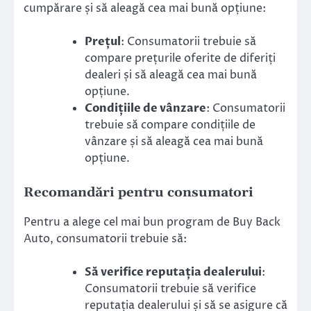
cumpărare și să aleagă cea mai bună opțiune:
Prețul
: Consumatorii trebuie să
compare prețurile oferite de diferiți
dealeri și să aleagă cea mai bună
opțiune.
Condițiile de vânzare
: Consumatorii
trebuie să compare condițiile de
vânzare și să aleagă cea mai bună
opțiune.
Recomandări pentru consumatori
Pentru a alege cel mai bun program de Buy Back
Auto, consumatorii trebuie să:
Să verifice reputația dealerului
:
Consumatorii trebuie să verifice
reputația dealerului și să se asigure că