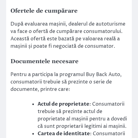
Ofertele de cumpărare
După evaluarea mașinii, dealerul de autoturisme
va face o ofertă de cumpărare consumatorului.
Această ofertă este bazată pe valoarea reală a
mașinii și poate fi negociată de consumator.
Documentele necesare
Pentru a participa la programul Buy Back Auto,
consumatorii trebuie să prezinte o serie de
documente, printre care:
Actul de proprietate
: Consumatorii
trebuie să prezinte actul de
proprietate al mașinii pentru a dovedi
că sunt proprietarii legitimi ai mașinii.
Cartea de identitate
: Consumatorii