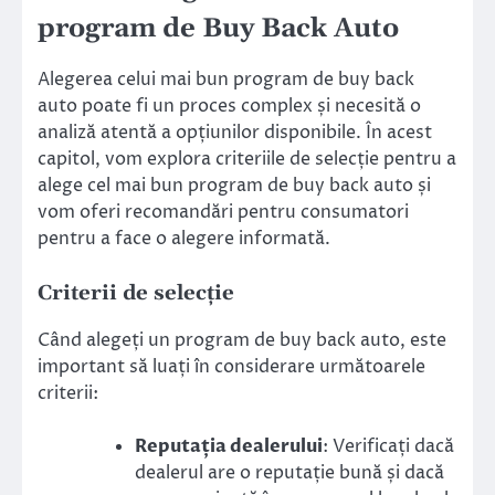
program de Buy Back Auto
Alegerea celui mai bun program de buy back
auto poate fi un proces complex și necesită o
analiză atentă a opțiunilor disponibile. În acest
capitol, vom explora criteriile de selecție pentru a
alege cel mai bun program de buy back auto și
vom oferi recomandări pentru consumatori
pentru a face o alegere informată.
Criterii de selecție
Când alegeți un program de buy back auto, este
important să luați în considerare următoarele
criterii:
Reputația dealerului
: Verificați dacă
dealerul are o reputație bună și dacă