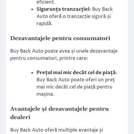
eficient.
Siguranța tranzacției
: Buy Back
Auto oferă o tranzacție sigură și
rapidă.
Dezavantajele pentru consumatori
Buy Back Auto poate avea și unele dezavantaje
pentru consumatori, printre care:
Prețul mai mic decât cel de piață
:
Buy Back Auto poate oferi un preț
mai mic decât cel de piață pentru
mașina.
Avantajele și dezavantajele pentru
dealeri
Buy Back Auto oferă multiple avantaje și