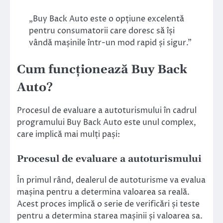
„Buy Back Auto este o opțiune excelentă
pentru consumatorii care doresc să își
vândă mașinile într-un mod rapid și sigur.”
Cum funcționează Buy Back
Auto?
Procesul de evaluare a autoturismului în cadrul
programului Buy Back Auto este unul complex,
care implică mai mulți pași:
Procesul de evaluare a autoturismului
În primul rând, dealerul de autoturisme va evalua
mașina pentru a determina valoarea sa reală.
Acest proces implică o serie de verificări și teste
pentru a determina starea mașinii și valoarea sa.