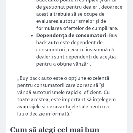
de gestionat pentru dealeri, deoarece
aceștia trebuie să se ocupe de
evaluarea autoturismelor și de
formularea ofertelor de cumpărare.
Dependența de consumatori
: Buy
back auto este dependent de
consumatori, ceea ce înseamnă că
dealerii sunt dependenți de aceștia
pentru a obține vânzări.
„Buy back auto este o opțiune excelentă
pentru consumatorii care doresc să își
vândă autoturismele rapid și eficient. Cu
toate acestea, este important să înțelegem
avantajele și dezavantajele sale pentru a
lua o decizie informată.”
Cum să alegi cel mai bun