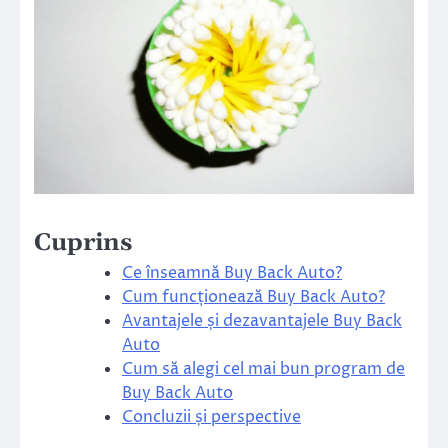
Cuprins
Ce înseamnă Buy Back Auto?
Cum funcționează Buy Back Auto?
Avantajele și dezavantajele Buy Back
Auto
Cum să alegi cel mai bun program de
Buy Back Auto
Concluzii și perspective