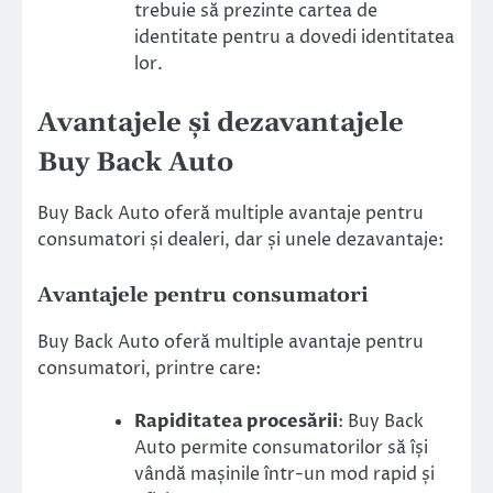
trebuie să prezinte cartea de
identitate pentru a dovedi identitatea
lor.
Avantajele și dezavantajele
Buy Back Auto
Buy Back Auto oferă multiple avantaje pentru
consumatori și dealeri, dar și unele dezavantaje:
Avantajele pentru consumatori
Buy Back Auto oferă multiple avantaje pentru
consumatori, printre care:
Rapiditatea procesării
: Buy Back
Auto permite consumatorilor să își
vândă mașinile într-un mod rapid și