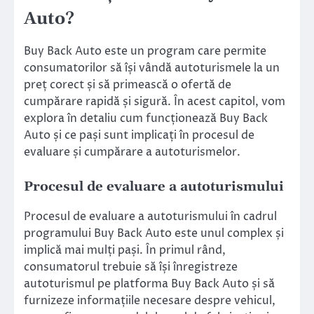
Auto?
Buy Back Auto este un program care permite
consumatorilor să își vândă autoturismele la un
preț corect și să primească o ofertă de
cumpărare rapidă și sigură. În acest capitol, vom
explora în detaliu cum funcționează Buy Back
Auto și ce pași sunt implicați în procesul de
evaluare și cumpărare a autoturismelor.
Procesul de evaluare a autoturismului
Procesul de evaluare a autoturismului în cadrul
programului Buy Back Auto este unul complex și
implică mai mulți pași. În primul rând,
consumatorul trebuie să își înregistreze
autoturismul pe platforma Buy Back Auto și să
furnizeze informațiile necesare despre vehicul,