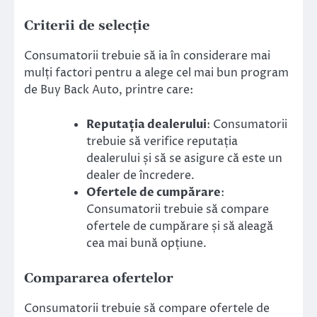
Criterii de selecție
Consumatorii trebuie să ia în considerare mai
mulți factori pentru a alege cel mai bun program
de Buy Back Auto, printre care:
Reputația dealerului
: Consumatorii
trebuie să verifice reputația
dealerului și să se asigure că este un
dealer de încredere.
Ofertele de cumpărare
:
Consumatorii trebuie să compare
ofertele de cumpărare și să aleagă
cea mai bună opțiune.
Compararea ofertelor
Consumatorii trebuie să compare ofertele de