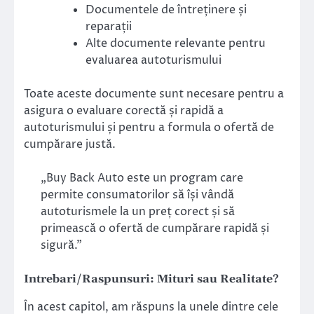
Documentele de întreținere și
reparații
Alte documente relevante pentru
evaluarea autoturismului
Toate aceste documente sunt necesare pentru a
asigura o evaluare corectă și rapidă a
autoturismului și pentru a formula o ofertă de
cumpărare justă.
„Buy Back Auto este un program care
permite consumatorilor să își vândă
autoturismele la un preț corect și să
primească o ofertă de cumpărare rapidă și
sigură.”
Intrebari/Raspunsuri: Mituri sau Realitate?
În acest capitol, am răspuns la unele dintre cele