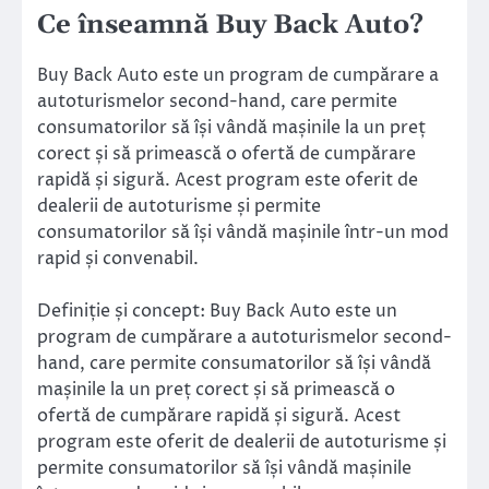
Ce înseamnă Buy Back Auto?
Buy Back Auto este un program de cumpărare a
autoturismelor second-hand, care permite
consumatorilor să își vândă mașinile la un preț
corect și să primească o ofertă de cumpărare
rapidă și sigură. Acest program este oferit de
dealerii de autoturisme și permite
consumatorilor să își vândă mașinile într-un mod
rapid și convenabil.
Definiție și concept: Buy Back Auto este un
program de cumpărare a autoturismelor second-
hand, care permite consumatorilor să își vândă
mașinile la un preț corect și să primească o
ofertă de cumpărare rapidă și sigură. Acest
program este oferit de dealerii de autoturisme și
permite consumatorilor să își vândă mașinile