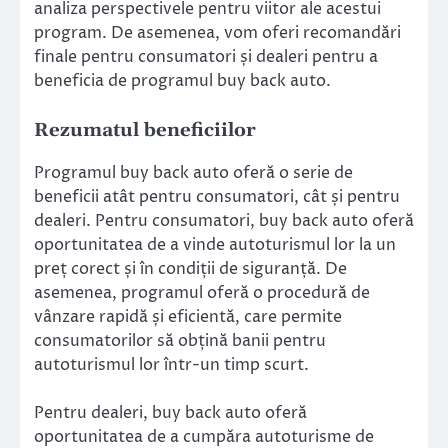
analiza perspectivele pentru viitor ale acestui
program. De asemenea, vom oferi recomandări
finale pentru consumatori și dealeri pentru a
beneficia de programul buy back auto.
Rezumatul beneficiilor
Programul buy back auto oferă o serie de
beneficii atât pentru consumatori, cât și pentru
dealeri. Pentru consumatori, buy back auto oferă
oportunitatea de a vinde autoturismul lor la un
preț corect și în condiții de siguranță. De
asemenea, programul oferă o procedură de
vânzare rapidă și eficientă, care permite
consumatorilor să obțină banii pentru
autoturismul lor într-un timp scurt.
Pentru dealeri, buy back auto oferă
oportunitatea de a cumpăra autoturisme de