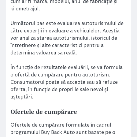
cum ar fi marca, modelul, anul de fabricație și
kilometrajul.
Următorul pas este evaluarea autoturismului de
către experții în evaluare a vehiculelor. Aceștia
vor analiza starea autoturismului, istoricul de
întreținere și alte caracteristici pentru a
determina valoarea sa reală.
În funcție de rezultatele evaluării, se va formula
o ofertă de cumpărare pentru autoturism.
Consumatorul poate să accepte sau să refuze
oferta, în funcție de propriile sale nevoi și
așteptări.
Ofertele de cumpărare
Ofertele de cumpărare formulate în cadrul
programului Buy Back Auto sunt bazate pe o