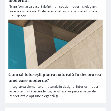
modernă?
Transformarea casei tale într-un spațiu modern și elegant
începe cu detaliile. O alegere tapet inspirată poate fi cheia
unui decor…
Cum să folosești piatra naturală în decorarea
unei case moderne?
Integrarea elementelor naturale în designul interior modern
este o tendință ascendentă, iar utilizarea pietrei naturale
reprezintă o opțiune elegantă și…