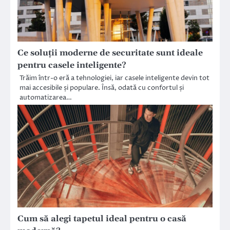
Ce soluții moderne de securitate sunt ideale
pentru casele inteligente?
Trăim într-o eră a tehnologiei, iar casele inteligente devin tot
mai accesibile și populare. Însă, odată cu confortul și
automatizarea…
Cum să alegi tapetul ideal pentru o casă