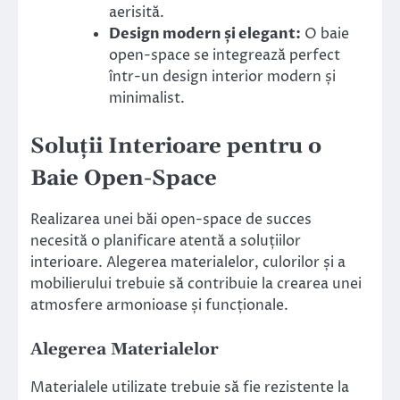
aerisită.
Design modern și elegant:
O baie
open-space se integrează perfect
într-un design interior modern și
minimalist.
Soluții Interioare pentru o
Baie Open-Space
Realizarea unei băi open-space de succes
necesită o planificare atentă a soluțiilor
interioare. Alegerea materialelor, culorilor și a
mobilierului trebuie să contribuie la crearea unei
atmosfere armonioase și funcționale.
Alegerea Materialelor
Materialele utilizate trebuie să fie rezistente la