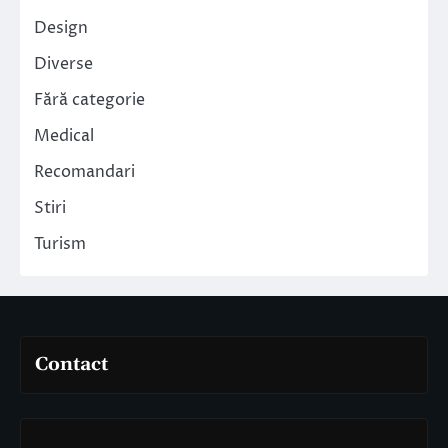
Design
Diverse
Fără categorie
Medical
Recomandari
Stiri
Turism
Contact