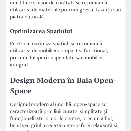
umiditate și ușor de curățat. Se recomandă
utilizarea de materiale precum gresia, faianța sau
piatra naturală.
Optimizarea Spațiului
Pentru a maximiza spațiul, se recomandă
utilizarea de mobilier compact și funcțional,
precum dulapuri suspendate sau mobilier
integrat.
Design Modern în Baia Open-
Space
Designul modern al unei băi open-space se
caracterizează prin linii curate, simplitate și
funcționalitate. Culorile neutre, precum albul,
bejul sau griul, creează o atmosferă relaxantă și