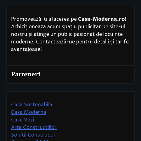
Promovează-ți afacerea pe
Casa-Moderna.ro
!
Achiziționează acum spațiu publicitar pe site-ul
nostru și atinge un public pasionat de locuințe
moderne. Contactează-ne pentru detalii și tarife
avantajoase!
Parteneri
Casa Sustenabila
Casa Moderna
Case Vezi
Arta Constructiilor
Solutii Constructii