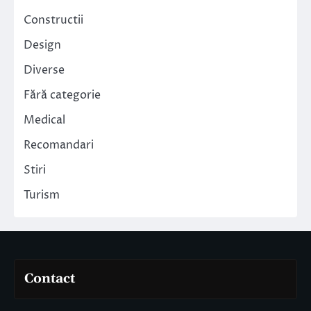
Constructii
Design
Diverse
Fără categorie
Medical
Recomandari
Stiri
Turism
Contact