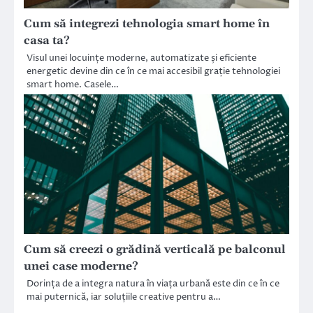
Cum să integrezi tehnologia smart home în
casa ta?
Visul unei locuințe moderne, automatizate și eficiente
energetic devine din ce în ce mai accesibil grație tehnologiei
smart home. Casele…
Cum să creezi o grădină verticală pe balconul
unei case moderne?
Dorința de a integra natura în viața urbană este din ce în ce
mai puternică, iar soluțiile creative pentru a…