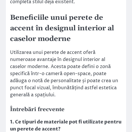
completa stilul deja existent.
Beneficiile unui perete de
accent în designul interior al
caselor moderne
Utilizarea unui perete de accent oferă
numeroase avantaje în designul interior al
caselor moderne. Acesta poate defini o zonă
specifică într-o cameră open-space, poate
adăuga o notă de personalitate și poate crea un
punct focal vizual, îmbunătățind astfel estetica
generală a spațiului.
Întrebări frecvente
1. Ce tipuri de materiale pot fi utilizate pentru
un perete de accent?