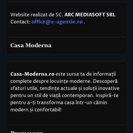
Website realizat de SC.
ARC MEDIASOFT SRL
.
Contact:
office@e-agentie.ro
.
Casa Moderna
Casa-Moderna.ro
este sursa ta de informații
complete despre locuințe moderne. Descoperă
sfaturi utile, tendințe actuale și soluții inovative
pentru un stil de viață contemporan. Inspiră-te
pentru a-ți transforma casa într-un cămin
modern și confortabil!