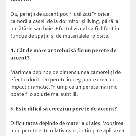
Da, pereții de accent pot fi utilizați în orice
cameră a casei, de la dormitor și living, până la
bucătărie sau baie. Efectul vizual va fi diferit în
funcție de spațiu și de materialele folosite.
4. Cât de mare ar trebui să fie un perete de
accent?
Mărimea depinde de dimensiunea camerei și de
efectul dorit. Un perete întreg poate crea un
impact dramatic, în timp ce un perete mai mic
poate fi o soluție mai subtilă.
5. Este dificil să creezi un perete de accent?
Dificultatea depinde de materialul ales. Vopsirea
unui perete este relativ ușor, în timp ce aplicarea