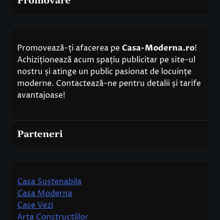
Promovare
Promovează-ți afacerea pe
Casa-Moderna.ro
!
Achiziționează acum spațiu publicitar pe site-ul
nostru și atinge un public pasionat de locuințe
moderne. Contactează-ne pentru detalii și tarife
avantajoase!
Parteneri
Casa Sustenabila
Casa Moderna
Case Vezi
Arta Constructiilor