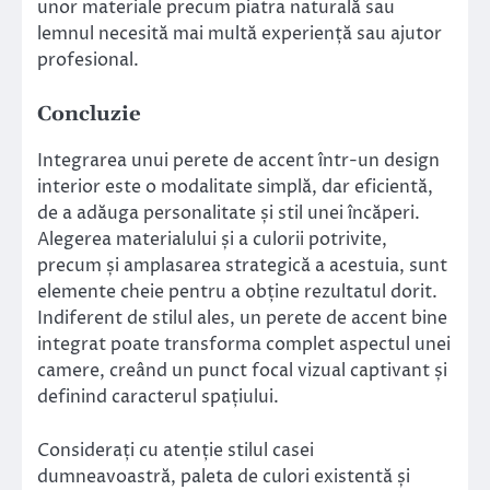
unor materiale precum piatra naturală sau
lemnul necesită mai multă experiență sau ajutor
profesional.
Concluzie
Integrarea unui perete de accent într-un design
interior este o modalitate simplă, dar eficientă,
de a adăuga personalitate și stil unei încăperi.
Alegerea materialului și a culorii potrivite,
precum și amplasarea strategică a acestuia, sunt
elemente cheie pentru a obține rezultatul dorit.
Indiferent de stilul ales, un perete de accent bine
integrat poate transforma complet aspectul unei
camere, creând un punct focal vizual captivant și
definind caracterul spațiului.
Considerați cu atenție stilul casei
dumneavoastră, paleta de culori existentă și