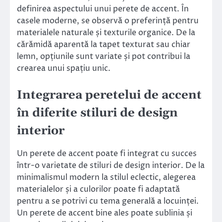
definirea aspectului unui perete de accent. În
casele moderne, se observă o preferință pentru
materialele naturale și texturile organice. De la
cărămidă aparentă la tapet texturat sau chiar
lemn, opțiunile sunt variate și pot contribui la
crearea unui spațiu unic.
Integrarea peretelui de accent
în diferite stiluri de design
interior
Un perete de accent poate fi integrat cu succes
într-o varietate de stiluri de design interior. De la
minimalismul modern la stilul eclectic, alegerea
materialelor și a culorilor poate fi adaptată
pentru a se potrivi cu tema generală a locuinței.
Un perete de accent bine ales poate sublinia și