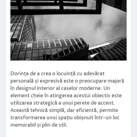
Dorința de a crea o locuință cu adevărat
personală și expresivă este o preocupare majoră
în designul interior al caselor moderne. Un
element cheie în atingerea acestui obiectiv este
utilizarea strategică a unui perete de accent.
Această tehnică simplă, dar eficientă, permite
transformarea unui spațiu obișnuit într-un loc
memorabil și plin de stil.