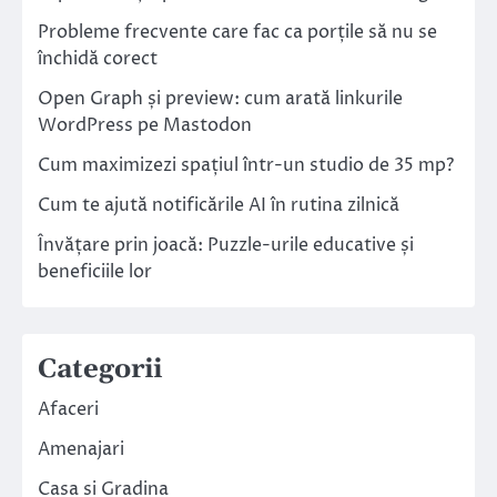
Probleme frecvente care fac ca porțile să nu se
închidă corect
Open Graph și preview: cum arată linkurile
WordPress pe Mastodon
Cum maximizezi spațiul într-un studio de 35 mp?
Cum te ajută notificările AI în rutina zilnică
Învățare prin joacă: Puzzle-urile educative și
beneficiile lor
Categorii
Afaceri
Amenajari
Casa si Gradina