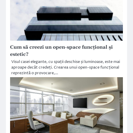
Cum să creezi un open-space funcțional și
estetic?
Visul casei elegante, cu spații deschise și luminoase, este mai
aproape decât credeți. Crearea unui open-space funcțional
reprezintă o provocare,…