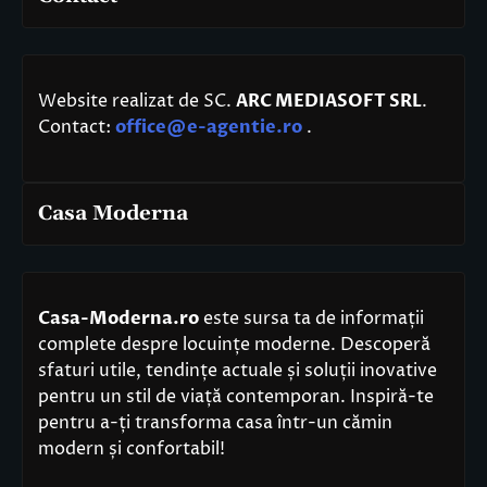
Website realizat de SC.
ARC MEDIASOFT SRL
.
Contact:
office@e-agentie.ro
.
Casa Moderna
Casa-Moderna.ro
este sursa ta de informații
complete despre locuințe moderne. Descoperă
sfaturi utile, tendințe actuale și soluții inovative
pentru un stil de viață contemporan. Inspiră-te
pentru a-ți transforma casa într-un cămin
modern și confortabil!