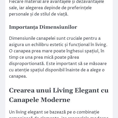
Fiecare material are avantajele și dezavantajele
sale, iar alegerea depinde de preferințele
personale și de stilul de viață.
Importanța Dimensiunilor
Dimensiunile canapelei sunt cruciale pentru a
asigura un echilibru estetic și funcțional în living.
O canapea prea mare poate înghesui spațiul, în
timp ce una prea mică poate părea
disproportionată. Este important să se măsoare
cu atenție spațiul disponibil înainte de a alege o
canapea.
Crearea unui Living Elegant cu
Canapele Moderne
Un living elegant se bazează pe o combinație