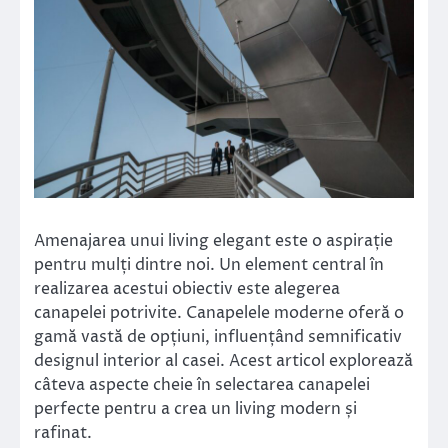
Amenajarea unui living elegant este o aspirație
pentru mulți dintre noi. Un element central în
realizarea acestui obiectiv este alegerea
canapelei potrivite. Canapelele moderne oferă o
gamă vastă de opțiuni, influențând semnificativ
designul interior al casei. Acest articol explorează
câteva aspecte cheie în selectarea canapelei
perfecte pentru a crea un living modern și
rafinat.