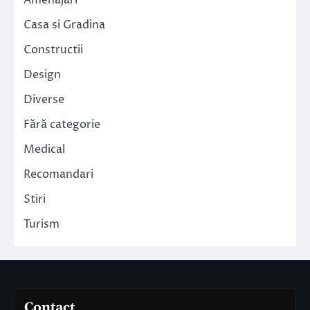
Casa si Gradina
Constructii
Design
Diverse
Fără categorie
Medical
Recomandari
Stiri
Turism
Contact