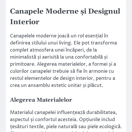
Canapele Moderne și Designul
Interior
Canapelele moderne joacă un rol esențial în
definirea stilului unui living. Ele pot transforma
complet atmosfera unei încăperi, de la
minimalistă și aerisită la una confortabilă și
primitoare. Alegerea materialelor, a formei și a
culorilor canapelei trebuie să fie în armonie cu
restul elementelor de design interior, pentru a
crea un ansamblu estetic unitar și plăcut.
Alegerea Materialelor
Materialul canapelei influențează durabilitatea,
aspectul și confortul acesteia. Opțiunile includ
țesături textile, piele naturală sau piele ecologică.