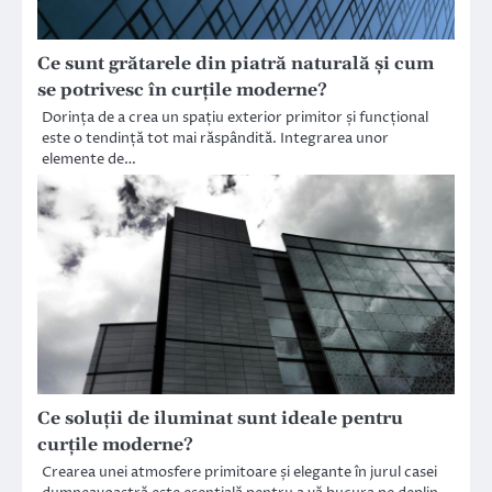
Ce sunt grătarele din piatră naturală și cum
se potrivesc în curțile moderne?
Dorința de a crea un spațiu exterior primitor și funcțional
este o tendință tot mai răspândită. Integrarea unor
elemente de…
Ce soluții de iluminat sunt ideale pentru
curțile moderne?
Crearea unei atmosfere primitoare și elegante în jurul casei