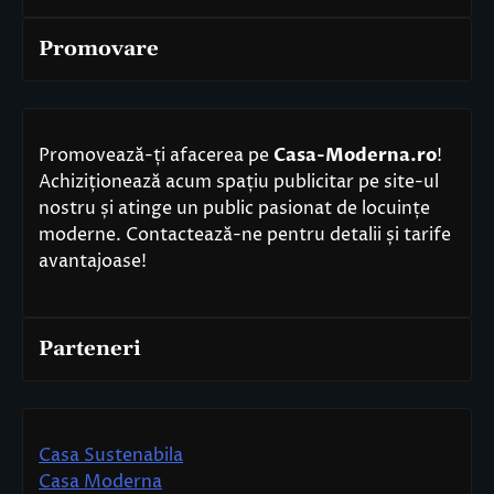
Promovare
Promovează-ți afacerea pe
Casa-Moderna.ro
!
Achiziționează acum spațiu publicitar pe site-ul
nostru și atinge un public pasionat de locuințe
moderne. Contactează-ne pentru detalii și tarife
avantajoase!
Parteneri
Casa Sustenabila
Casa Moderna