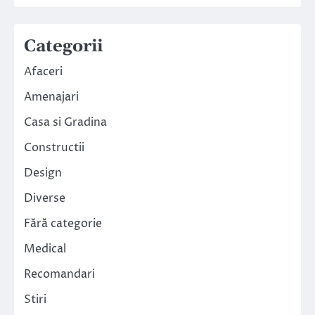
Categorii
Afaceri
Amenajari
Casa si Gradina
Constructii
Design
Diverse
Fără categorie
Medical
Recomandari
Stiri