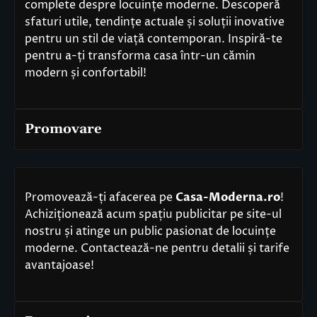
complete despre locuințe moderne. Descoperă
sfaturi utile, tendințe actuale și soluții inovative
pentru un stil de viață contemporan. Inspiră-te
pentru a-ți transforma casa într-un cămin
modern și confortabil!
Promovare
Promovează-ți afacerea pe
Casa-Moderna.ro
!
Achiziționează acum spațiu publicitar pe site-ul
nostru și atinge un public pasionat de locuințe
moderne. Contactează-ne pentru detalii și tarife
avantajoase!