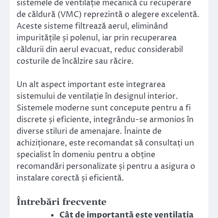
sistemele de ventilație mecanică cu recuperare
de căldură (VMC) reprezintă o alegere excelentă.
Aceste sisteme filtrează aerul, eliminând
impuritățile și polenul, iar prin recuperarea
căldurii din aerul evacuat, reduc considerabil
costurile de încălzire sau răcire.
Un alt aspect important este integrarea
sistemului de ventilație în designul interior.
Sistemele moderne sunt concepute pentru a fi
discrete și eficiente, integrându-se armonios în
diverse stiluri de amenajare. Înainte de
achiziționare, este recomandat să consultați un
specialist în domeniu pentru a obține
recomandări personalizate și pentru a asigura o
instalare corectă și eficientă.
Întrebări frecvente
Cât de importantă este ventilația