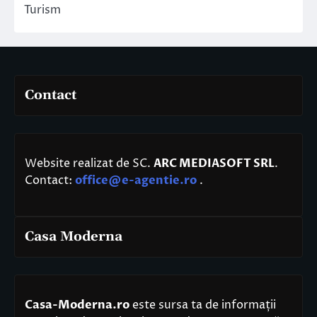
Turism
Contact
Website realizat de SC.
ARC MEDIASOFT SRL
.
Contact:
office@e-agentie.ro
.
Casa Moderna
Casa-Moderna.ro
este sursa ta de informații