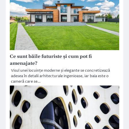
Ce sunt băile futuriste și cum pot fi
amenajate?
Visul unei locuințe moderne și elegante se concretizează
adesea în detalii arhitecturale ingenioase, iar baia este o
cameră care se…