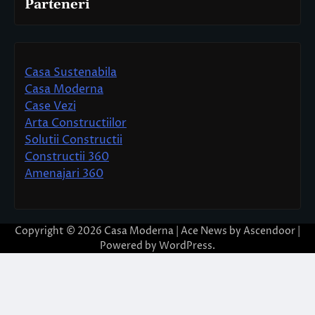
Parteneri
Casa Sustenabila
Casa Moderna
Case Vezi
Arta Constructiilor
Solutii Constructii
Constructii 360
Amenajari 360
Copyright © 2026
Casa Moderna
| Ace News by
Ascendoor
|
Powered by
WordPress
.