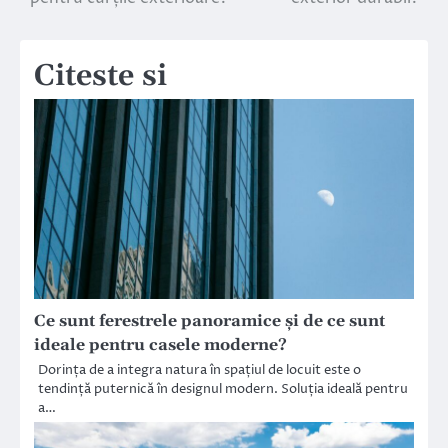
articole
Citeste si
Ce sunt ferestrele panoramice și de ce sunt
ideale pentru casele moderne?
Dorința de a integra natura în spațiul de locuit este o
tendință puternică în designul modern. Soluția ideală pentru
a…