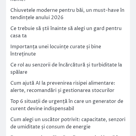
Chiuvetele moderne pentru băi, un must-have în
tendințele anului 2026
Ce trebuie să știi înainte să alegi un gard pentru
casa ta
Importanța unei locuințe curate și bine
întreținute
Ce rol au senzorii de încărcătură și turbiditate la
spălare
Cum ajută AI la prevenirea risipei alimentare:
alerte, recomandări și gestionarea stocurilor
Top 6 situații de urgență în care un generator de
curent devine indispensabil
Cum alegi un uscător potrivit: capacitate, senzori
de umiditate și consum de energie