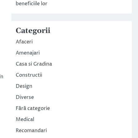
beneficiile lor
Categorii
Afaceri
Amenajari
Casa si Gradina
Constructii
în
Design
Diverse
Fără categorie
Medical
Recomandari