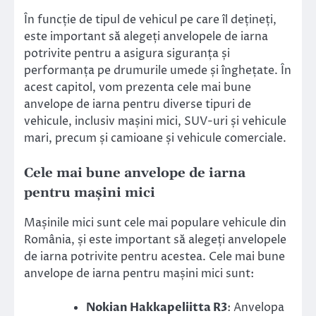
În funcție de tipul de vehicul pe care îl dețineți,
este important să alegeți anvelopele de iarna
potrivite pentru a asigura siguranța și
performanța pe drumurile umede și înghețate. În
acest capitol, vom prezenta cele mai bune
anvelope de iarna pentru diverse tipuri de
vehicule, inclusiv mașini mici, SUV-uri și vehicule
mari, precum și camioane și vehicule comerciale.
Cele mai bune anvelope de iarna
pentru mașini mici
Mașinile mici sunt cele mai populare vehicule din
România, și este important să alegeți anvelopele
de iarna potrivite pentru acestea. Cele mai bune
anvelope de iarna pentru mașini mici sunt:
Nokian Hakkapeliitta R3
: Anvelopa