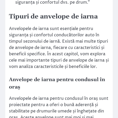
siguranța și confortul dvs. pe drum.”
Tipuri de anvelope de iarna
Anvelopele de iarna sunt esențiale pentru
siguranța și confortul conducătorilor auto în
timpul sezonului de iarnă. Există mai multe tipuri
de anvelope de iarna, fiecare cu caracteristici și
beneficii specifice. În acest capitol, vom explora
cele mai importante tipuri de anvelope de iarna și
vom analiza caracteristicile și beneficiile lor.
Anvelope de iarna pentru condusul în
oraș
Anvelopele de iarna pentru condusul în oraș sunt
proiectate pentru a oferi o bună aderență și
stabilitate pe drumurile umede și înghețate din
oraș. Aceste anvelope sunt mai moi și mai