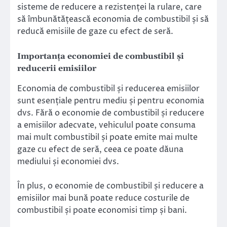
sisteme de reducere a rezistenței la rulare, care
să îmbunătățească economia de combustibil și să
reducă emisiile de gaze cu efect de seră.
Importanța economiei de combustibil și
reducerii emisiilor
Economia de combustibil și reducerea emisiilor
sunt esențiale pentru mediu și pentru economia
dvs. Fără o economie de combustibil și reducere
a emisiilor adecvate, vehiculul poate consuma
mai mult combustibil și poate emite mai multe
gaze cu efect de seră, ceea ce poate dăuna
mediului și economiei dvs.
În plus, o economie de combustibil și reducere a
emisiilor mai bună poate reduce costurile de
combustibil și poate economisi timp și bani.