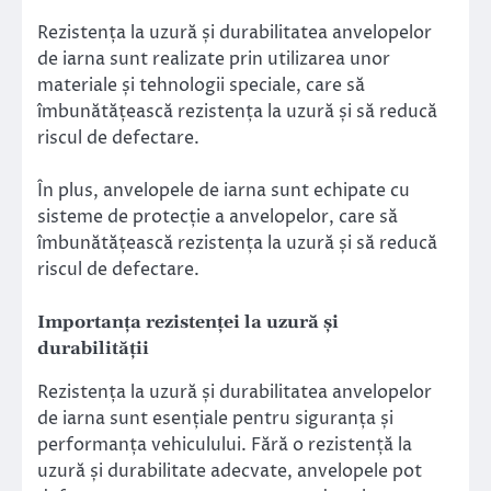
Rezistența la uzură și durabilitatea anvelopelor
de iarna sunt realizate prin utilizarea unor
materiale și tehnologii speciale, care să
îmbunătățească rezistența la uzură și să reducă
riscul de defectare.
În plus, anvelopele de iarna sunt echipate cu
sisteme de protecție a anvelopelor, care să
îmbunătățească rezistența la uzură și să reducă
riscul de defectare.
Importanța rezistenței la uzură și
durabilității
Rezistența la uzură și durabilitatea anvelopelor
de iarna sunt esențiale pentru siguranța și
performanța vehiculului. Fără o rezistență la
uzură și durabilitate adecvate, anvelopele pot