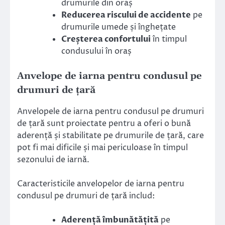
drumurile din oraș
Reducerea riscului de accidente
pe
drumurile umede și înghețate
Creșterea confortului
în timpul
condusului în oraș
Anvelope de iarna pentru condusul pe
drumuri de țară
Anvelopele de iarna pentru condusul pe drumuri
de țară sunt proiectate pentru a oferi o bună
aderență și stabilitate pe drumurile de țară, care
pot fi mai dificile și mai periculoase în timpul
sezonului de iarnă.
Caracteristicile anvelopelor de iarna pentru
condusul pe drumuri de țară includ:
Aderență îmbunătățită
pe