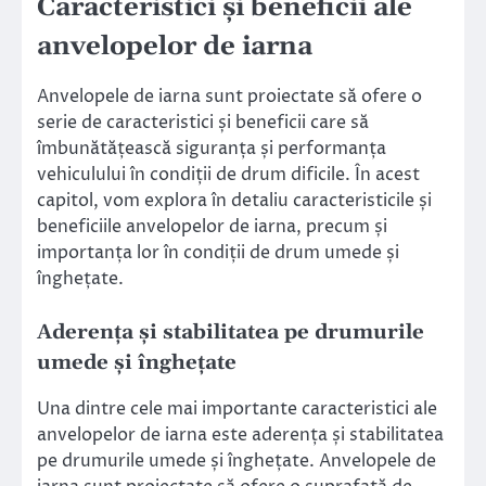
Caracteristici și beneficii ale
anvelopelor de iarna
Anvelopele de iarna sunt proiectate să ofere o
serie de caracteristici și beneficii care să
îmbunătățească siguranța și performanța
vehiculului în condiții de drum dificile. În acest
capitol, vom explora în detaliu caracteristicile și
beneficiile anvelopelor de iarna, precum și
importanța lor în condiții de drum umede și
înghețate.
Aderența și stabilitatea pe drumurile
umede și înghețate
Una dintre cele mai importante caracteristici ale
anvelopelor de iarna este aderența și stabilitatea
pe drumurile umede și înghețate. Anvelopele de