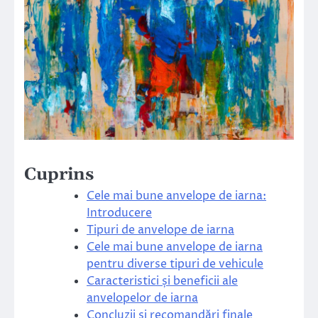
Cuprins
Cele mai bune anvelope de iarna:
Introducere
Tipuri de anvelope de iarna
Cele mai bune anvelope de iarna
pentru diverse tipuri de vehicule
Caracteristici și beneficii ale
anvelopelor de iarna
Concluzii și recomandări finale