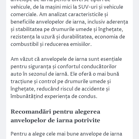
vehicule, de la mașini mici la SUV-uri și vehicule
comerciale. Am analizat caracteristicile și
beneficiile anvelopelor de iarna, inclusiv aderența
și stabilitatea pe drumurile umede și înghețate,
rezistența la uzură și durabilitatea, economia de
combustibil și reducerea emisiilor.
Am văzut că anvelopele de iarna sunt esențiale
pentru siguranța și confortul conducătorilor
auto în sezonul de iarnă. Ele oferă o mai bună
tracțiune și control pe drumurile umede și
înghețate, reducând riscul de accidente și
îmbunătățind experiența de condus.
Recomandări pentru alegerea
anvelopelor de iarna potrivite
Pentru a alege cele mai bune anvelope de iarna