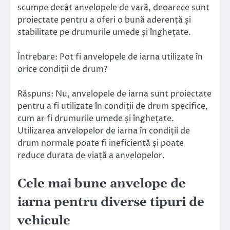
scumpe decât anvelopele de vară, deoarece sunt
proiectate pentru a oferi o bună aderență și
stabilitate pe drumurile umede și înghețate.
Întrebare: Pot fi anvelopele de iarna utilizate în
orice condiții de drum?
Răspuns: Nu, anvelopele de iarna sunt proiectate
pentru a fi utilizate în condiții de drum specifice,
cum ar fi drumurile umede și înghețate.
Utilizarea anvelopelor de iarna în condiții de
drum normale poate fi ineficientă și poate
reduce durata de viață a anvelopelor.
Cele mai bune anvelope de
iarna pentru diverse tipuri de
vehicule