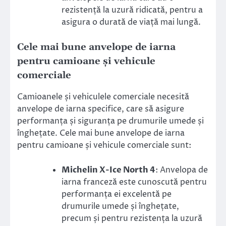
rezistență la uzură ridicată, pentru a
asigura o durată de viață mai lungă.
Cele mai bune anvelope de iarna
pentru camioane și vehicule
comerciale
Camioanele și vehiculele comerciale necesită
anvelope de iarna specifice, care să asigure
performanța și siguranța pe drumurile umede și
înghețate. Cele mai bune anvelope de iarna
pentru camioane și vehicule comerciale sunt:
Michelin X-Ice North 4
: Anvelopa de
iarna franceză este cunoscută pentru
performanța ei excelentă pe
drumurile umede și înghețate,
precum și pentru rezistența la uzură