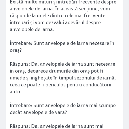
Există multe mituri și întrebări frecvente despre
anvelopele de iarna. În această secțiune, vom
răspunde la unele dintre cele mai frecvente
întrebări și vom dezvălui adevărul despre
anvelopele de iarna.
Întrebare: Sunt anvelopele de iarna necesare în
oraș?
Răspuns: Da, anvelopele de iarna sunt necesare
în oraș, deoarece drumurile din oraș pot fi
umede și înghețate în timpul sezonului de iarnă,
ceea ce poate fi periculos pentru conducătorii
auto.
Întrebare: Sunt anvelopele de iarna mai scumpe
decât anvelopele de vară?
Răspuns: Da, anvelopele de iarna sunt mai