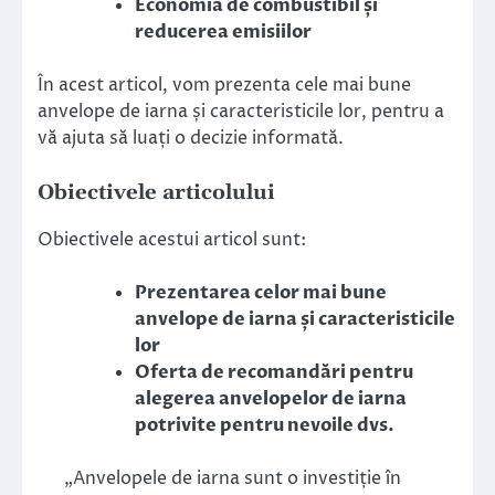
Economia de combustibil și
reducerea emisiilor
În acest articol, vom prezenta cele mai bune
anvelope de iarna și caracteristicile lor, pentru a
vă ajuta să luați o decizie informată.
Obiectivele articolului
Obiectivele acestui articol sunt:
Prezentarea celor mai bune
anvelope de iarna și caracteristicile
lor
Oferta de recomandări pentru
alegerea anvelopelor de iarna
potrivite pentru nevoile dvs.
„Anvelopele de iarna sunt o investiție în