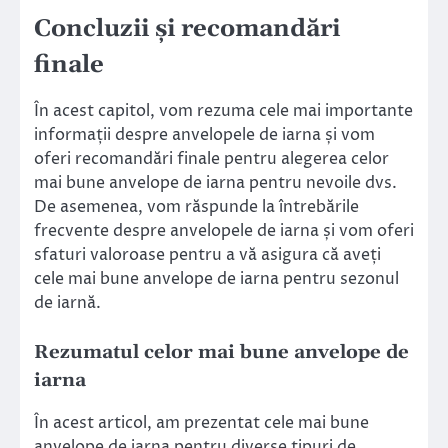
Concluzii și recomandări
finale
În acest capitol, vom rezuma cele mai importante
informații despre anvelopele de iarna și vom
oferi recomandări finale pentru alegerea celor
mai bune anvelope de iarna pentru nevoile dvs.
De asemenea, vom răspunde la întrebările
frecvente despre anvelopele de iarna și vom oferi
sfaturi valoroase pentru a vă asigura că aveți
cele mai bune anvelope de iarna pentru sezonul
de iarnă.
Rezumatul celor mai bune anvelope de
iarna
În acest articol, am prezentat cele mai bune
anvelope de iarna pentru diverse tipuri de