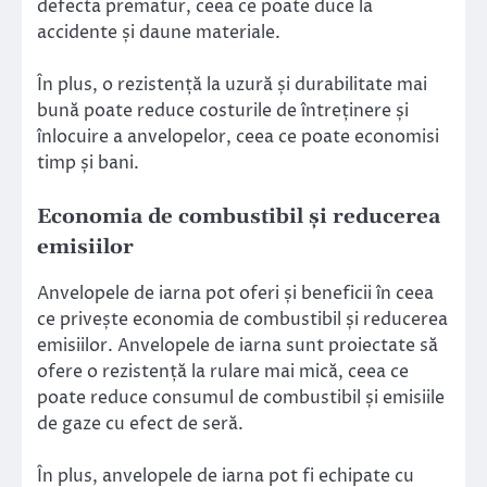
defecta prematur, ceea ce poate duce la
accidente și daune materiale.
În plus, o rezistență la uzură și durabilitate mai
bună poate reduce costurile de întreținere și
înlocuire a anvelopelor, ceea ce poate economisi
timp și bani.
Economia de combustibil și reducerea
emisiilor
Anvelopele de iarna pot oferi și beneficii în ceea
ce privește economia de combustibil și reducerea
emisiilor. Anvelopele de iarna sunt proiectate să
ofere o rezistență la rulare mai mică, ceea ce
poate reduce consumul de combustibil și emisiile
de gaze cu efect de seră.
În plus, anvelopele de iarna pot fi echipate cu