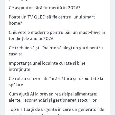
Ce aspirator fără fir merită în 2026?
Poate un TV QLED să fie centrul unui smart
home?
Chiuvetele moderne pentru băi, un must-have în
tendințele anului 2026
Ce trebuie să știi înainte să alegi un gard pentru
casa ta
Importanța unei locuințe curate și bine
întreținute
Ce rol au senzorii de încărcătură și turbiditate la
spălare
Cum ajută AI la prevenirea risipei alimentare:
alerte, recomandări și gestionarea stocurilor
Top 6 situații de urgență în care un generator de