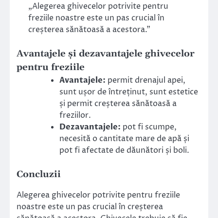
„Alegerea ghivecelor potrivite pentru
freziile noastre este un pas crucial în
creșterea sănătoasă a acestora.”
Avantajele și dezavantajele ghivecelor
pentru freziile
Avantajele:
permit drenajul apei,
sunt ușor de întreținut, sunt estetice
și permit creșterea sănătoasă a
freziilor.
Dezavantajele:
pot fi scumpe,
necesită o cantitate mare de apă și
pot fi afectate de dăunători și boli.
Concluzii
Alegerea ghivecelor potrivite pentru freziile
noastre este un pas crucial în creșterea