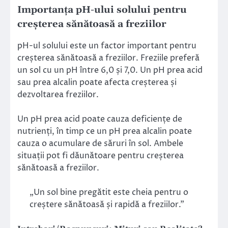
Importanța pH-ului solului pentru
creșterea sănătoasă a freziilor
pH-ul solului este un factor important pentru
creșterea sănătoasă a freziilor. Freziile preferă
un sol cu un pH între 6,0 și 7,0. Un pH prea acid
sau prea alcalin poate afecta creșterea și
dezvoltarea freziilor.
Un pH prea acid poate cauza deficiențe de
nutrienți, în timp ce un pH prea alcalin poate
cauza o acumulare de săruri în sol. Ambele
situații pot fi dăunătoare pentru creșterea
sănătoasă a freziilor.
„Un sol bine pregătit este cheia pentru o
creștere sănătoasă și rapidă a freziilor.”