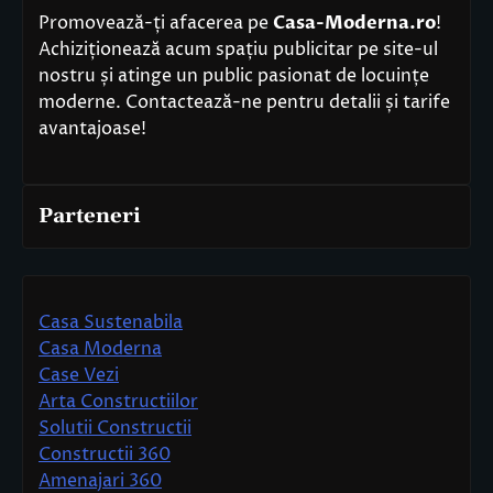
Promovează-ți afacerea pe
Casa-Moderna.ro
!
Achiziționează acum spațiu publicitar pe site-ul
nostru și atinge un public pasionat de locuințe
moderne. Contactează-ne pentru detalii și tarife
avantajoase!
Parteneri
Casa Sustenabila
Casa Moderna
Case Vezi
Arta Constructiilor
Solutii Constructii
Constructii 360
Amenajari 360