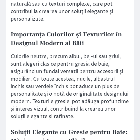
naturală sau cu texturi complexe, care pot
contribui la crearea unor soluții elegante și
personalizate.
Importanța Culorilor și Texturilor în
Designul Modern al Băii
Culorile neutre, precum albul, bej-ul sau griul,
sunt alegeri clasice pentru gresia de baie,
asigurând un fundal versatil pentru accesorii și
mobilier. Cu toate acestea, nucile, albastrul
închis sau verdele închis pot aduce un plus de
personalitate și o notă de originalitate designului
modern. Texturile gresiei pot adăuga profunzime
și interes vizual, contribuind la crearea unor
soluții elegante și rafinate.
Soluții Elegante cu Gresie pentru Baie: