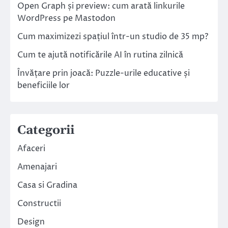
Open Graph și preview: cum arată linkurile
WordPress pe Mastodon
Cum maximizezi spațiul într-un studio de 35 mp?
Cum te ajută notificările AI în rutina zilnică
Învățare prin joacă: Puzzle-urile educative și
beneficiile lor
Categorii
Afaceri
Amenajari
Casa si Gradina
Constructii
Design