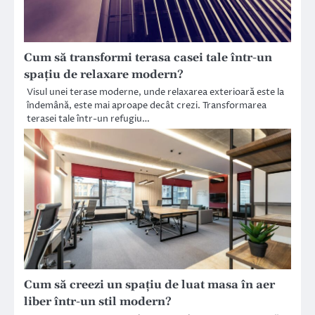
Cum să transformi terasa casei tale într-un
spațiu de relaxare modern?
Visul unei terase moderne, unde relaxarea exterioară este la
îndemână, este mai aproape decât crezi. Transformarea
terasei tale într-un refugiu…
Cum să creezi un spațiu de luat masa în aer
liber într-un stil modern?