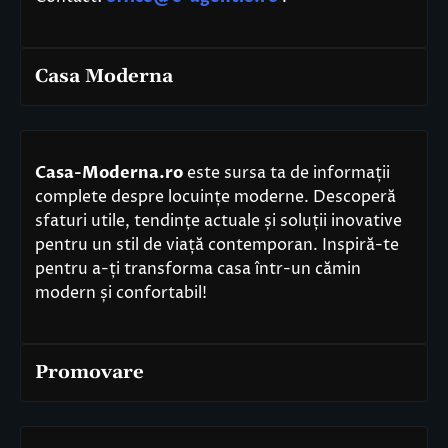
Casa Moderna
Casa-Moderna.ro
este sursa ta de informații
complete despre locuințe moderne. Descoperă
sfaturi utile, tendințe actuale și soluții inovative
pentru un stil de viață contemporan. Inspiră-te
pentru a-ți transforma casa într-un cămin
modern și confortabil!
Promovare