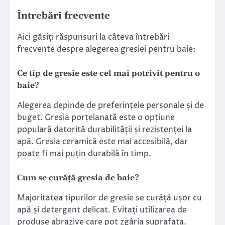
Întrebări frecvente
Aici găsiți răspunsuri la câteva întrebări
frecvente despre alegerea gresiei pentru baie:
Ce tip de gresie este cel mai potrivit pentru o
baie?
Alegerea depinde de preferințele personale și de
buget. Gresia porțelanată este o opțiune
populară datorită durabilității și rezistenței la
apă. Gresia ceramică este mai accesibilă, dar
poate fi mai puțin durabilă în timp.
Cum se curăță gresia de baie?
Majoritatea tipurilor de gresie se curăță ușor cu
apă și detergent delicat. Evitați utilizarea de
produse abrazive care pot zgâria suprafața.