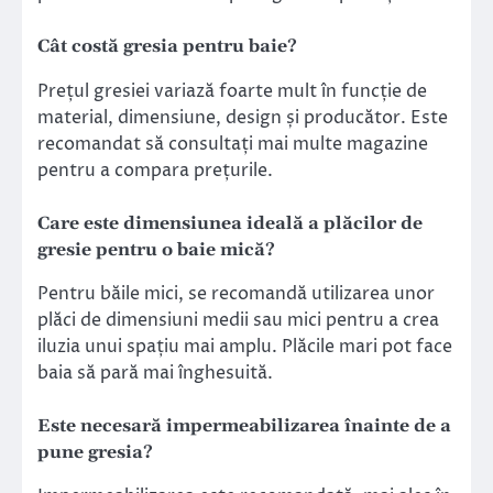
Cât costă gresia pentru baie?
Prețul gresiei variază foarte mult în funcție de
material, dimensiune, design și producător. Este
recomandat să consultați mai multe magazine
pentru a compara prețurile.
Care este dimensiunea ideală a plăcilor de
gresie pentru o baie mică?
Pentru băile mici, se recomandă utilizarea unor
plăci de dimensiuni medii sau mici pentru a crea
iluzia unui spațiu mai amplu. Plăcile mari pot face
baia să pară mai înghesuită.
Este necesară impermeabilizarea înainte de a
pune gresia?