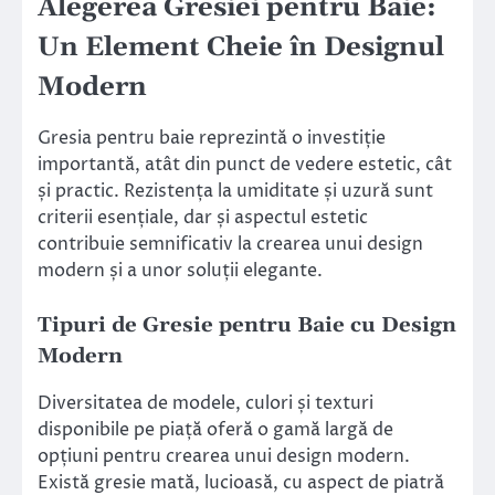
Alegerea Gresiei pentru Baie:
Un Element Cheie în Designul
Modern
Gresia pentru baie reprezintă o investiție
importantă, atât din punct de vedere estetic, cât
și practic. Rezistența la umiditate și uzură sunt
criterii esențiale, dar și aspectul estetic
contribuie semnificativ la crearea unui design
modern și a unor soluții elegante.
Tipuri de Gresie pentru Baie cu Design
Modern
Diversitatea de modele, culori și texturi
disponibile pe piață oferă o gamă largă de
opțiuni pentru crearea unui design modern.
Există gresie mată, lucioasă, cu aspect de piatră