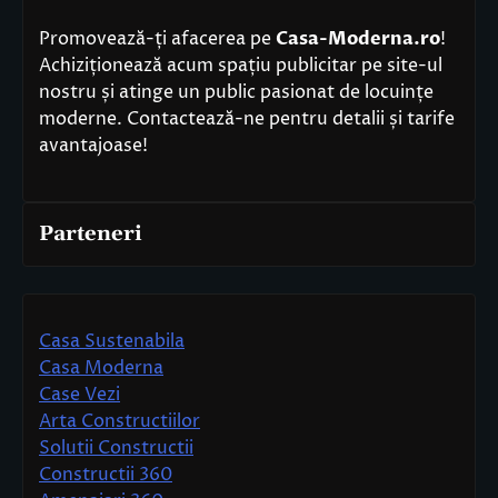
Promovează-ți afacerea pe
Casa-Moderna.ro
!
Achiziționează acum spațiu publicitar pe site-ul
nostru și atinge un public pasionat de locuințe
moderne. Contactează-ne pentru detalii și tarife
avantajoase!
Parteneri
Casa Sustenabila
Casa Moderna
Case Vezi
Arta Constructiilor
Solutii Constructii
Constructii 360