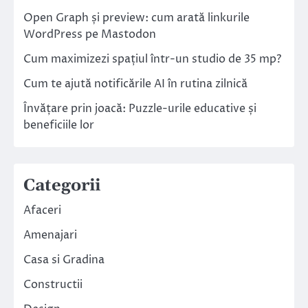
Open Graph și preview: cum arată linkurile
WordPress pe Mastodon
Cum maximizezi spațiul într-un studio de 35 mp?
Cum te ajută notificările AI în rutina zilnică
Învățare prin joacă: Puzzle-urile educative și
beneficiile lor
Categorii
Afaceri
Amenajari
Casa si Gradina
Constructii