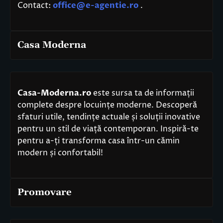
Contact:
office@e-agentie.ro
.
Casa Moderna
Casa-Moderna.ro
este sursa ta de informații
complete despre locuințe moderne. Descoperă
sfaturi utile, tendințe actuale și soluții inovative
pentru un stil de viață contemporan. Inspiră-te
pentru a-ți transforma casa într-un cămin
modern și confortabil!
Promovare