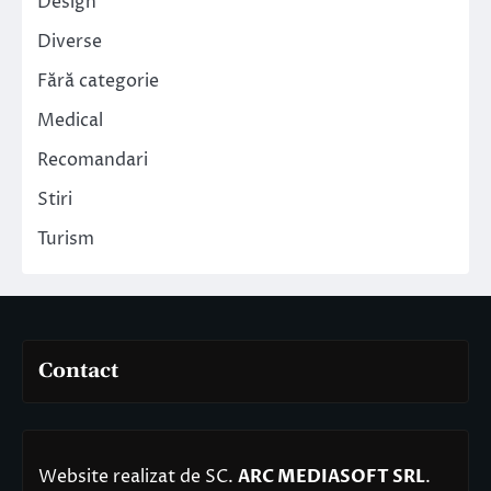
Design
Diverse
Fără categorie
Medical
Recomandari
Stiri
Turism
Contact
Website realizat de SC.
ARC MEDIASOFT SRL
.