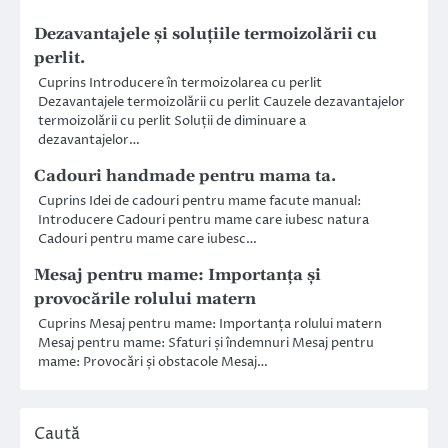
Dezavantajele și soluțiile termoizolării cu
perlit.
Cuprins Introducere în termoizolarea cu perlit
Dezavantajele termoizolării cu perlit Cauzele dezavantajelor
termoizolării cu perlit Soluții de diminuare a
dezavantajelor…
Cadouri handmade pentru mama ta.
Cuprins Idei de cadouri pentru mame facute manual:
Introducere Cadouri pentru mame care iubesc natura
Cadouri pentru mame care iubesc…
Mesaj pentru mame: Importanța și
provocările rolului matern
Cuprins Mesaj pentru mame: Importanța rolului matern
Mesaj pentru mame: Sfaturi și îndemnuri Mesaj pentru
mame: Provocări și obstacole Mesaj…
Caută