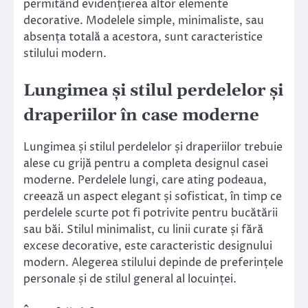
permitând evidențierea altor elemente
decorative. Modelele simple, minimaliste, sau
absența totală a acestora, sunt caracteristice
stilului modern.
Lungimea și stilul perdelelor și
draperiilor în case moderne
Lungimea și stilul perdelelor și draperiilor trebuie
alese cu grijă pentru a completa designul casei
moderne. Perdelele lungi, care ating podeaua,
creează un aspect elegant și sofisticat, în timp ce
perdelele scurte pot fi potrivite pentru bucătării
sau băi. Stilul minimalist, cu linii curate și fără
excese decorative, este caracteristic designului
modern. Alegerea stilului depinde de preferințele
personale și de stilul general al locuinței.