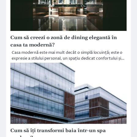
Cum să creezi o zonă de dining elegantă în
casa ta modernă?
Casa modernă este mai mult decât o simplă locuință; este o
expresie a stilului personal, un spațiu dedicat confortului și…
Cum să îți transformi baia într-un spa