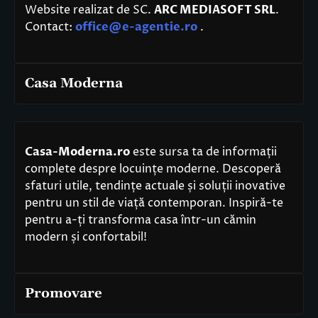
Website realizat de SC.
ARC MEDIASOFT SRL
.
Contact:
office@e-agentie.ro
.
Casa Moderna
Casa-Moderna.ro
este sursa ta de informații
complete despre locuințe moderne. Descoperă
sfaturi utile, tendințe actuale și soluții inovative
pentru un stil de viață contemporan. Inspiră-te
pentru a-ți transforma casa într-un cămin
modern și confortabil!
Promovare