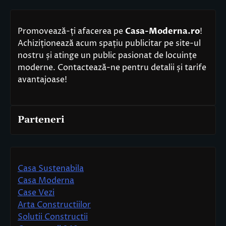
Promovează-ți afacerea pe
Casa-Moderna.ro
!
Achiziționează acum spațiu publicitar pe site-ul
nostru și atinge un public pasionat de locuințe
moderne. Contactează-ne pentru detalii și tarife
avantajoase!
Parteneri
Casa Sustenabila
Casa Moderna
Case Vezi
Arta Constructiilor
Solutii Constructii