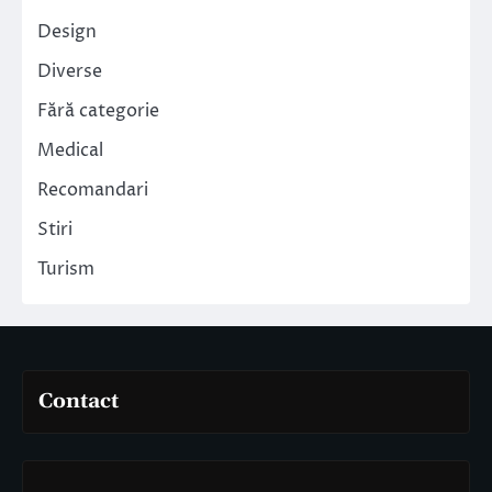
Design
Diverse
Fără categorie
Medical
Recomandari
Stiri
Turism
Contact