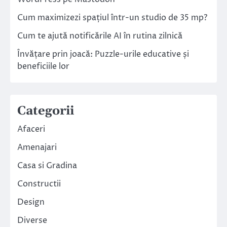
Cum maximizezi spațiul într-un studio de 35 mp?
Cum te ajută notificările AI în rutina zilnică
Învățare prin joacă: Puzzle-urile educative și
beneficiile lor
Categorii
Afaceri
Amenajari
Casa si Gradina
Constructii
Design
Diverse