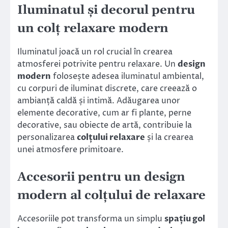
Iluminatul și decorul pentru
un colț relaxare modern
Iluminatul joacă un rol crucial în crearea
atmosferei potrivite pentru relaxare. Un
design
modern
folosește adesea iluminatul ambiental,
cu corpuri de iluminat discrete, care creează o
ambianță caldă și intimă. Adăugarea unor
elemente decorative, cum ar fi plante, perne
decorative, sau obiecte de artă, contribuie la
personalizarea
colțului relaxare
și la crearea
unei atmosfere primitoare.
Accesorii pentru un design
modern al colțului de relaxare
Accesoriile pot transforma un simplu
spațiu gol