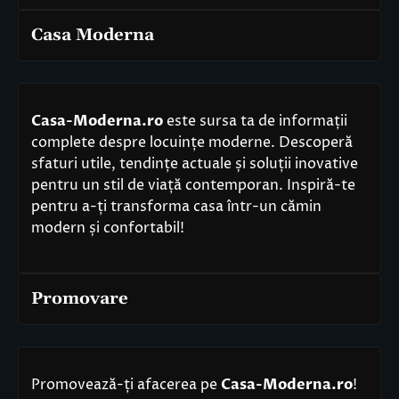
Casa Moderna
Casa-Moderna.ro
este sursa ta de informații
complete despre locuințe moderne. Descoperă
sfaturi utile, tendințe actuale și soluții inovative
pentru un stil de viață contemporan. Inspiră-te
pentru a-ți transforma casa într-un cămin
modern și confortabil!
Promovare
Promovează-ți afacerea pe
Casa-Moderna.ro
!