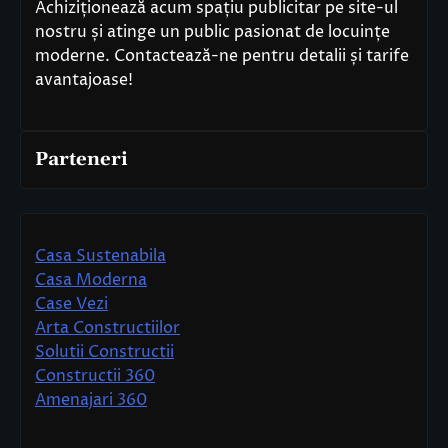
Achiziționează acum spațiu publicitar pe site-ul
nostru și atinge un public pasionat de locuințe
moderne. Contactează-ne pentru detalii și tarife
avantajoase!
Parteneri
Casa Sustenabila
Casa Moderna
Case Vezi
Arta Constructiilor
Solutii Constructii
Constructii 360
Amenajari 360