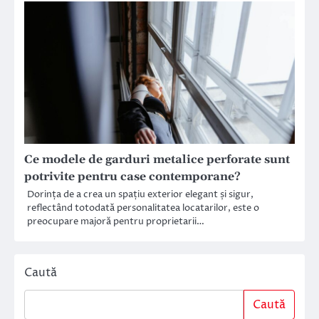
Ce modele de garduri metalice perforate sunt
potrivite pentru case contemporane?
Dorința de a crea un spațiu exterior elegant și sigur,
reflectând totodată personalitatea locatarilor, este o
preocupare majoră pentru proprietarii…
Caută
Caută