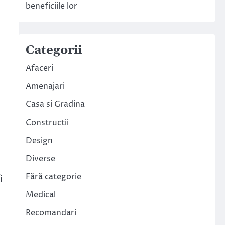
beneficiile lor
Categorii
Afaceri
Amenajari
Casa si Gradina
Constructii
Design
Diverse
Fără categorie
i
Medical
Recomandari