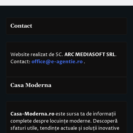
Contact
Website realizat de SC.
ARC MEDIASOFT SRL
.
Contact:
office@e-agentie.ro
.
Casa Moderna
Casa-Moderna.ro
este sursa ta de informații
complete despre locuințe moderne. Descoperă
sfaturi utile, tendințe actuale și soluții inovative