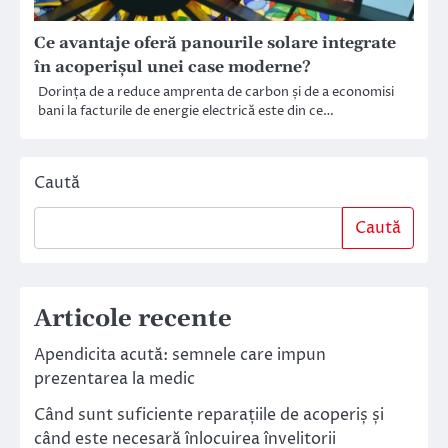
Ce avantaje oferă panourile solare integrate
în acoperișul unei case moderne?
Dorința de a reduce amprenta de carbon și de a economisi
bani la facturile de energie electrică este din ce…
Caută
Caută
Articole recente
Apendicita acută: semnele care impun
prezentarea la medic
Când sunt suficiente reparațiile de acoperiș și
când este necesară înlocuirea învelitorii