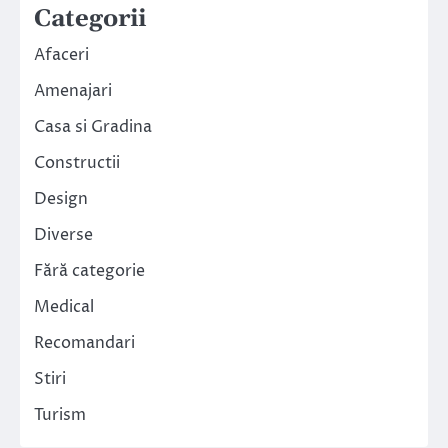
Categorii
Afaceri
Amenajari
Casa si Gradina
Constructii
Design
Diverse
Fără categorie
Medical
Recomandari
Stiri
Turism