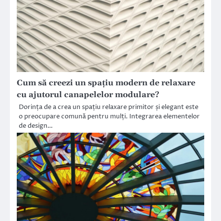
Cum să creezi un spațiu modern de relaxare
cu ajutorul canapelelor modulare?
Dorința de a crea un spațiu relaxare primitor și elegant este
o preocupare comună pentru mulți. Integrarea elementelor
de design…