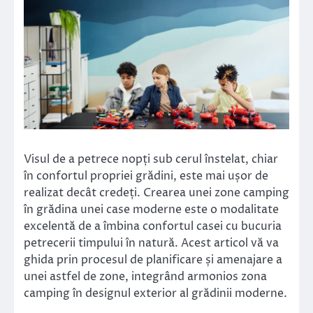
Visul de a petrece nopți sub cerul înstelat, chiar
în confortul propriei grădini, este mai ușor de
realizat decât credeți. Crearea unei zone camping
în grădina unei case moderne este o modalitate
excelentă de a îmbina confortul casei cu bucuria
petrecerii timpului în natură. Acest articol vă va
ghida prin procesul de planificare și amenajare a
unei astfel de zone, integrând armonios zona
camping în designul exterior al grădinii moderne.