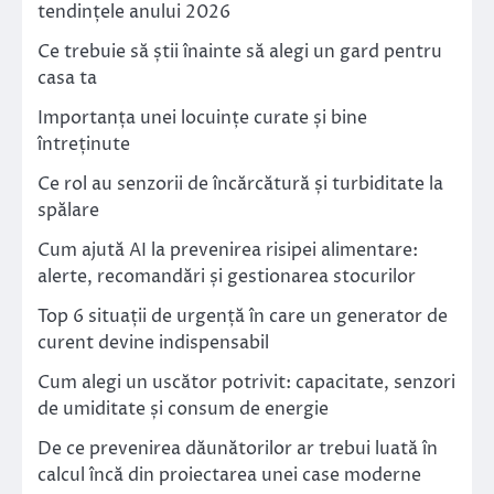
tendințele anului 2026
Ce trebuie să știi înainte să alegi un gard pentru
casa ta
Importanța unei locuințe curate și bine
întreținute
Ce rol au senzorii de încărcătură și turbiditate la
spălare
Cum ajută AI la prevenirea risipei alimentare:
alerte, recomandări și gestionarea stocurilor
Top 6 situații de urgență în care un generator de
curent devine indispensabil
Cum alegi un uscător potrivit: capacitate, senzori
de umiditate și consum de energie
De ce prevenirea dăunătorilor ar trebui luată în
calcul încă din proiectarea unei case moderne