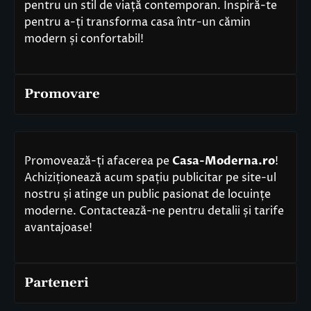
pentru un stil de viață contemporan. Inspiră-te
pentru a-ți transforma casa într-un cămin
modern și confortabil!
Promovare
Promovează-ți afacerea pe
Casa-Moderna.ro
!
Achiziționează acum spațiu publicitar pe site-ul
nostru și atinge un public pasionat de locuințe
moderne. Contactează-ne pentru detalii și tarife
avantajoase!
Parteneri