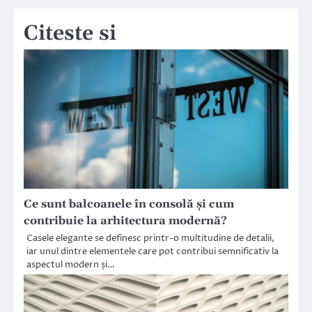
Citeste si
Ce sunt balcoanele în consolă și cum
contribuie la arhitectura modernă?
Casele elegante se definesc printr-o multitudine de detalii,
iar unul dintre elementele care pot contribui semnificativ la
aspectul modern și…