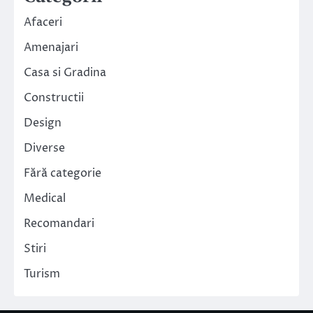
Afaceri
Amenajari
Casa si Gradina
Constructii
Design
Diverse
Fără categorie
Medical
Recomandari
Stiri
Turism