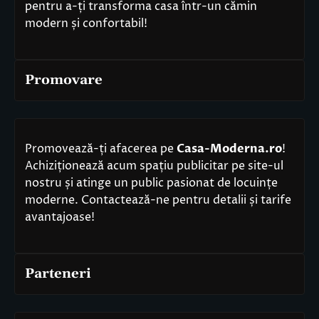
pentru a-ți transforma casa într-un cămin
modern și confortabil!
Promovare
Promovează-ți afacerea pe
Casa-Moderna.ro
!
Achiziționează acum spațiu publicitar pe site-ul
nostru și atinge un public pasionat de locuințe
moderne. Contactează-ne pentru detalii și tarife
avantajoase!
Parteneri