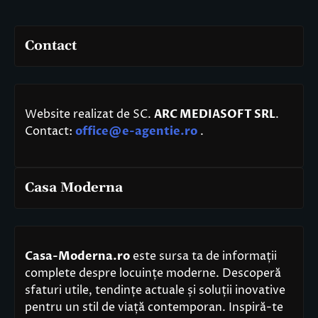
Contact
Website realizat de SC.
ARC MEDIASOFT SRL
.
Contact:
office@e-agentie.ro
.
Casa Moderna
Casa-Moderna.ro
este sursa ta de informații
complete despre locuințe moderne. Descoperă
sfaturi utile, tendințe actuale și soluții inovative
pentru un stil de viață contemporan. Inspiră-te