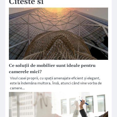
Citeste si
Ce soluții de mobilier sunt ideale pentru
camerele mici?
Visul casei proprii, cu spații amenajate eficient și elegant,
este la îndemâna multora. Însă, atunci când vine vorba de
camere…