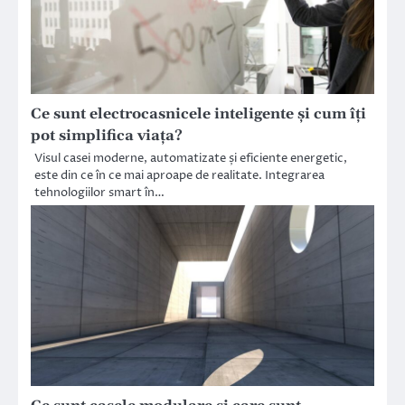
Ce sunt electrocasnicele inteligente și cum îți
pot simplifica viața?
Visul casei moderne, automatizate și eficiente energetic,
este din ce în ce mai aproape de realitate. Integrarea
tehnologiilor smart în…