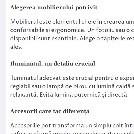
Alegerea mobilierului potrivit
Mobilierul este elementul cheie în crearea unu
confortabile și ergonomice. Un fotoliu sau o 
disponibil sunt esențiale. Alege o tapițerie rez
ales.
Iluminatul, un detaliu crucial
Iluminatul adecvat este crucial pentru o expe
reglabil sau o lampă de birou cu lumină caldă 
relaxantă. Evită lumina puternică și directă.
Accesorii care fac diferența
Accesoriile pot transforma un simplu colț înt