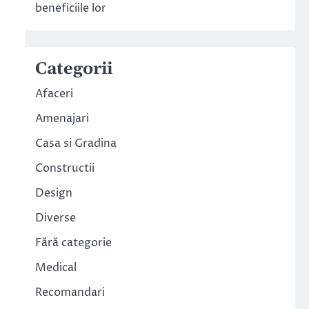
beneficiile lor
Categorii
Afaceri
Amenajari
Casa si Gradina
Constructii
Design
Diverse
Fără categorie
Medical
Recomandari