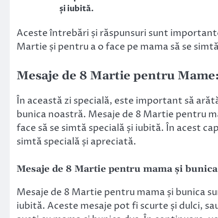
și iubită.
Aceste întrebări și răspunsuri sunt importante
Martie și pentru a o face pe mama să se simtă 
Mesaje de 8 Martie pentru Mame
În această zi specială, este important să ar
bunica noastră. Mesaje de 8 Martie pentru ma
face să se simtă specială și iubită. În acest ca
simtă specială și apreciată.
Mesaje de 8 Martie pentru mama și bunica
Mesaje de 8 Martie pentru mama și bunica sunt
iubită. Aceste mesaje pot fi scurte și dulci, sa