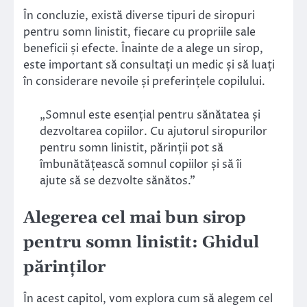
În concluzie, există diverse tipuri de siropuri
pentru somn linistit, fiecare cu propriile sale
beneficii și efecte. Înainte de a alege un sirop,
este important să consultați un medic și să luați
în considerare nevoile și preferințele copilului.
„Somnul este esențial pentru sănătatea și
dezvoltarea copiilor. Cu ajutorul siropurilor
pentru somn linistit, părinții pot să
îmbunătățească somnul copiilor și să îi
ajute să se dezvolte sănătos.”
Alegerea cel mai bun sirop
pentru somn linistit: Ghidul
părinților
În acest capitol, vom explora cum să alegem cel