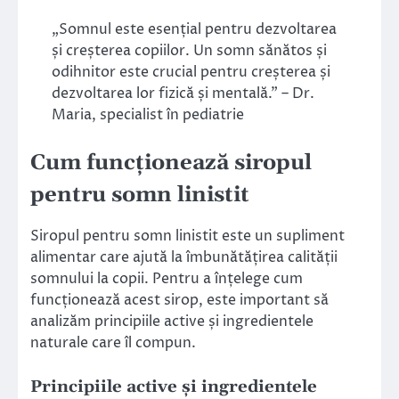
„Somnul este esențial pentru dezvoltarea
și creșterea copiilor. Un somn sănătos și
odihnitor este crucial pentru creșterea și
dezvoltarea lor fizică și mentală.” – Dr.
Maria, specialist în pediatrie
Cum funcționează siropul
pentru somn linistit
Siropul pentru somn linistit este un supliment
alimentar care ajută la îmbunătățirea calității
somnului la copii. Pentru a înțelege cum
funcționează acest sirop, este important să
analizăm principiile active și ingredientele
naturale care îl compun.
Principiile active și ingredientele