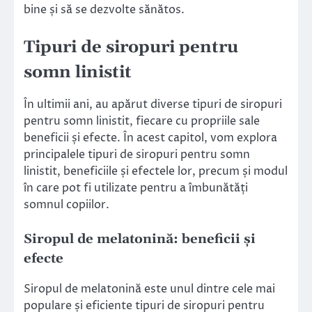
bine și să se dezvolte sănătos.
Tipuri de siropuri pentru
somn linistit
În ultimii ani, au apărut diverse tipuri de siropuri
pentru somn linistit, fiecare cu propriile sale
beneficii și efecte. În acest capitol, vom explora
principalele tipuri de siropuri pentru somn
linistit, beneficiile și efectele lor, precum și modul
în care pot fi utilizate pentru a îmbunătăți
somnul copiilor.
Siropul de melatonină: beneficii și
efecte
Siropul de melatonină este unul dintre cele mai
populare și eficiente tipuri de siropuri pentru